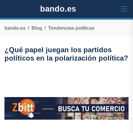
bando.es
bando.es
Blog
Tendencias políticas
¿Qué papel juegan los partidos
políticos en la polarización política?