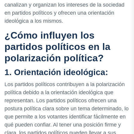
canalizan y organizan los intereses de la sociedad
en partidos políticos y ofrecen una orientación
ideológica a los mismos.
¿Cómo influyen los
partidos políticos en la
polarización política?
1. Orientación ideológica:
Los partidos políticos contribuyen a la polarización
política debido a la orientación ideológica que
representan. Los partidos políticos ofrecen una
postura política clara sobre un tema determinado, lo
que permite a los votantes identificar fácilmente en
qué pueden confiar. Al tener una posición firme y
clara, los partidos políticos pueden llevar a sus