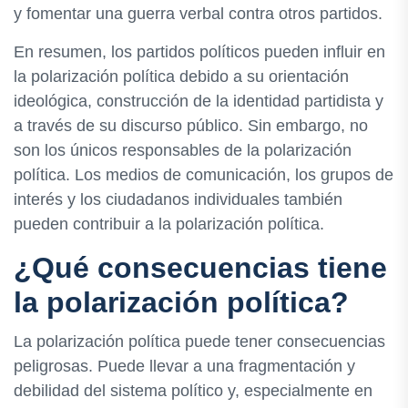
y fomentar una guerra verbal contra otros partidos.
En resumen, los partidos políticos pueden influir en
la polarización política debido a su orientación
ideológica, construcción de la identidad partidista y
a través de su discurso público. Sin embargo, no
son los únicos responsables de la polarización
política. Los medios de comunicación, los grupos de
interés y los ciudadanos individuales también
pueden contribuir a la polarización política.
¿Qué consecuencias tiene
la polarización política?
La polarización política puede tener consecuencias
peligrosas. Puede llevar a una fragmentación y
debilidad del sistema político y, especialmente en