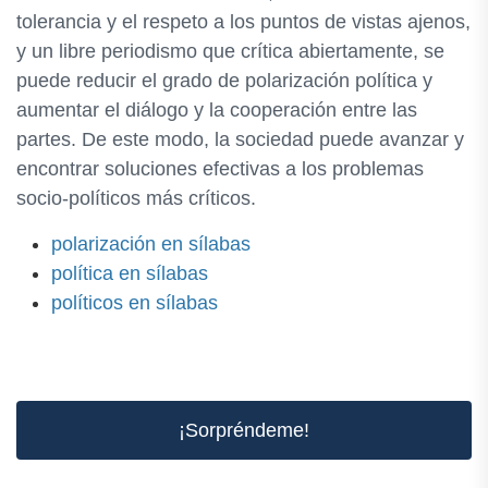
tolerancia y el respeto a los puntos de vistas ajenos,
y un libre periodismo que crítica abiertamente, se
puede reducir el grado de polarización política y
aumentar el diálogo y la cooperación entre las
partes. De este modo, la sociedad puede avanzar y
encontrar soluciones efectivas a los problemas
socio-políticos más críticos.
polarización en sílabas
política en sílabas
políticos en sílabas
¡Sorpréndeme!