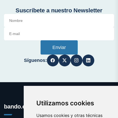
Suscríbete a nuestro Newsletter
Enviar
Síguenos:
Utilizamos cookies
bando.es
Usamos cookies y otras técnicas