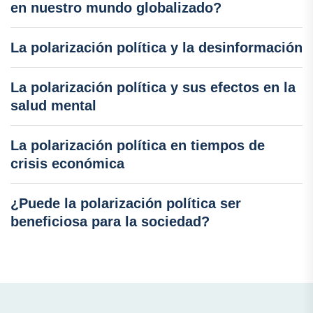
en nuestro mundo globalizado?
La polarización política y la desinformación
La polarización política y sus efectos en la
salud mental
La polarización política en tiempos de
crisis económica
¿Puede la polarización política ser
beneficiosa para la sociedad?