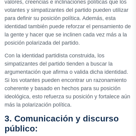
valores, creencias e inclinaciones políticas que los
votantes y simpatizantes del partido pueden utilizar
para definir su posición política. Además, esta
identidad también puede reforzar el pensamiento de
la gente y hacer que se inclinen cada vez más a la
posición polarizada del partido.
Con la identidad partidista construida, los
simpatizantes del partido tienden a buscar la
argumentación que afirma o valida dicha identidad.
Si los votantes pueden encontrar un razonamiento
coherente y basado en hechos para su posición
ideológica, esto refuerza su posición y fortalece aún
más la polarización política.
3. Comunicación y discurso
público: