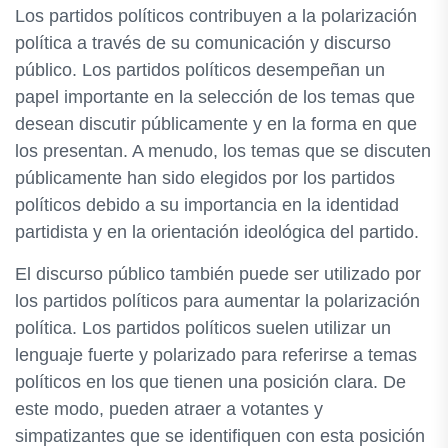
Los partidos políticos contribuyen a la polarización
política a través de su comunicación y discurso
público. Los partidos políticos desempeñan un
papel importante en la selección de los temas que
desean discutir públicamente y en la forma en que
los presentan. A menudo, los temas que se discuten
públicamente han sido elegidos por los partidos
políticos debido a su importancia en la identidad
partidista y en la orientación ideológica del partido.
El discurso público también puede ser utilizado por
los partidos políticos para aumentar la polarización
política. Los partidos políticos suelen utilizar un
lenguaje fuerte y polarizado para referirse a temas
políticos en los que tienen una posición clara. De
este modo, pueden atraer a votantes y
simpatizantes que se identifiquen con esta posición