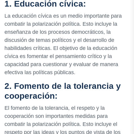
1. Educación cívica:
La educación cívica es un medio importante para
combatir la polarización política. Esto incluye la
enseñanza de los procesos democráticos, la
discusión de temas políticos y el desarrollo de
habilidades críticas. El objetivo de la educación
cívica es fomentar el pensamiento crítico y la
capacidad para cuestionar y evaluar de manera
efectiva las políticas públicas.
2. Fomento de la tolerancia y
cooperación:
El fomento de la tolerancia, el respeto y la
cooperación son importantes medidas para
combatir la polarización política. Esto incluye el
respeto por las ideas y los puntos de vista de los