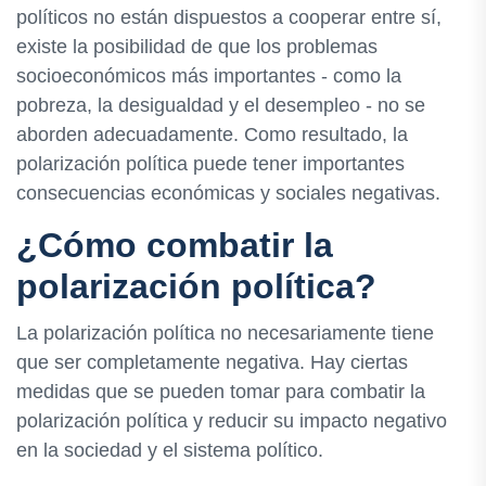
políticos no están dispuestos a cooperar entre sí,
existe la posibilidad de que los problemas
socioeconómicos más importantes - como la
pobreza, la desigualdad y el desempleo - no se
aborden adecuadamente. Como resultado, la
polarización política puede tener importantes
consecuencias económicas y sociales negativas.
¿Cómo combatir la
polarización política?
La polarización política no necesariamente tiene
que ser completamente negativa. Hay ciertas
medidas que se pueden tomar para combatir la
polarización política y reducir su impacto negativo
en la sociedad y el sistema político.