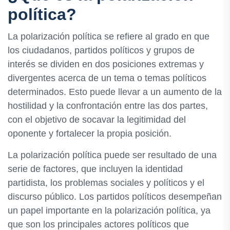
política?
La polarización política se refiere al grado en que
los ciudadanos, partidos políticos y grupos de
interés se dividen en dos posiciones extremas y
divergentes acerca de un tema o temas políticos
determinados. Esto puede llevar a un aumento de la
hostilidad y la confrontación entre las dos partes,
con el objetivo de socavar la legitimidad del
oponente y fortalecer la propia posición.
La polarización política puede ser resultado de una
serie de factores, que incluyen la identidad
partidista, los problemas sociales y políticos y el
discurso público. Los partidos políticos desempeñan
un papel importante en la polarización política, ya
que son los principales actores políticos que