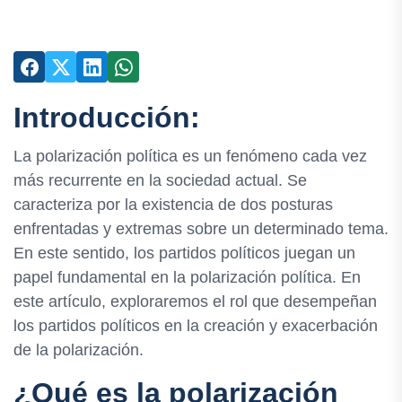
Introducción:
La polarización política es un fenómeno cada vez
más recurrente en la sociedad actual. Se
caracteriza por la existencia de dos posturas
enfrentadas y extremas sobre un determinado tema.
En este sentido, los partidos políticos juegan un
papel fundamental en la polarización política. En
este artículo, exploraremos el rol que desempeñan
los partidos políticos en la creación y exacerbación
de la polarización.
¿Qué es la polarización