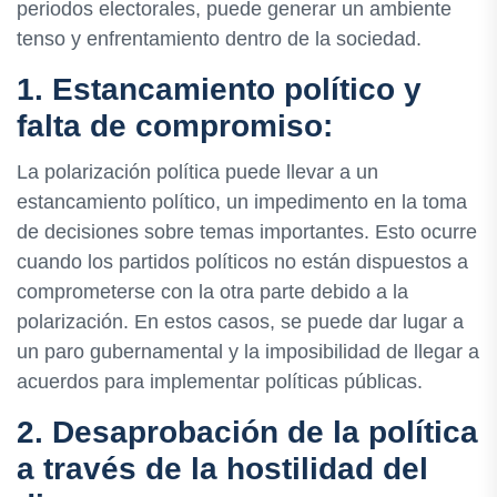
periodos electorales, puede generar un ambiente
tenso y enfrentamiento dentro de la sociedad.
1. Estancamiento político y
falta de compromiso:
La polarización política puede llevar a un
estancamiento político, un impedimento en la toma
de decisiones sobre temas importantes. Esto ocurre
cuando los partidos políticos no están dispuestos a
comprometerse con la otra parte debido a la
polarización. En estos casos, se puede dar lugar a
un paro gubernamental y la imposibilidad de llegar a
acuerdos para implementar políticas públicas.
2. Desaprobación de la política
a través de la hostilidad del