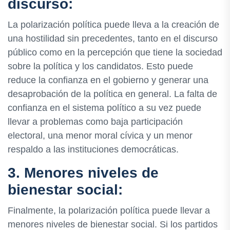
discurso:
La polarización política puede lleva a la creación de
una hostilidad sin precedentes, tanto en el discurso
público como en la percepción que tiene la sociedad
sobre la política y los candidatos. Esto puede
reduce la confianza en el gobierno y generar una
desaprobación de la política en general. La falta de
confianza en el sistema político a su vez puede
llevar a problemas como baja participación
electoral, una menor moral cívica y un menor
respaldo a las instituciones democráticas.
3. Menores niveles de
bienestar social:
Finalmente, la polarización política puede llevar a
menores niveles de bienestar social. Si los partidos