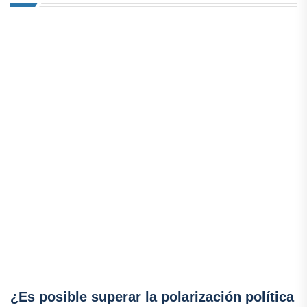
¿Es posible superar la polarización política