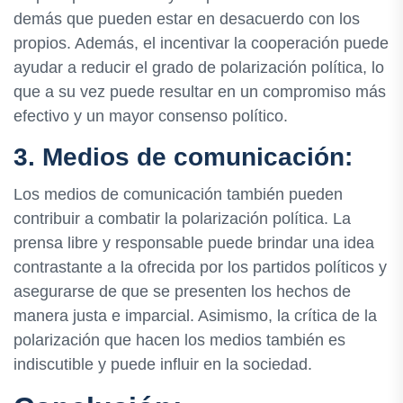
demás que pueden estar en desacuerdo con los
propios. Además, el incentivar la cooperación puede
ayudar a reducir el grado de polarización política, lo
que a su vez puede resultar en un compromiso más
efectivo y un mayor consenso político.
3. Medios de comunicación:
Los medios de comunicación también pueden
contribuir a combatir la polarización política. La
prensa libre y responsable puede brindar una idea
contrastante a la ofrecida por los partidos políticos y
asegurarse de que se presenten los hechos de
manera justa e imparcial. Asimismo, la crítica de la
polarización que hacen los medios también es
indiscutible y puede influir en la sociedad.