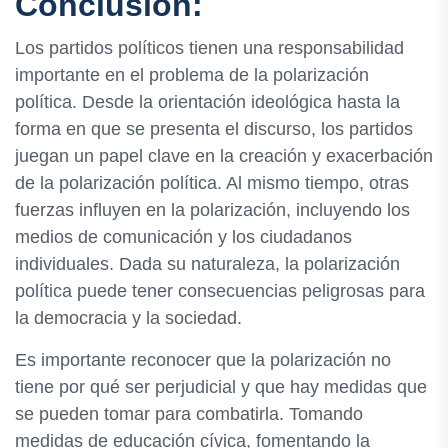
Conclusión:
Los partidos políticos tienen una responsabilidad
importante en el problema de la polarización
política. Desde la orientación ideológica hasta la
forma en que se presenta el discurso, los partidos
juegan un papel clave en la creación y exacerbación
de la polarización política. Al mismo tiempo, otras
fuerzas influyen en la polarización, incluyendo los
medios de comunicación y los ciudadanos
individuales. Dada su naturaleza, la polarización
política puede tener consecuencias peligrosas para
la democracia y la sociedad.
Es importante reconocer que la polarización no
tiene por qué ser perjudicial y que hay medidas que
se pueden tomar para combatirla. Tomando
medidas de educación cívica, fomentando la