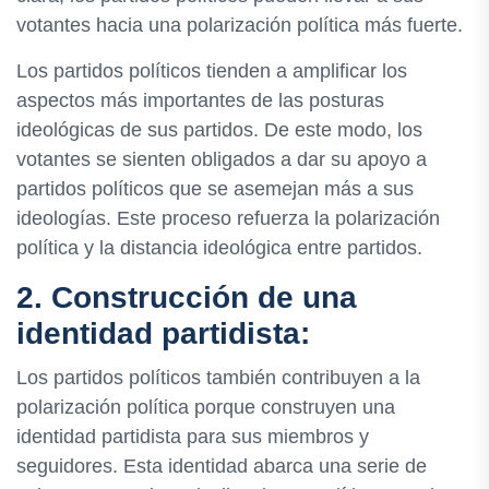
votantes hacia una polarización política más fuerte.
Los partidos políticos tienden a amplificar los
aspectos más importantes de las posturas
ideológicas de sus partidos. De este modo, los
votantes se sienten obligados a dar su apoyo a
partidos políticos que se asemejan más a sus
ideologías. Este proceso refuerza la polarización
política y la distancia ideológica entre partidos.
2. Construcción de una
identidad partidista:
Los partidos políticos también contribuyen a la
polarización política porque construyen una
identidad partidista para sus miembros y
seguidores. Esta identidad abarca una serie de