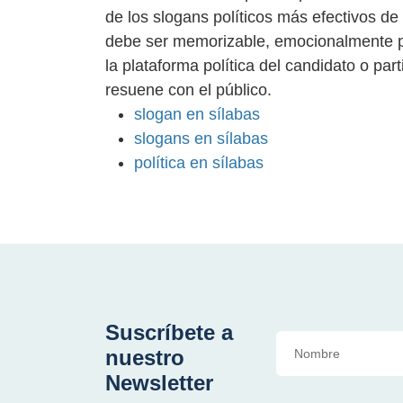
de los slogans políticos más efectivos de
debe ser memorizable, emocionalmente p
la plataforma política del candidato o par
resuene con el público.
slogan en sílabas
slogans en sílabas
política en sílabas
Suscríbete a
nuestro
Newsletter