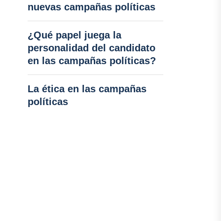
nuevas campañas políticas
¿Qué papel juega la
personalidad del candidato
en las campañas políticas?
La ética en las campañas
políticas