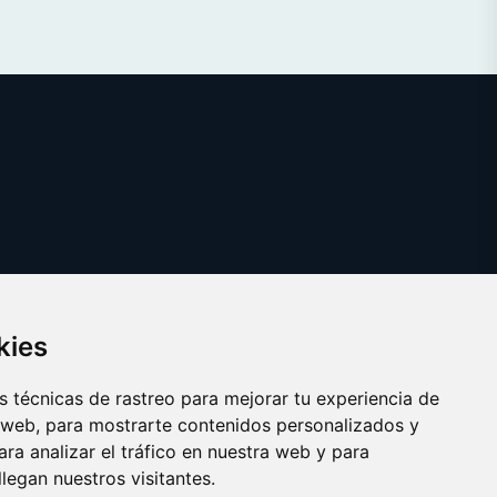
kies
 técnicas de rastreo para mejorar tu experiencia de
 web, para mostrarte contenidos personalizados y
ra analizar el tráfico en nuestra web y para
egan nuestros visitantes.