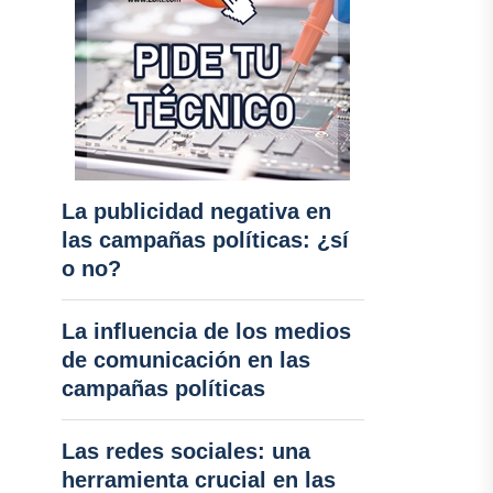
La publicidad negativa en
las campañas políticas: ¿sí
o no?
La influencia de los medios
de comunicación en las
campañas políticas
Las redes sociales: una
herramienta crucial en las