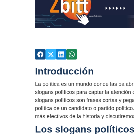
Introducción
La política es un mundo donde las palabr
slogans políticos para captar la atención 
slogans políticos son frases cortas y peg
política de un candidato o partido político
más efectivos de la historia y discutiremo
Los slogans políticos