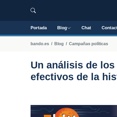
Portada
Blog
Chat
Contac
bando.es
Blog
Campañas políticas
Un análisis de los
efectivos de la his