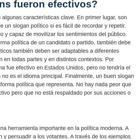
ns fueron efectivos?
 algunas características clave. En primer lugar, son
n slogan político si es fácil de recordar y repetir.
y capaz de movilizar los sentimientos del público.
rma política de un candidato o partido, también debe
líticos también deben ser adaptables a diferentes
 en todas partes y en distintos contextos. Por
a fue efectivo en Estados Unidos, pero no tendría el
 no es el idioma principal. Finalmente, un buen slogan
taforma política que representa. No hay nada peor que
tivo pero que no está respaldado por sus acciones o
una herramienta importante en la política moderna. A
n y persuadir a los votantes. A través de los ejemplos