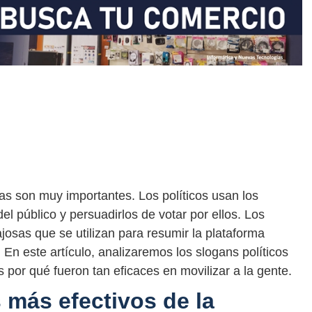
as son muy importantes. Los políticos usan los
del público y persuadirlos de votar por ellos. Los
ajosas que se utilizan para resumir la plataforma
. En este artículo, analizaremos los slogans políticos
s por qué fueron tan eficaces en movilizar a la gente.
 más efectivos de la