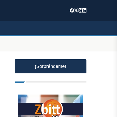
¡Sorpréndeme!