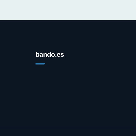
bando.es