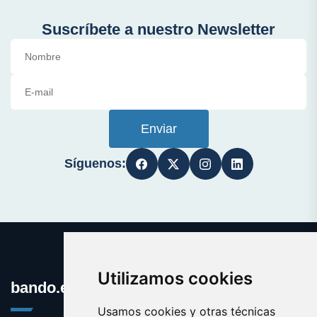
Suscríbete a nuestro Newsletter
Enviar
Síguenos:
Utilizamos cookies
bando.es
Usamos cookies y otras técnicas