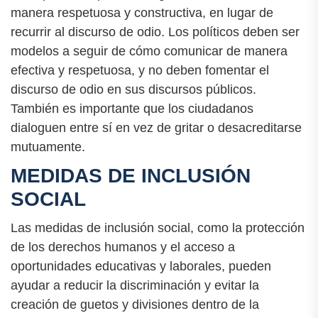
manera respetuosa y constructiva, en lugar de
recurrir al discurso de odio. Los políticos deben ser
modelos a seguir de cómo comunicar de manera
efectiva y respetuosa, y no deben fomentar el
discurso de odio en sus discursos públicos.
También es importante que los ciudadanos
dialoguen entre sí en vez de gritar o desacreditarse
mutuamente.
MEDIDAS DE INCLUSIÓN
SOCIAL
Las medidas de inclusión social, como la protección
de los derechos humanos y el acceso a
oportunidades educativas y laborales, pueden
ayudar a reducir la discriminación y evitar la
creación de guetos y divisiones dentro de la