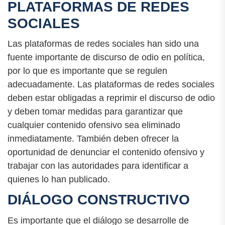
PLATAFORMAS DE REDES
SOCIALES
Las plataformas de redes sociales han sido una
fuente importante de discurso de odio en política,
por lo que es importante que se regulen
adecuadamente. Las plataformas de redes sociales
deben estar obligadas a reprimir el discurso de odio
y deben tomar medidas para garantizar que
cualquier contenido ofensivo sea eliminado
inmediatamente. También deben ofrecer la
oportunidad de denunciar el contenido ofensivo y
trabajar con las autoridades para identificar a
quienes lo han publicado.
DIÁLOGO CONSTRUCTIVO
Es importante que el diálogo se desarrolle de