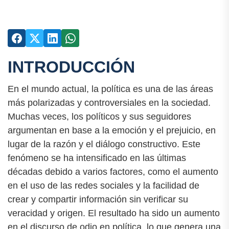
INTRODUCCIÓN
En el mundo actual, la política es una de las áreas
más polarizadas y controversiales en la sociedad.
Muchas veces, los políticos y sus seguidores
argumentan en base a la emoción y el prejuicio, en
lugar de la razón y el diálogo constructivo. Este
fenómeno se ha intensificado en las últimas
décadas debido a varios factores, como el aumento
en el uso de las redes sociales y la facilidad de
crear y compartir información sin verificar su
veracidad y origen. El resultado ha sido un aumento
en el discurso de odio en política, lo que genera una