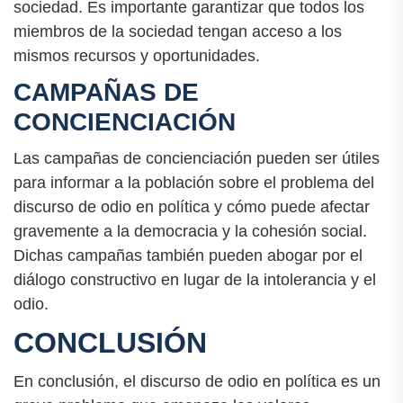
sociedad. Es importante garantizar que todos los
miembros de la sociedad tengan acceso a los
mismos recursos y oportunidades.
CAMPAÑAS DE
CONCIENCIACIÓN
Las campañas de concienciación pueden ser útiles
para informar a la población sobre el problema del
discurso de odio en política y cómo puede afectar
gravemente a la democracia y la cohesión social.
Dichas campañas también pueden abogar por el
diálogo constructivo en lugar de la intolerancia y el
odio.
CONCLUSIÓN
En conclusión, el discurso de odio en política es un