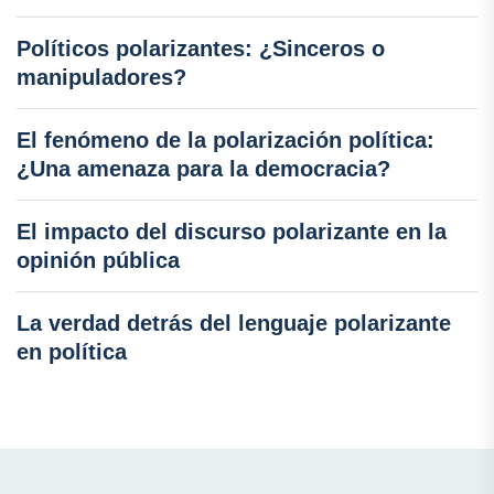
Políticos polarizantes: ¿Sinceros o
manipuladores?
El fenómeno de la polarización política:
¿Una amenaza para la democracia?
El impacto del discurso polarizante en la
opinión pública
La verdad detrás del lenguaje polarizante
en política