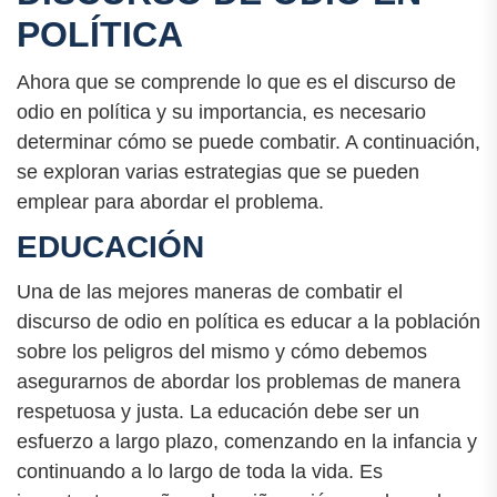
POLÍTICA
Ahora que se comprende lo que es el discurso de
odio en política y su importancia, es necesario
determinar cómo se puede combatir. A continuación,
se exploran varias estrategias que se pueden
emplear para abordar el problema.
EDUCACIÓN
Una de las mejores maneras de combatir el
discurso de odio en política es educar a la población
sobre los peligros del mismo y cómo debemos
asegurarnos de abordar los problemas de manera
respetuosa y justa. La educación debe ser un
esfuerzo a largo plazo, comenzando en la infancia y
continuando a lo largo de toda la vida. Es