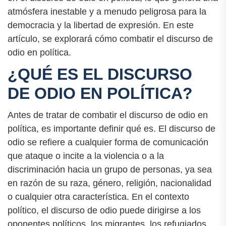
atmósfera inestable y a menudo peligrosa para la
democracia y la libertad de expresión. En este
artículo, se explorará cómo combatir el discurso de
odio en política.
¿QUÉ ES EL DISCURSO
DE ODIO EN POLÍTICA?
Antes de tratar de combatir el discurso de odio en
política, es importante definir qué es. El discurso de
odio se refiere a cualquier forma de comunicación
que ataque o incite a la violencia o a la
discriminación hacia un grupo de personas, ya sea
en razón de su raza, género, religión, nacionalidad
o cualquier otra característica. En el contexto
político, el discurso de odio puede dirigirse a los
oponentes políticos, los migrantes, los refugiados,