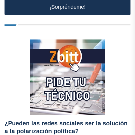
¡Sorpréndeme!
¿Pueden las redes sociales ser la solución
a la polarización política?