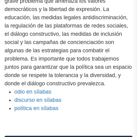
grave problema que amenaza los valores
democráticos y la libertad de expresión. La
educación, las medidas legales antidiscriminación,
la regulación de las plataformas de redes sociales,
el diálogo constructivo, las medidas de inclusión
social y las campañas de concienciación son
algunas de las estrategias para combatir el
problema. Es importante que todos trabajemos
juntos para garantizar que la política sea un espacio
donde se respete la tolerancia y la diversidad, y
donde el diálogo constructivo prevalezca.
odio en sílabas
discurso en sílabas
política en sílabas