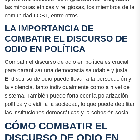
las minorías étnicas y religiosas, los miembros de la
comunidad LGBT, entre otros.
LA IMPORTANCIA DE
COMBATIR EL DISCURSO DE
ODIO EN POLÍTICA
Combatir el discurso de odio en política es crucial
para garantizar una democracia saludable y justa.
El discurso de odio puede llevar a la persecución y
la violencia, tanto individualmente como a nivel de
sistema. También puede fortalecer la polarización
política y dividir a la sociedad, lo que puede debilitar
las instituciones democráticas y la cohesión social.
CÓMO COMBATIR EL
DISCURSO DE ODIO EN