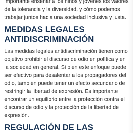
importante enseñar a los niños y jóvenes los valores
de la tolerancia y la diversidad, y cómo podemos
trabajar juntos hacia una sociedad inclusiva y justa.
MEDIDAS LEGALES
ANTIDISCRIMINACIÓN
Las medidas legales antidiscriminación tienen como
objetivo prohibir el discurso de odio en política y en
la sociedad en general. Si bien este enfoque puede
ser efectivo para desalentar a los propagadores del
odio, también puede tener un efecto secundario de
restringir la libertad de expresión. Es importante
encontrar un equilibrio entre la protección contra el
discurso de odio y la protección de la libertad de
expresión.
REGULACIÓN DE LAS