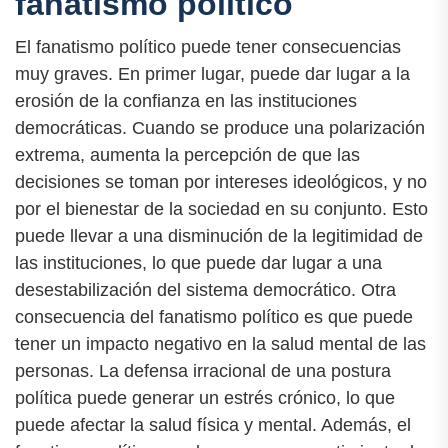
fanatismo político
El fanatismo político puede tener consecuencias
muy graves. En primer lugar, puede dar lugar a la
erosión de la confianza en las instituciones
democráticas. Cuando se produce una polarización
extrema, aumenta la percepción de que las
decisiones se toman por intereses ideológicos, y no
por el bienestar de la sociedad en su conjunto. Esto
puede llevar a una disminución de la legitimidad de
las instituciones, lo que puede dar lugar a una
desestabilización del sistema democrático. Otra
consecuencia del fanatismo político es que puede
tener un impacto negativo en la salud mental de las
personas. La defensa irracional de una postura
política puede generar un estrés crónico, lo que
puede afectar la salud física y mental. Además, el