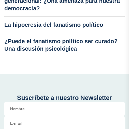
generacional: ¿Una amenaza para nuestra
democracia?
La hipocresía del fanatismo político
¿Puede el fanatismo político ser curado?
Una discusión psicológica
Suscríbete a nuestro Newsletter