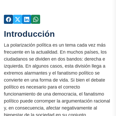
Introducción
La polarización política es un tema cada vez más
frecuente en la actualidad. En muchos países, los
ciudadanos se dividen en dos bandos: derecha e
izquierda. En algunos casos, esta división llega a
extremos alarmantes y el fanatismo político se
convierte en una forma de vida. Si bien el debate
político es necesario para el correcto
funcionamiento de una democracia, el fanatismo
político puede corromper la argumentación racional
y, en consecuencia, afectar negativamente al
bienestar de la sociedad en su conjunto.