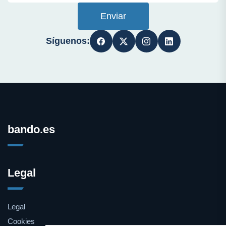
Enviar
Síguenos:
bando.es
Legal
Legal
Cookies