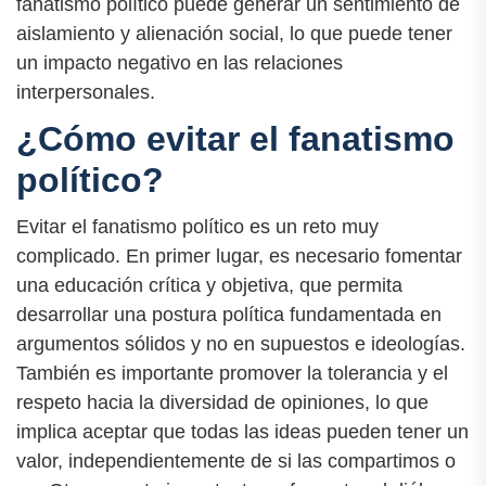
fanatismo político puede generar un sentimiento de
aislamiento y alienación social, lo que puede tener
un impacto negativo en las relaciones
interpersonales.
¿Cómo evitar el fanatismo
político?
Evitar el fanatismo político es un reto muy
complicado. En primer lugar, es necesario fomentar
una educación crítica y objetiva, que permita
desarrollar una postura política fundamentada en
argumentos sólidos y no en supuestos e ideologías.
También es importante promover la tolerancia y el
respeto hacia la diversidad de opiniones, lo que
implica aceptar que todas las ideas pueden tener un
valor, independientemente de si las compartimos o