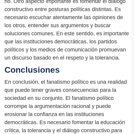
no. Otro aspecto importante es fomentar el diálogo
constructivo entre posturas políticas distintas. Es
necesario escuchar atentamente las opiniones de
los otros, entender sus argumentos y buscar
soluciones comunes. En este sentido, es importante
que las instituciones democráticas, los partidos
políticos y los medios de comunicación promuevan
un discurso basado en el respeto y la tolerancia.
Conclusiones
En conclusión, el fanatismo político es una realidad
que puede tener graves consecuencias para la
sociedad en su conjunto. El fanatismo político
corrompe la argumentación racional y puede
erosionar la confianza en las instituciones
democráticas. Es necesario fomentar la educación
crítica, la tolerancia y el diálogo constructivo para