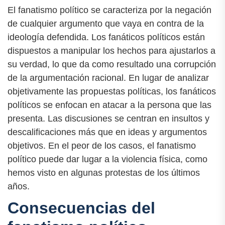
El fanatismo político se caracteriza por la negación
de cualquier argumento que vaya en contra de la
ideología defendida. Los fanáticos políticos están
dispuestos a manipular los hechos para ajustarlos a
su verdad, lo que da como resultado una corrupción
de la argumentación racional. En lugar de analizar
objetivamente las propuestas políticas, los fanáticos
políticos se enfocan en atacar a la persona que las
presenta. Las discusiones se centran en insultos y
descalificaciones más que en ideas y argumentos
objetivos. En el peor de los casos, el fanatismo
político puede dar lugar a la violencia física, como
hemos visto en algunas protestas de los últimos
años.
Consecuencias del