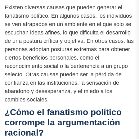
Existen diversas causas que pueden generar el
fanatismo político. En algunos casos, los individuos
se ven atrapados en un ambiente en el que solo se
escuchan ideas afines, lo que dificulta el desarrollo
de una postura crítica y objetiva. En otros casos, las
personas adoptan posturas extremas para obtener
ciertos beneficios personales, como el
reconocimiento social o la pertenencia a un grupo
selecto. Otras causas pueden ser la pérdida de
confianza en las instituciones, la sensación de
abandono y desesperanza, y el miedo a los
cambios sociales.
¿Cómo el fanatismo político
corrompe la argumentación
racional?