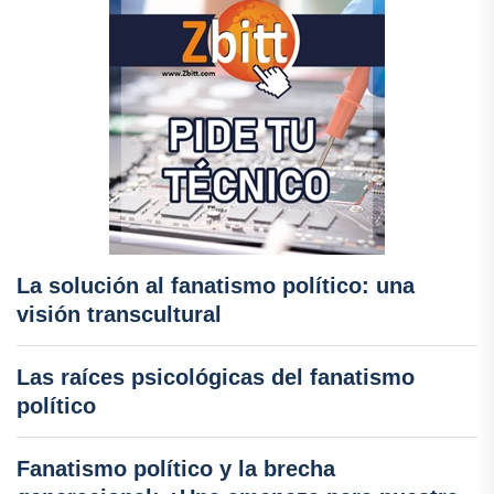
La solución al fanatismo político: una
visión transcultural
Las raíces psicológicas del fanatismo
político
Fanatismo político y la brecha