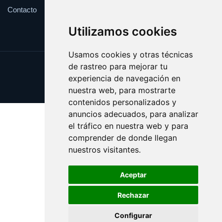
Contacto
Utilizamos cookies
Usamos cookies y otras técnicas
de rastreo para mejorar tu
Update cookies preferences
experiencia de navegación en
Copyright © 2025 bando.es
nuestra web, para mostrarte
contenidos personalizados y
anuncios adecuados, para analizar
el tráfico en nuestra web y para
comprender de donde llegan
nuestros visitantes.
Aceptar
Rechazar
Configurar