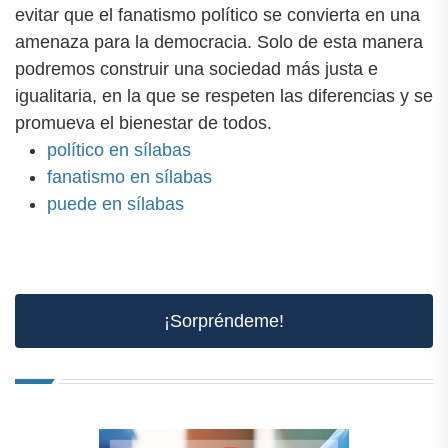
evitar que el fanatismo político se convierta en una
amenaza para la democracia. Solo de esta manera
podremos construir una sociedad más justa e
igualitaria, en la que se respeten las diferencias y se
promueva el bienestar de todos.
político en sílabas
fanatismo en sílabas
puede en sílabas
¡Sorpréndeme!