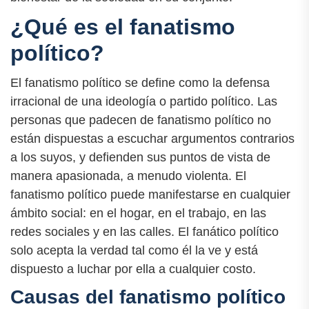
¿Qué es el fanatismo
político?
El fanatismo político se define como la defensa
irracional de una ideología o partido político. Las
personas que padecen de fanatismo político no
están dispuestas a escuchar argumentos contrarios
a los suyos, y defienden sus puntos de vista de
manera apasionada, a menudo violenta. El
fanatismo político puede manifestarse en cualquier
ámbito social: en el hogar, en el trabajo, en las
redes sociales y en las calles. El fanático político
solo acepta la verdad tal como él la ve y está
dispuesto a luchar por ella a cualquier costo.
Causas del fanatismo político