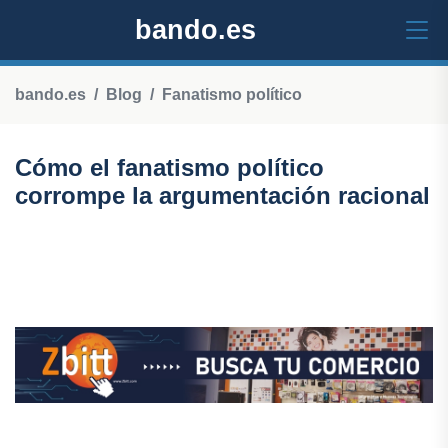
bando.es
bando.es
Blog
Fanatismo político
Cómo el fanatismo político
corrompe la argumentación racional