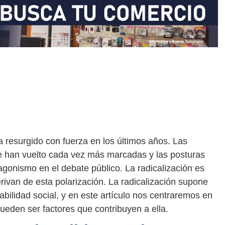
a resurgido con fuerza en los últimos años. Las
 se han vuelto cada vez más marcadas y las posturas
agonismo en el debate público. La radicalización es
rivan de esta polarización. La radicalización supone
bilidad social, y en este artículo nos centraremos en
ueden ser factores que contribuyen a ella.