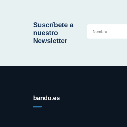
Suscríbete a
nuestro
Newsletter
bando.es