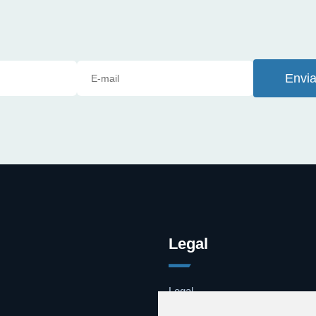
Envia
Legal
Legal
Cookies