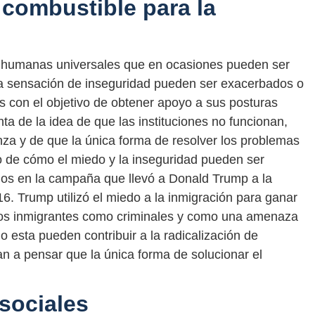
 combustible para la
s humanas universales que en ocasiones pueden ser
y la sensación de inseguridad pueden ser exacerbados o
s con el objetivo de obtener apoyo a sus posturas
ta de la idea de que las instituciones no funcionan,
nza y de que la única forma de resolver los problemas
o de cómo el miedo y la inseguridad pueden ser
amos en la campaña que llevó a Donald Trump a la
6. Trump utilizó el miedo a la inmigración para ganar
 a los inmigrantes como criminales y como una amenaza
 esta pueden contribuir a la radicalización de
an a pensar que la única forma de solucionar el
 sociales