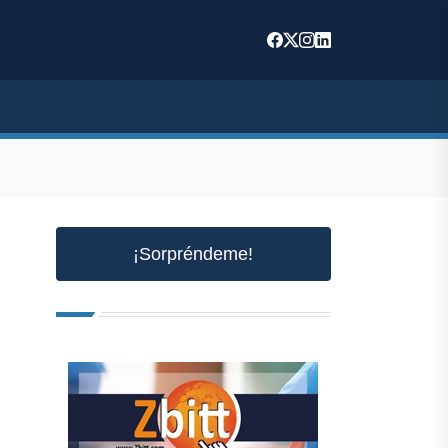
¡Sorpréndeme!