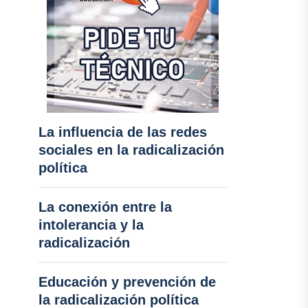
La influencia de las redes
sociales en la radicalización
política
La conexión entre la
intolerancia y la
radicalización
Educación y prevención de
la radicalización política