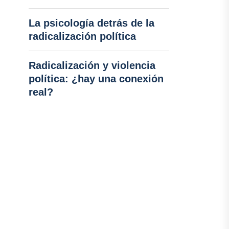
La psicología detrás de la
radicalización política
Radicalización y violencia
política: ¿hay una conexión
real?