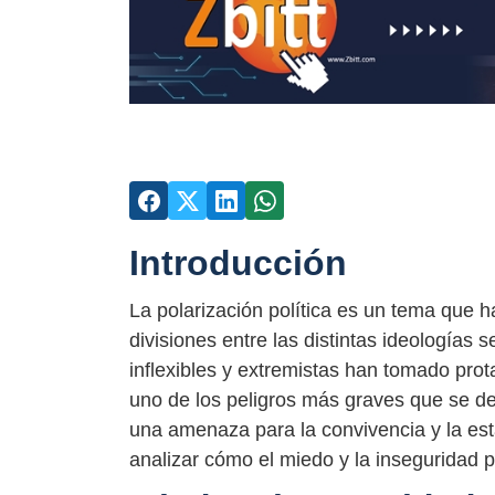
Introducción
La polarización política es un tema que h
divisiones entre las distintas ideologías
inflexibles y extremistas han tomado prot
uno de los peligros más graves que se de
una amenaza para la convivencia y la esta
analizar cómo el miedo y la inseguridad p