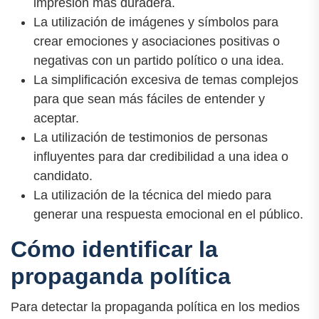
impresión más duradera.
La utilización de imágenes y símbolos para
crear emociones y asociaciones positivas o
negativas con un partido político o una idea.
La simplificación excesiva de temas complejos
para que sean más fáciles de entender y
aceptar.
La utilización de testimonios de personas
influyentes para dar credibilidad a una idea o
candidato.
La utilización de la técnica del miedo para
generar una respuesta emocional en el público.
Cómo identificar la
propaganda política
Para detectar la propaganda política en los medios