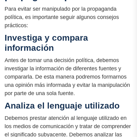
Para evitar ser manipulado por la propaganda
política, es importante seguir algunos consejos
prácticos:
Investiga y compara
información
Antes de tomar una decisión política, debemos
investigar la información de diferentes fuentes y
compararla. De esta manera podremos formarnos
una opinión más informada y evitar la manipulación
por parte de una sola fuente.
Analiza el lenguaje utilizado
Debemos prestar atención al lenguaje utilizado en
los medios de comunicación y tratar de comprender
el significado subyacente. Debemos analizar las