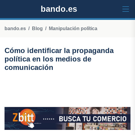
bando.es
bando.es
Blog
Manipulación política
Cómo identificar la propaganda
política en los medios de
comunicación