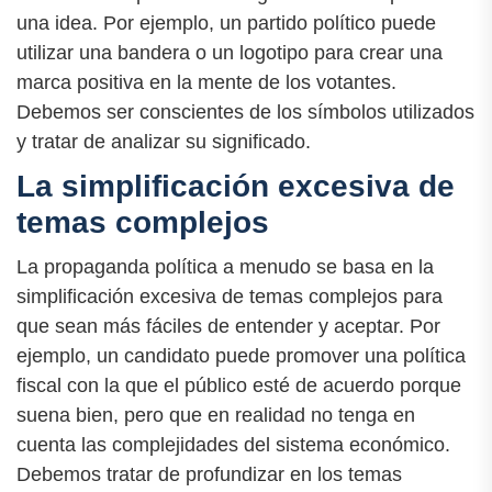
una idea. Por ejemplo, un partido político puede
utilizar una bandera o un logotipo para crear una
marca positiva en la mente de los votantes.
Debemos ser conscientes de los símbolos utilizados
y tratar de analizar su significado.
La simplificación excesiva de
temas complejos
La propaganda política a menudo se basa en la
simplificación excesiva de temas complejos para
que sean más fáciles de entender y aceptar. Por
ejemplo, un candidato puede promover una política
fiscal con la que el público esté de acuerdo porque
suena bien, pero que en realidad no tenga en
cuenta las complejidades del sistema económico.
Debemos tratar de profundizar en los temas