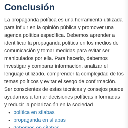
Conclusión
La propaganda política es una herramienta utilizada
para influir en la opinión pública y promover una
agenda política específica. Debemos aprender a
identificar la propaganda política en los medios de
comunicación y tomar medidas para evitar ser
manipulados por ella. Para hacerlo, debemos
investigar y comparar información, analizar el
lenguaje utilizado, comprender la complejidad de los
temas políticos y evitar el sesgo de confirmación.
Ser conscientes de estas técnicas y consejos puede
ayudarnos a tomar decisiones políticas informadas
y reducir la polarización en la sociedad.
política en sílabas
propaganda en sílabas
debemos en sílabas