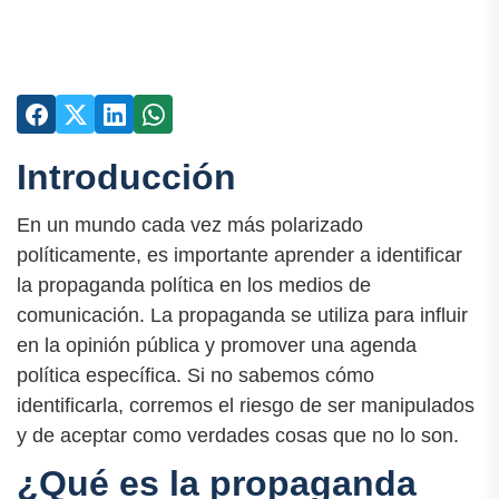
Introducción
En un mundo cada vez más polarizado
políticamente, es importante aprender a identificar
la propaganda política en los medios de
comunicación. La propaganda se utiliza para influir
en la opinión pública y promover una agenda
política específica. Si no sabemos cómo
identificarla, corremos el riesgo de ser manipulados
y de aceptar como verdades cosas que no lo son.
¿Qué es la propaganda