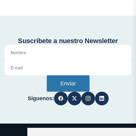
Suscríbete a nuestro Newsletter
Enviar
Síguenos: