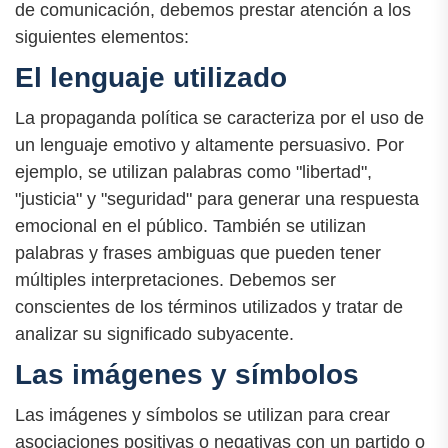
de comunicación, debemos prestar atención a los
siguientes elementos:
El lenguaje utilizado
La propaganda política se caracteriza por el uso de
un lenguaje emotivo y altamente persuasivo. Por
ejemplo, se utilizan palabras como "libertad",
"justicia" y "seguridad" para generar una respuesta
emocional en el público. También se utilizan
palabras y frases ambiguas que pueden tener
múltiples interpretaciones. Debemos ser
conscientes de los términos utilizados y tratar de
analizar su significado subyacente.
Las imágenes y símbolos
Las imágenes y símbolos se utilizan para crear
asociaciones positivas o negativas con un partido o