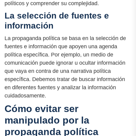
políticos y comprender su complejidad.
La selección de fuentes e
información
La propaganda política se basa en la selección de
fuentes e información que apoyen una agenda
política específica. Por ejemplo, un medio de
comunicación puede ignorar u ocultar información
que vaya en contra de una narrativa política
específica. Debemos tratar de buscar información
en diferentes fuentes y analizar la información
cuidadosamente.
Cómo evitar ser
manipulado por la
propaganda política