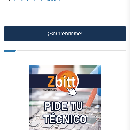
¡Sorpréndeme!