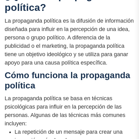
política?
La propaganda política es la difusión de información
diseñada para influir en la percepción de una idea,
persona o grupo político. A diferencia de la
publicidad o el marketing, la propaganda política
tiene un objetivo ideológico y se utiliza para ganar
apoyo para una causa política específica.
Cómo funciona la propaganda
política
La propaganda política se basa en técnicas
psicológicas para influir en la percepción de las
personas. Algunas de las técnicas más comunes
incluyen:
La repetición de un mensaje para crear una