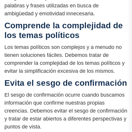
palabras y frases utilizadas en busca de
ambigüedad y emotividad innecesaria.
Comprende la complejidad de
los temas políticos
Los temas políticos son complejos y a menudo no
tienen soluciones fáciles. Debemos tratar de
comprender la complejidad de los temas políticos y
evitar la simplificación excesiva de los mismos.
Evita el sesgo de confirmación
El sesgo de confirmación ocurre cuando buscamos
información que confirme nuestras propias
creencias. Debemos evitar el sesgo de confirmación
y tratar de estar abiertos a diferentes perspectivas y
puntos de vista.