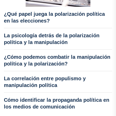
¿Qué papel juega la polarización política
en las elecciones?
La psicología detrás de la polarización
política y la manipulación
¿Cómo podemos combatir la manipulación
política y la polarización?
La correlación entre populismo y
manipulación política
Cómo identificar la propaganda política en
los medios de comunicación