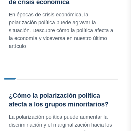
de crisis económica
En épocas de crisis económica, la
polarización política puede agravar la
situación. Descubre cómo la política afecta a
la economía y viceversa en nuestro último
artículo
¿Cómo la polarización política
afecta a los grupos minoritarios?
La polarización política puede aumentar la
discriminación y el marginalización hacia los