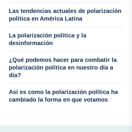
Las tendencias actuales de polarización
política en América Latina
La polarización política y la
desinformación
¿Qué podemos hacer para combatir la
polarización política en nuestro día a
día?
Así es como la polarización política ha
cambiado la forma en que votamos