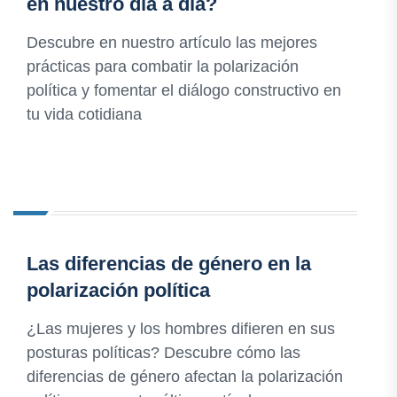
en nuestro día a día?
Descubre en nuestro artículo las mejores
prácticas para combatir la polarización
política y fomentar el diálogo constructivo en
tu vida cotidiana
Las diferencias de género en la
polarización política
¿Las mujeres y los hombres difieren en sus
posturas políticas? Descubre cómo las
diferencias de género afectan la polarización