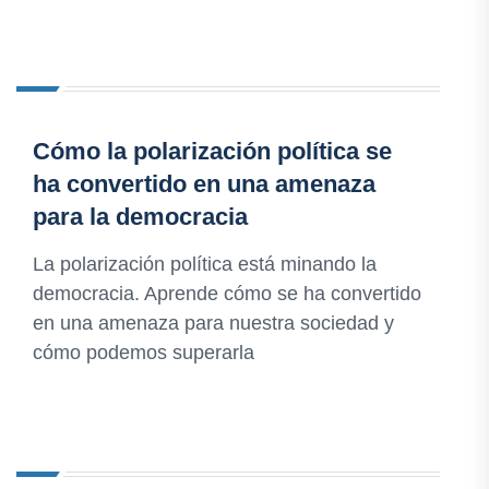
Cómo la polarización política se
ha convertido en una amenaza
para la democracia
La polarización política está minando la
democracia. Aprende cómo se ha convertido
en una amenaza para nuestra sociedad y
cómo podemos superarla