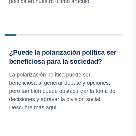
política en nuestro último artículo
¿Puede la polarización política ser
beneficiosa para la sociedad?
La polarización política puede ser
beneficiosa al generar debate y opciones,
pero también puede obstaculizar la toma de
decisiones y agravar la división social.
Descubre más aquí