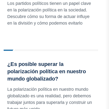
Los partidos políticos tienen un papel clave
en la polarización política en la sociedad.
Descubre cómo su forma de actuar influye
en la división y cómo podemos evitarlo
¿Es posible superar la
polarización política en nuestro
mundo globalizado?
La polarización política en nuestro mundo
globalizado es una realidad, pero debemos
trabajar juntos para superarla y construir un