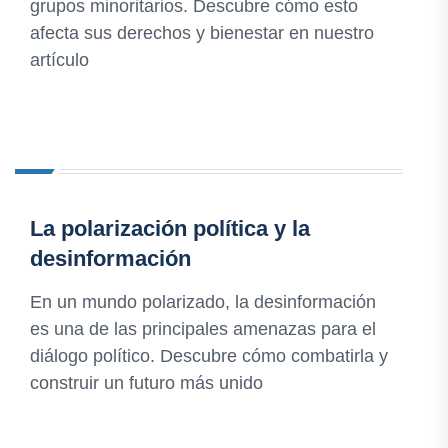
grupos minoritarios. Descubre cómo esto
afecta sus derechos y bienestar en nuestro
artículo
La polarización política y la
desinformación
En un mundo polarizado, la desinformación
es una de las principales amenazas para el
diálogo político. Descubre cómo combatirla y
construir un futuro más unido