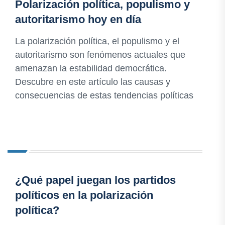
Polarización política, populismo y
autoritarismo hoy en día
La polarización política, el populismo y el
autoritarismo son fenómenos actuales que
amenazan la estabilidad democrática.
Descubre en este artículo las causas y
consecuencias de estas tendencias políticas
¿Qué papel juegan los partidos
políticos en la polarización
política?