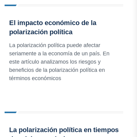
El impacto económico de la
polarización política
La polarización política puede afectar
seriamente a la economía de un país. En
este artículo analizamos los riesgos y
beneficios de la polarización política en
términos económicos
La polarización política en tiempos