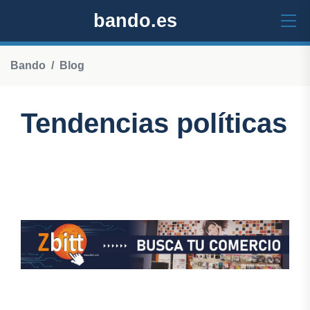
bando.es
Bando
Blog
Tendencias políticas