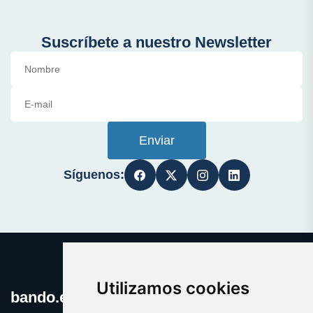
Suscríbete a nuestro Newsletter
Enviar
Síguenos:
Utilizamos cookies
bando.es