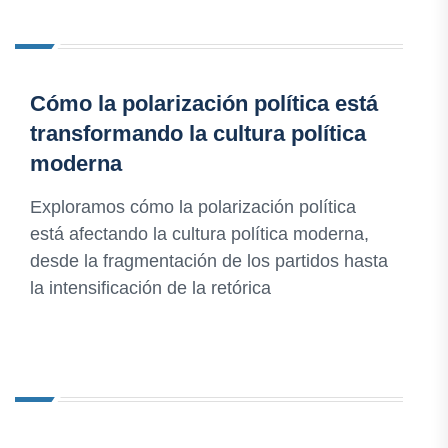
Cómo la polarización política está
transformando la cultura política
moderna
Exploramos cómo la polarización política
está afectando la cultura política moderna,
desde la fragmentación de los partidos hasta
la intensificación de la retórica