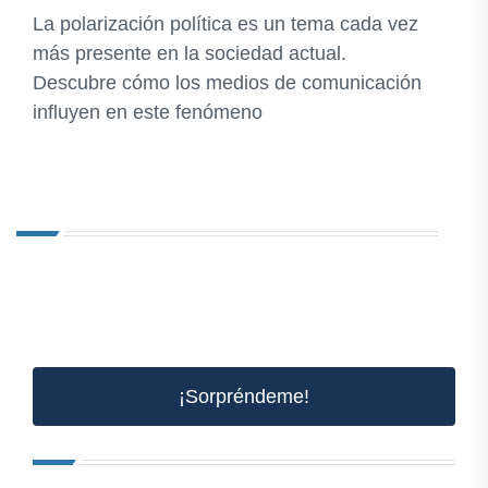
La polarización política es un tema cada vez
más presente en la sociedad actual.
Descubre cómo los medios de comunicación
influyen en este fenómeno
¡Sorpréndeme!