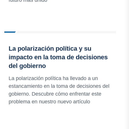
futuro más unido
La polarización política y su
impacto en la toma de decisiones
del gobierno
La polarización política ha llevado a un
estancamiento en la toma de decisiones del
gobierno. Descubre cómo enfrentar este
problema en nuestro nuevo artículo