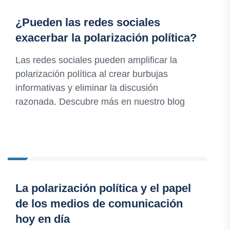
¿Pueden las redes sociales
exacerbar la polarización política?
Las redes sociales pueden amplificar la
polarización política al crear burbujas
informativas y eliminar la discusión
razonada. Descubre más en nuestro blog
La polarización política y el papel
de los medios de comunicación
hoy en día