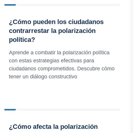
¿Cómo pueden los ciudadanos
contrarrestar la polarización
política?
Aprende a combatir la polarización política
con estas estrategias efectivas para
ciudadanos comprometidos. Descubre cómo
tener un diálogo constructivo
¿Cómo afecta la polarización