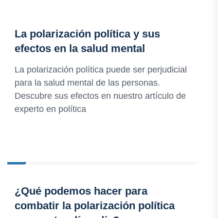
La polarización política y sus
efectos en la salud mental
La polarización política puede ser perjudicial
para la salud mental de las personas.
Descubre sus efectos en nuestro artículo de
experto en política
¿Qué podemos hacer para
combatir la polarización política