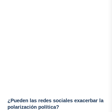
¿Pueden las redes sociales exacerbar la
polarización política?