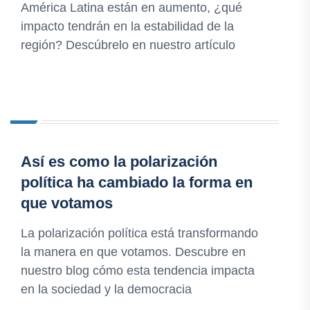
América Latina están en aumento, ¿qué
impacto tendrán en la estabilidad de la
región? Descúbrelo en nuestro artículo
Así es como la polarización
política ha cambiado la forma en
que votamos
La polarización política está transformando
la manera en que votamos. Descubre en
nuestro blog cómo esta tendencia impacta
en la sociedad y la democracia