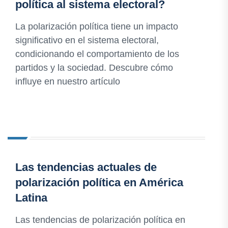
política al sistema electoral?
La polarización política tiene un impacto
significativo en el sistema electoral,
condicionando el comportamiento de los
partidos y la sociedad. Descubre cómo
influye en nuestro artículo
Las tendencias actuales de
polarización política en América
Latina
Las tendencias de polarización política en