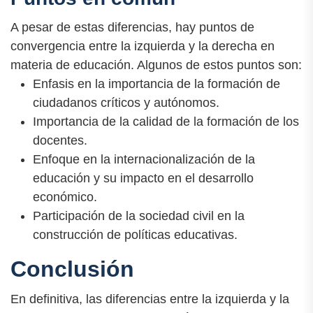
A pesar de estas diferencias, hay puntos de
convergencia entre la izquierda y la derecha en
materia de educación. Algunos de estos puntos son:
Enfasis en la importancia de la formación de
ciudadanos críticos y autónomos.
Importancia de la calidad de la formación de los
docentes.
Enfoque en la internacionalización de la
educación y su impacto en el desarrollo
económico.
Participación de la sociedad civil en la
construcción de políticas educativas.
Conclusión
En definitiva, las diferencias entre la izquierda y la