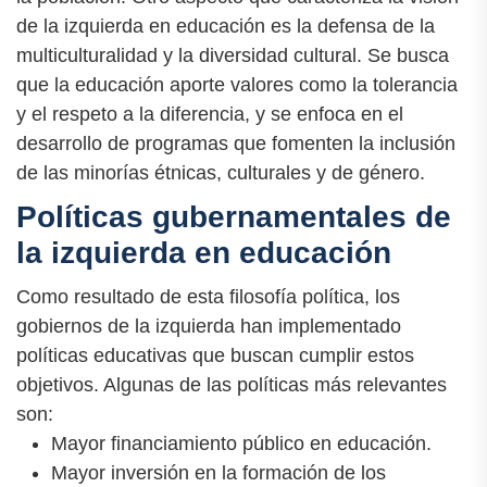
de la izquierda en educación es la defensa de la
multiculturalidad y la diversidad cultural. Se busca
que la educación aporte valores como la tolerancia
y el respeto a la diferencia, y se enfoca en el
desarrollo de programas que fomenten la inclusión
de las minorías étnicas, culturales y de género.
Políticas gubernamentales de
la izquierda en educación
Como resultado de esta filosofía política, los
gobiernos de la izquierda han implementado
políticas educativas que buscan cumplir estos
objetivos. Algunas de las políticas más relevantes
son:
Mayor financiamiento público en educación.
Mayor inversión en la formación de los