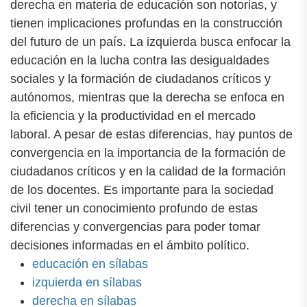
derecha en materia de educación son notorias, y
tienen implicaciones profundas en la construcción
del futuro de un país. La izquierda busca enfocar la
educación en la lucha contra las desigualdades
sociales y la formación de ciudadanos críticos y
autónomos, mientras que la derecha se enfoca en
la eficiencia y la productividad en el mercado
laboral. A pesar de estas diferencias, hay puntos de
convergencia en la importancia de la formación de
ciudadanos críticos y en la calidad de la formación
de los docentes. Es importante para la sociedad
civil tener un conocimiento profundo de estas
diferencias y convergencias para poder tomar
decisiones informadas en el ámbito político.
educación en sílabas
izquierda en sílabas
derecha en sílabas