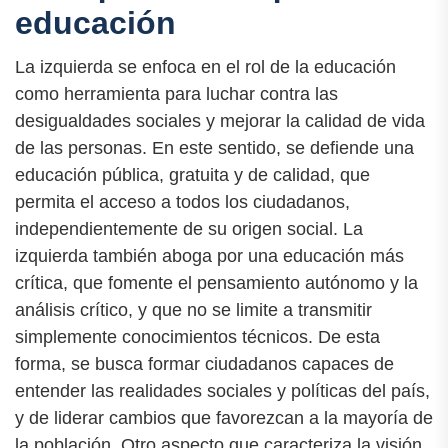
educación
La izquierda se enfoca en el rol de la educación
como herramienta para luchar contra las
desigualdades sociales y mejorar la calidad de vida
de las personas. En este sentido, se defiende una
educación pública, gratuita y de calidad, que
permita el acceso a todos los ciudadanos,
independientemente de su origen social. La
izquierda también aboga por una educación más
crítica, que fomente el pensamiento autónomo y la
análisis crítico, y que no se limite a transmitir
simplemente conocimientos técnicos. De esta
forma, se busca formar ciudadanos capaces de
entender las realidades sociales y políticas del país,
y de liderar cambios que favorezcan a la mayoría de
la población. Otro aspecto que caracteriza la visión