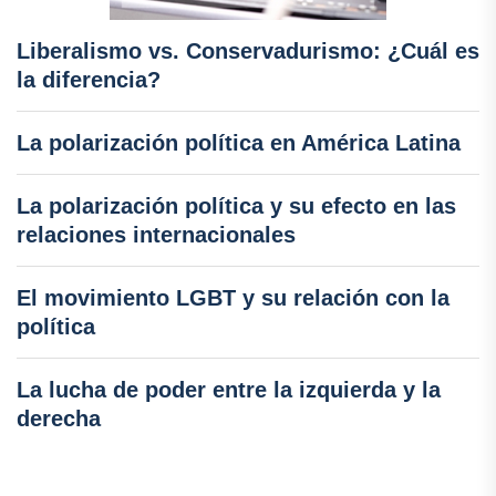
Liberalismo vs. Conservadurismo: ¿Cuál es
la diferencia?
La polarización política en América Latina
La polarización política y su efecto en las
relaciones internacionales
El movimiento LGBT y su relación con la
política
La lucha de poder entre la izquierda y la
derecha