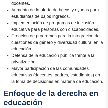
docentes.
Aumento de la oferta de becas y ayudas para
estudiantes de bajos ingresos.
Implementación de programas de inclusión
educativa para personas con discapacidades.
Creación de programas para la integración de
cuestiones de género y diversidad cultural en la
educación.
Defensa de la educación pública frente a la
privatización.
Mayor participación de las comunidades
educativas (docentes, padres, estudiantes) en
la toma de decisiones en materia de educación.
Enfoque de la derecha en
educación