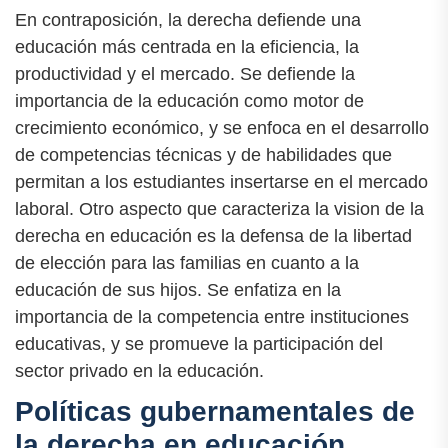
En contraposición, la derecha defiende una
educación más centrada en la eficiencia, la
productividad y el mercado. Se defiende la
importancia de la educación como motor de
crecimiento económico, y se enfoca en el desarrollo
de competencias técnicas y de habilidades que
permitan a los estudiantes insertarse en el mercado
laboral. Otro aspecto que caracteriza la vision de la
derecha en educación es la defensa de la libertad
de elección para las familias en cuanto a la
educación de sus hijos. Se enfatiza en la
importancia de la competencia entre instituciones
educativas, y se promueve la participación del
sector privado en la educación.
Políticas gubernamentales de
la derecha en educación