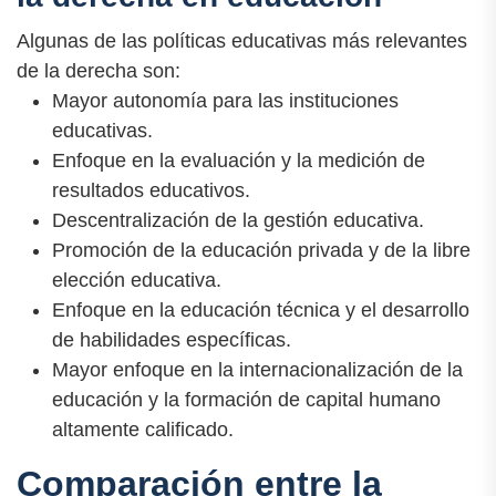
Algunas de las políticas educativas más relevantes
de la derecha son:
Mayor autonomía para las instituciones
educativas.
Enfoque en la evaluación y la medición de
resultados educativos.
Descentralización de la gestión educativa.
Promoción de la educación privada y de la libre
elección educativa.
Enfoque en la educación técnica y el desarrollo
de habilidades específicas.
Mayor enfoque en la internacionalización de la
educación y la formación de capital humano
altamente calificado.
Comparación entre la