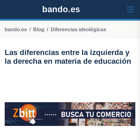
bando.es
bando.es
Blog
Diferencias ideológicas
Las diferencias entre la izquierda y
la derecha en materia de educación