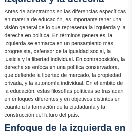
Antes de adentrarnos en las diferencias específicas
en materia de educación, es importante tener una
visión general de lo que representa la izquierda y la
derecha en política. En términos generales, la
izquierda se enmarca en un pensamiento más
progresista, defensor de la igualdad social, la
justicia y la libertad individual. En contraposición, la
derecha se enfoca en una política conservadora,
que defiende la libertad de mercado, la propiedad
privada, y la autonomía individual. En el ámbito de
la educación, estas filosofías políticas se trasladan
en enfoques diferentes y en objetivos distintos en
cuanto a la formación de la ciudadanía y la
construcción del futuro del país.
Enfoque de la izquierda en