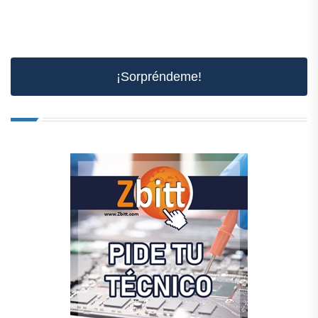
¡Sorpréndeme!