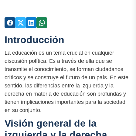
Introducción
La educación es un tema crucial en cualquier
discusión política. Es a través de ella que se
transmite el conocimiento, se forman ciudadanos
críticos y se construye el futuro de un país. En este
sentido, las diferencias entre la izquierda y la
derecha en materia de educación son profundas y
tienen implicaciones importantes para la sociedad
en su conjunto.
Visión general de la
izquierda y la derecha