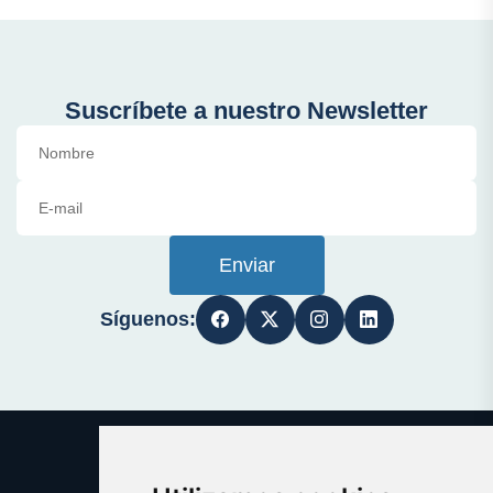
Suscríbete a nuestro Newsletter
Enviar
Síguenos: