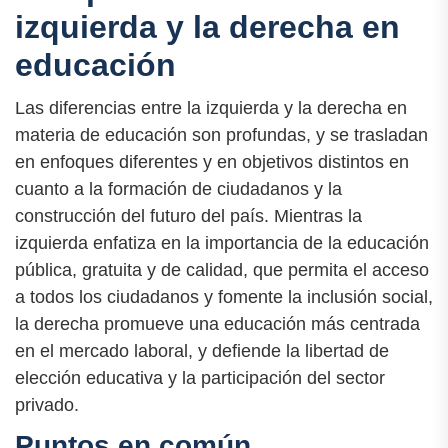
izquierda y la derecha en
educación
Las diferencias entre la izquierda y la derecha en
materia de educación son profundas, y se trasladan
en enfoques diferentes y en objetivos distintos en
cuanto a la formación de ciudadanos y la
construcción del futuro del país. Mientras la
izquierda enfatiza en la importancia de la educación
pública, gratuita y de calidad, que permita el acceso
a todos los ciudadanos y fomente la inclusión social,
la derecha promueve una educación más centrada
en el mercado laboral, y defiende la libertad de
elección educativa y la participación del sector
privado.
Puntos en común