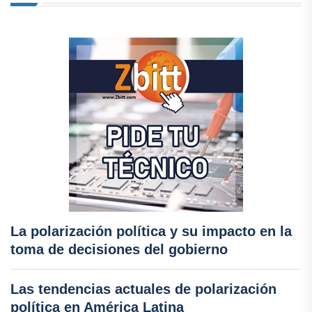
La polarización política y su impacto en la
toma de decisiones del gobierno
Las tendencias actuales de polarización
política en América Latina