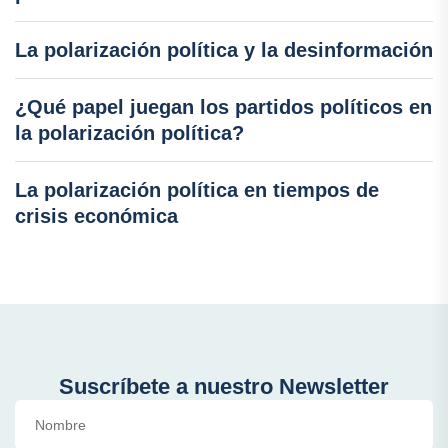
La polarización política y la desinformación
¿Qué papel juegan los partidos políticos en
la polarización política?
La polarización política en tiempos de
crisis económica
Suscríbete a nuestro Newsletter