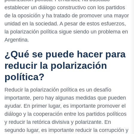
establecer un diálogo constructivo con los partidos
de la oposición y ha tratado de promover una mayor
unidad en la sociedad. A pesar de estos esfuerzos,
la polarización política sigue siendo un problema en
Argentina.
¿Qué se puede hacer para
reducir la polarización
política?
Reducir la polarización política es un desafío
importante, pero hay algunas medidas que pueden
ayudar. En primer lugar, es importante promover el
diálogo y la cooperación entre los partidos políticos
y reducir la retórica divisiva y polarizante. En
segundo lugar, es importante reducir la corrupción y