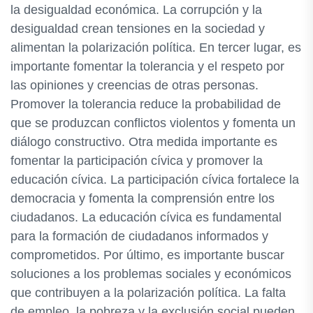
la desigualdad económica. La corrupción y la
desigualdad crean tensiones en la sociedad y
alimentan la polarización política. En tercer lugar, es
importante fomentar la tolerancia y el respeto por
las opiniones y creencias de otras personas.
Promover la tolerancia reduce la probabilidad de
que se produzcan conflictos violentos y fomenta un
diálogo constructivo. Otra medida importante es
fomentar la participación cívica y promover la
educación cívica. La participación cívica fortalece la
democracia y fomenta la comprensión entre los
ciudadanos. La educación cívica es fundamental
para la formación de ciudadanos informados y
comprometidos. Por último, es importante buscar
soluciones a los problemas sociales y económicos
que contribuyen a la polarización política. La falta
de empleo, la pobreza y la exclusión social pueden