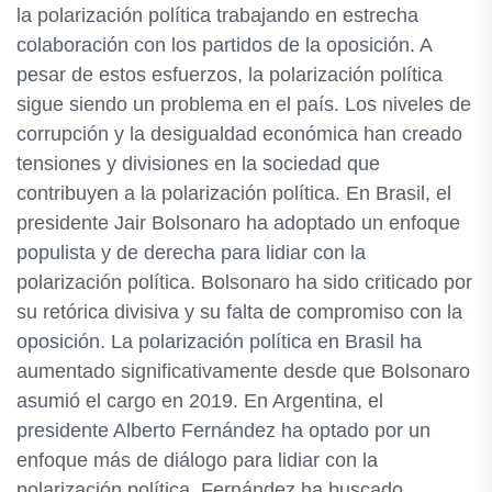
la polarización política trabajando en estrecha
colaboración con los partidos de la oposición. A
pesar de estos esfuerzos, la polarización política
sigue siendo un problema en el país. Los niveles de
corrupción y la desigualdad económica han creado
tensiones y divisiones en la sociedad que
contribuyen a la polarización política. En Brasil, el
presidente Jair Bolsonaro ha adoptado un enfoque
populista y de derecha para lidiar con la
polarización política. Bolsonaro ha sido criticado por
su retórica divisiva y su falta de compromiso con la
oposición. La polarización política en Brasil ha
aumentado significativamente desde que Bolsonaro
asumió el cargo en 2019. En Argentina, el
presidente Alberto Fernández ha optado por un
enfoque más de diálogo para lidiar con la
polarización política. Fernández ha buscado