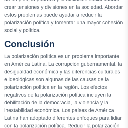
crear tensiones y divisiones en la sociedad. Abordar
estos problemas puede ayudar a reducir la
polarización política y fomentar una mayor cohesión
social y política.
Conclusión
La polarización política es un problema importante
en América Latina. La corrupción gubernamental, la
desigualdad económica y las diferencias culturales
e ideológicas son algunas de las causas de la
polarización política en la región. Los efectos
negativos de la polarización política incluyen la
debilitación de la democracia, la violencia y la
inestabilidad económica. Los países de América
Latina han adoptado diferentes enfoques para lidiar
con la polarización política. Reducir la polarización