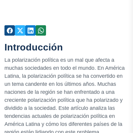
Introducción
La polarización política es un mal que afecta a
muchas sociedades en todo el mundo. En América
Latina, la polarización política se ha convertido en
un tema candente en los últimos años. Muchas
naciones de la región se han enfrentado a una
creciente polarización política que ha polarizado y
dividido a la sociedad. Este artículo analiza las
tendencias actuales de polarización política en
América Latina y cómo los diferentes países de la
región están lidiando con este problema.