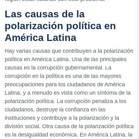
Las causas de la
polarización política en
América Latina
Hay varias causas que contribuyen a la polarización
política en América Latina. Una de las principales
causas es la corrupción gubernamental. La
corrupción en la política es una de las mayores
preocupaciones para los ciudadanos de América
Latina, y a menudo es vista como un síntoma de la
polarización política. La corrupción penaliza a los
ciudadanos, destruye la confianza en las
instituciones y contribuye a la polarización y la
división social. Otra causa de la polarización política
es la desigualdad económica. En América Latina, la