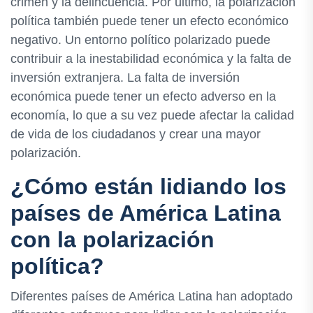
crimen y la delincuencia. Por último, la polarización
política también puede tener un efecto económico
negativo. Un entorno político polarizado puede
contribuir a la inestabilidad económica y la falta de
inversión extranjera. La falta de inversión
económica puede tener un efecto adverso en la
economía, lo que a su vez puede afectar la calidad
de vida de los ciudadanos y crear una mayor
polarización.
¿Cómo están lidiando los
países de América Latina
con la polarización
política?
Diferentes países de América Latina han adoptado