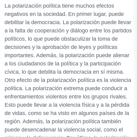
La polarización política tiene muchos efectos
negativos en la sociedad. En primer lugar, puede
debilitar la democracia. La polarización puede llevar
a la falta de cooperación y diálogo entre los partidos
políticos, lo que puede obstaculizar la toma de
decisiones y la aprobación de leyes y políticas
importantes. Además, la polarización puede alienar
a los ciudadanos de la política y la participación
cívica, lo que debilita la democracia en sí misma.
Otro efecto de la polarización política es la violencia
política. La polarización extrema puede conducir a
enfrentamientos violentos entre los grupos rivales.
Esto puede llevar a la violencia física y a la pérdida
de vidas, como se ha visto en algunos países de la
región. Además, la polarización política también
puede desencadenar la violencia social, como el