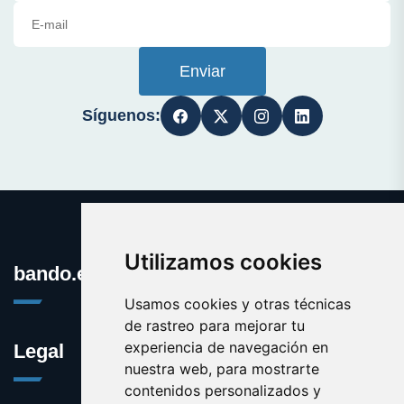
Enviar
Síguenos:
Utilizamos cookies
bando.es
Usamos cookies y otras técnicas
de rastreo para mejorar tu
experiencia de navegación en
Legal
nuestra web, para mostrarte
contenidos personalizados y