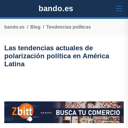
bando.es
bando.es
Blog
Tendencias políticas
Las tendencias actuales de
polarización política en América
Latina