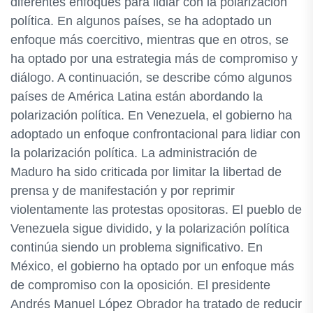
diferentes enfoques para lidiar con la polarización
política. En algunos países, se ha adoptado un
enfoque más coercitivo, mientras que en otros, se
ha optado por una estrategia más de compromiso y
diálogo. A continuación, se describe cómo algunos
países de América Latina están abordando la
polarización política. En Venezuela, el gobierno ha
adoptado un enfoque confrontacional para lidiar con
la polarización política. La administración de
Maduro ha sido criticada por limitar la libertad de
prensa y de manifestación y por reprimir
violentamente las protestas opositoras. El pueblo de
Venezuela sigue dividido, y la polarización política
continúa siendo un problema significativo. En
México, el gobierno ha optado por un enfoque más
de compromiso con la oposición. El presidente
Andrés Manuel López Obrador ha tratado de reducir