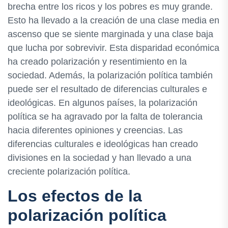
brecha entre los ricos y los pobres es muy grande.
Esto ha llevado a la creación de una clase media en
ascenso que se siente marginada y una clase baja
que lucha por sobrevivir. Esta disparidad económica
ha creado polarización y resentimiento en la
sociedad. Además, la polarización política también
puede ser el resultado de diferencias culturales e
ideológicas. En algunos países, la polarización
política se ha agravado por la falta de tolerancia
hacia diferentes opiniones y creencias. Las
diferencias culturales e ideológicas han creado
divisiones en la sociedad y han llevado a una
creciente polarización política.
Los efectos de la
polarización política