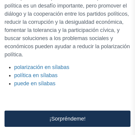
política es un desafío importante, pero promover el
diálogo y la cooperación entre los partidos políticos,
reducir la corrupción y la desigualdad económica,
fomentar la tolerancia y la participación cívica, y
buscar soluciones a los problemas sociales y
económicos pueden ayudar a reducir la polarización
política.
polarización en sílabas
política en sílabas
puede en sílabas
¡Sorpréndeme!