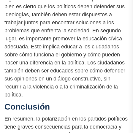
bien es cierto que los políticos deben defender sus
ideologías, también deben estar dispuestos a
trabajar juntos para encontrar soluciones a los
problemas que enfrenta la sociedad. En segundo
lugar, es importante promover la educación cívica
adecuada. Esto implica educar a los ciudadanos
sobre cómo funciona el gobierno y cómo pueden
hacer una diferencia en la política. Los ciudadanos
también deben ser educados sobre cómo defender
sus opiniones en un diálogo constructivo, sin
recurrir a la violencia o a la criminalización de la
política.
Conclusión
En resumen, la polarización en los partidos políticos
tiene graves consecuencias para la democracia y