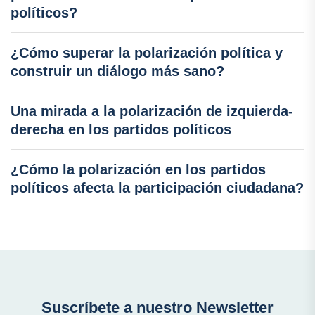
políticos?
¿Cómo superar la polarización política y
construir un diálogo más sano?
Una mirada a la polarización de izquierda-
derecha en los partidos políticos
¿Cómo la polarización en los partidos
políticos afecta la participación ciudadana?
Suscríbete a nuestro Newsletter