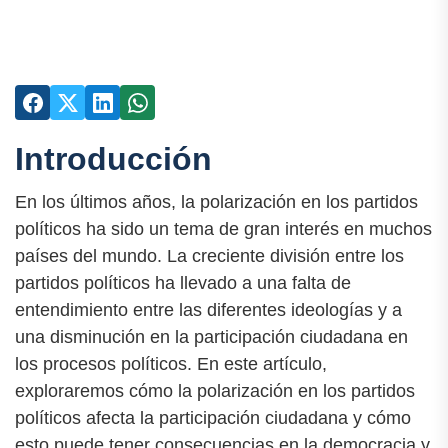
Introducción
En los últimos años, la polarización en los partidos
políticos ha sido un tema de gran interés en muchos
países del mundo. La creciente división entre los
partidos políticos ha llevado a una falta de
entendimiento entre las diferentes ideologías y a
una disminución en la participación ciudadana en
los procesos políticos. En este artículo,
exploraremos cómo la polarización en los partidos
políticos afecta la participación ciudadana y cómo
esto puede tener consecuencias en la democracia y