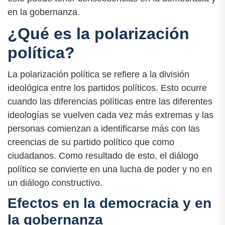
en la gobernanza.
¿Qué es la polarización
política?
La polarización política se refiere a la división
ideológica entre los partidos políticos. Esto ocurre
cuando las diferencias políticas entre las diferentes
ideologías se vuelven cada vez más extremas y las
personas comienzan a identificarse más con las
creencias de su partido político que como
ciudadanos. Como resultado de esto, el diálogo
político se convierte en una lucha de poder y no en
un diálogo constructivo.
Efectos en la democracia y en
la gobernanza