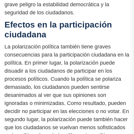
grave peligro la estabilidad democrática y la
seguridad de los ciudadanos.
Efectos en la participación
ciudadana
La polarización política también tiene graves
consecuencias para la participación ciudadana en la
política. En primer lugar, la polarización puede
disuadir a los ciudadanos de participar en los
procesos políticos. Cuando la política se polariza
demasiado, los ciudadanos pueden sentirse
desanimados al ver que sus opiniones son
ignoradas o minimizadas. Como resultado, pueden
decidir no participar en las elecciones o no votar. En
segundo lugar, la polarización puede también hacer
que los ciudadanos se vuelvan menos sofisticados