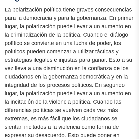
La polarización política tiene graves consecuencias
para la democracia y para la gobernanza. En primer
lugar, la polarización puede llevar a un aumento en
la criminalización de la política. Cuando el diálogo
político se convierte en una lucha de poder, los
políticos pueden comenzar a utilizar tácticas y
estrategias ilegales e injustas para ganar. Esto a su
vez lleva a una disminución en la confianza de los
ciudadanos en la gobernanza democrática y en la
integridad de los procesos políticos. En segundo
lugar, la polarización puede llevar a un aumento en
la incitación de la violencia política. Cuando las
diferencias políticas se vuelven cada vez más
extremas, es más fácil que los ciudadanos se
sientan incitados a la violencia como forma de
expresar su desacuerdo. Esto puede poner en