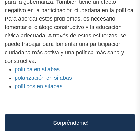
para la gobernanza. También tiene un efecto
negativo en la participación ciudadana en la política.
Para abordar estos problemas, es necesario
fomentar el diálogo constructivo y la educación
cívica adecuada. A través de estos esfuerzos, se
puede trabajar para fomentar una participación
ciudadana más activa y una política más sana y
constructiva.
política en sílabas
polarización en sílabas
políticos en sílabas
¡Sorpréndeme!