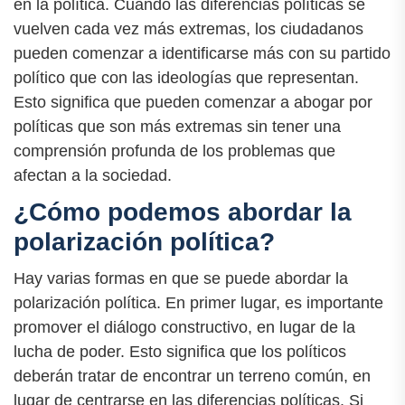
en la política. Cuando las diferencias políticas se
vuelven cada vez más extremas, los ciudadanos
pueden comenzar a identificarse más con su partido
político que con las ideologías que representan.
Esto significa que pueden comenzar a abogar por
políticas que son más extremas sin tener una
comprensión profunda de los problemas que
afectan a la sociedad.
¿Cómo podemos abordar la
polarización política?
Hay varias formas en que se puede abordar la
polarización política. En primer lugar, es importante
promover el diálogo constructivo, en lugar de la
lucha de poder. Esto significa que los políticos
deberán tratar de encontrar un terreno común, en
lugar de centrarse en las diferencias políticas. Si