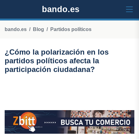
bando.es
bando.es
Blog
Partidos políticos
¿Cómo la polarización en los
partidos políticos afecta la
participación ciudadana?