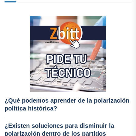
¿Qué podemos aprender de la polarización
política histórica?
¿Existen soluciones para disminuir la
polarización dentro de los partidos