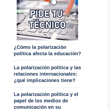
¿Cómo la polarización
política afecta la educación?
La polarización política y las
relaciones internacionales:
¿qué implicaciones tiene?
La polarización política y el
papel de los medios de
comunicación en su