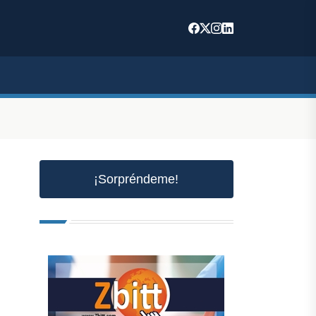
¡Sorpréndeme!