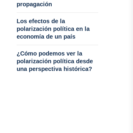
propagación
Los efectos de la
polarización política en la
economía de un país
¿Cómo podemos ver la
polarización política desde
una perspectiva histórica?