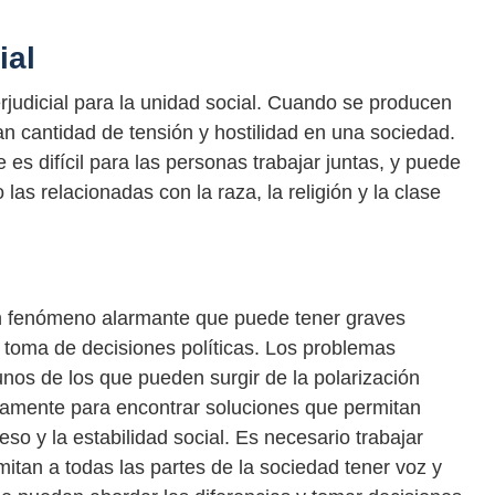
ial
rjudicial para la unidad social. Cuando se producen
n cantidad de tensión y hostilidad en una sociedad.
es difícil para las personas trabajar juntas, y puede
las relacionadas con la raza, la religión y la clase
 un fenómeno alarmante que puede tener graves
 toma de decisiones políticas. Los problemas
os de los que pueden surgir de la polarización
ertamente para encontrar soluciones que permitan
so y la estabilidad social. Es necesario trabajar
itan a todas las partes de la sociedad tener voz y