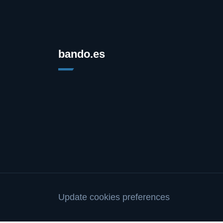
bando.es
Update cookies preferences