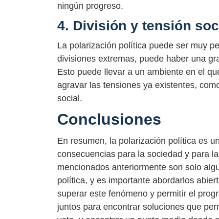
ningún progreso.
4. División y tensión soc
La polarización política puede ser muy pe
divisiones extremas, puede haber una gra
Esto puede llevar a un ambiente en el que 
agravar las tensiones ya existentes, como 
social.
Conclusiones
En resumen, la polarización política es
consecuencias para la sociedad y para la
mencionados anteriormente son solo algun
política, y es importante abordarlos abi
superar este fenómeno y permitir el progre
juntos para encontrar soluciones que perm