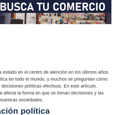
a estado en el centro de atención en los últimos años.
lítica en todo el mundo, y muchos se preguntan cómo
ecisiones políticas efectivas. En este artículo,
ca afecta la forma en que se toman decisiones y las
 nuestras sociedades.
ción política