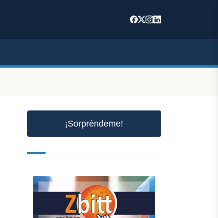
¡Sorpréndeme!