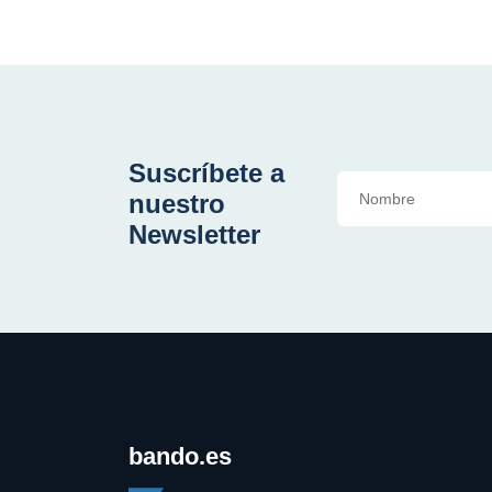
Suscríbete a
nuestro
Newsletter
bando.es