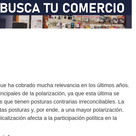
que ha cobrado mucha relevancia en los últimos años.
ncipales de la polarización, ya que esta última se
 que tienen posturas contrarias irreconciliables. La
tas posturas y, por ende, a una mayor polarización.
calización afecta a la participación política en la