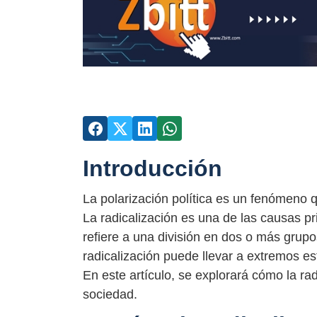
Introducción
La polarización política es un fenómeno 
La radicalización es una de las causas pri
refiere a una división en dos o más grupos
radicalización puede llevar a extremos es
En este artículo, se explorará cómo la radi
sociedad.