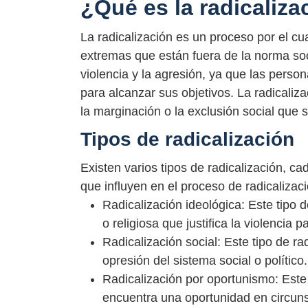
¿Qué es la radicaliza
La radicalización es un proceso por el c
extremas que están fuera de la norma socia
violencia y la agresión, ya que las person
para alcanzar sus objetivos. La radicaliza
la marginación o la exclusión social que 
Tipos de radicalización
Existen varios tipos de radicalización, c
que influyen en el proceso de radicalizac
Radicalización ideológica: Este tipo 
o religiosa que justifica la violencia p
Radicalización social: Este tipo de ra
opresión del sistema social o político.
Radicalización por oportunismo: Este
encuentra una oportunidad en circunst