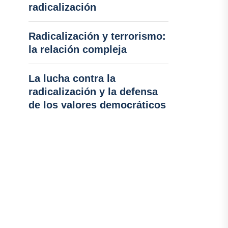
radicalización
Radicalización y terrorismo:
la relación compleja
La lucha contra la
radicalización y la defensa
de los valores democráticos