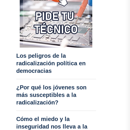
Los peligros de la
radicalización política en
democracias
¿Por qué los jóvenes son
más susceptibles a la
radicalización?
Cómo el miedo y la
inseguridad nos lleva a la