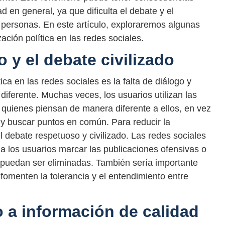
 en general, ya que dificulta el debate y el
 personas. En este artículo, exploraremos algunas
zación política en las redes sociales.
o y el debate civilizado
ica en las redes sociales es la falta de diálogo y
iferente. Muchas veces, los usuarios utilizan las
 a quienes piensan de manera diferente a ellos, en vez
 y buscar puntos en común. Para reducir la
l debate respetuoso y civilizado. Las redes sociales
a los usuarios marcar las publicaciones ofensivas o
 puedan ser eliminadas. También sería importante
menten la tolerancia y el entendimiento entre
o a información de calidad