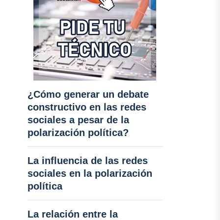
¿Cómo generar un debate
constructivo en las redes
sociales a pesar de la
polarización política?
La influencia de las redes
sociales en la polarización
política
La relación entre la