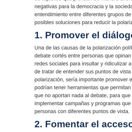
negativas para la democracia y la sociedad
entendimiento entre diferentes grupos de
posibles soluciones para reducir la polari
1. Promover el diálog
Una de las causas de la polarización polít
debate cortés entre personas que opinan d
redes sociales para insultar y ridiculizar
de tratar de entender sus puntos de vista
polarización, sería importante promover e
podrían tener herramientas que permitan 
que no aportan nada al debate, para que
implementar campañas y programas que fo
personas con diferentes puntos de vista.
2. Fomentar el acces