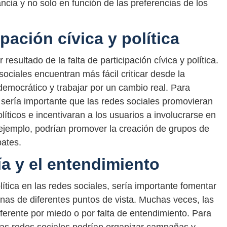
ancia y no solo en función de las preferencias de los
ipación cívica y política
resultado de la falta de participación cívica y política.
ociales encuentran más fácil criticar desde la
democrático y trabajar por un cambio real. Para
a, sería importante que las redes sociales promovieran
líticos e incentivaran a los usuarios a involucrarse en
 ejemplo, podrían promover la creación de grupos de
bates.
a y el entendimiento
olítica en las redes sociales, sería importante fomentar
onas de diferentes puntos de vista. Muchas veces, las
ferente por miedo o por falta de entendimiento. Para