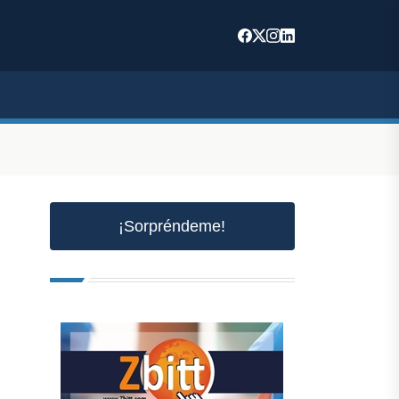
¡Sorpréndeme!