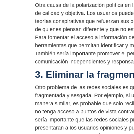
Otra causa de la polarización política en 
de calidad y objetiva. Los usuarios pued
teorías conspirativas que refuerzan sus 
de quienes piensan diferente y que no es
Para fomentar el acceso a información de
herramientas que permitan identificar y ma
También sería importante promover el pe
comunicación independientes y responsa
3. Eliminar la fragme
Otro problema de las redes sociales es q
fragmentada y sesgada. Por ejemplo, si 
manera similar, es probable que solo rec
no tenga acceso a puntos de vista contrar
sería importante que las redes sociales 
presentaran a los usuarios opiniones y pu