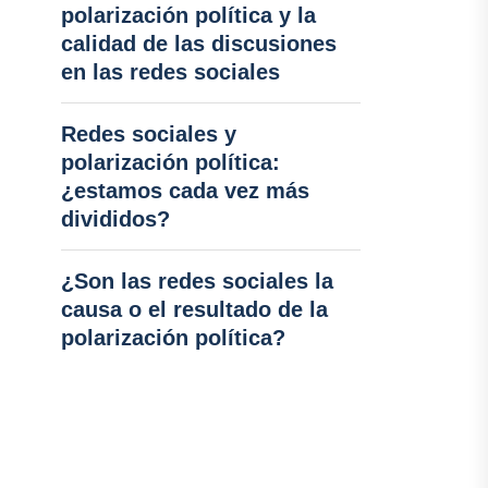
polarización política y la
calidad de las discusiones
en las redes sociales
Redes sociales y
polarización política:
¿estamos cada vez más
divididos?
¿Son las redes sociales la
causa o el resultado de la
polarización política?