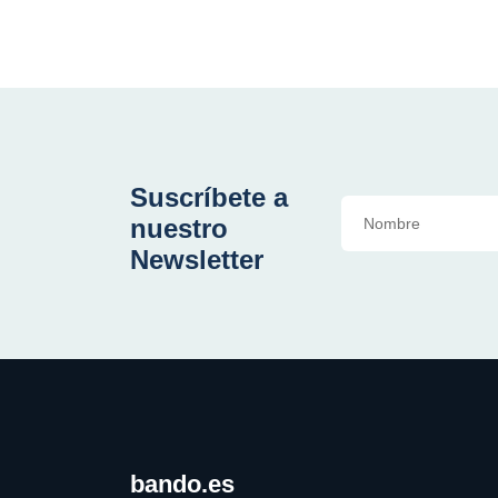
Suscríbete a
nuestro
Newsletter
bando.es