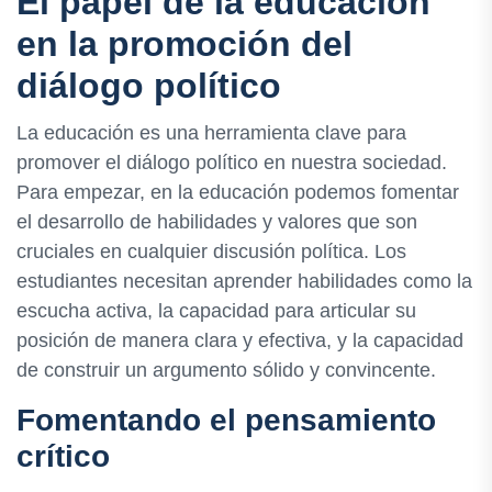
El papel de la educación
en la promoción del
diálogo político
La educación es una herramienta clave para
promover el diálogo político en nuestra sociedad.
Para empezar, en la educación podemos fomentar
el desarrollo de habilidades y valores que son
cruciales en cualquier discusión política. Los
estudiantes necesitan aprender habilidades como la
escucha activa, la capacidad para articular su
posición de manera clara y efectiva, y la capacidad
de construir un argumento sólido y convincente.
Fomentando el pensamiento
crítico