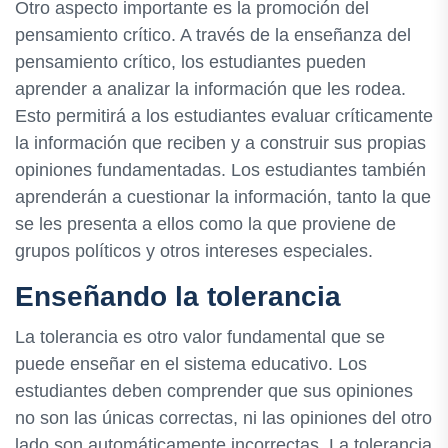
Otro aspecto importante es la promoción del
pensamiento crítico. A través de la enseñanza del
pensamiento crítico, los estudiantes pueden
aprender a analizar la información que les rodea.
Esto permitirá a los estudiantes evaluar críticamente
la información que reciben y a construir sus propias
opiniones fundamentadas. Los estudiantes también
aprenderán a cuestionar la información, tanto la que
se les presenta a ellos como la que proviene de
grupos políticos y otros intereses especiales.
Enseñando la tolerancia
La tolerancia es otro valor fundamental que se
puede enseñar en el sistema educativo. Los
estudiantes deben comprender que sus opiniones
no son las únicas correctas, ni las opiniones del otro
lado son automáticamente incorrectas. La tolerancia