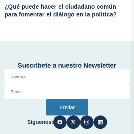
¿Qué puede hacer el ciudadano común
para fomentar el diálogo en la política?
Suscríbete a nuestro Newsletter
Enviar
Síguenos: