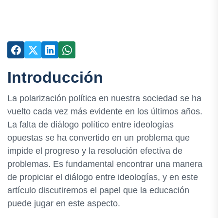
Introducción
La polarización política en nuestra sociedad se ha
vuelto cada vez más evidente en los últimos años.
La falta de diálogo político entre ideologías
opuestas se ha convertido en un problema que
impide el progreso y la resolución efectiva de
problemas. Es fundamental encontrar una manera
de propiciar el diálogo entre ideologías, y en este
artículo discutiremos el papel que la educación
puede jugar en este aspecto.