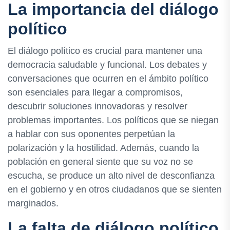
La importancia del diálogo
político
El diálogo político es crucial para mantener una
democracia saludable y funcional. Los debates y
conversaciones que ocurren en el ámbito político
son esenciales para llegar a compromisos,
descubrir soluciones innovadoras y resolver
problemas importantes. Los políticos que se niegan
a hablar con sus oponentes perpetúan la
polarización y la hostilidad. Además, cuando la
población en general siente que su voz no se
escucha, se produce un alto nivel de desconfianza
en el gobierno y en otros ciudadanos que se sienten
marginados.
La falta de diálogo político