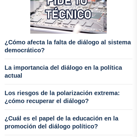
¿Cómo afecta la falta de diálogo al sistema
democrático?
La importancia del diálogo en la política
actual
Los riesgos de la polarización extrema:
¿cómo recuperar el diálogo?
¿Cuál es el papel de la educación en la
promoción del diálogo político?