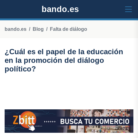
bando.es
bando.es
Blog
Falta de diálogo
¿Cuál es el papel de la educación
en la promoción del diálogo
político?