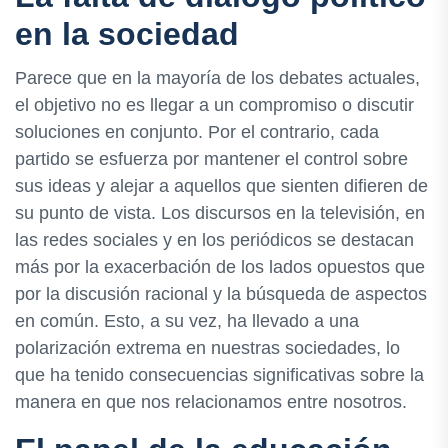
en la sociedad
Parece que en la mayoría de los debates actuales,
el objetivo no es llegar a un compromiso o discutir
soluciones en conjunto. Por el contrario, cada
partido se esfuerza por mantener el control sobre
sus ideas y alejar a aquellos que sienten difieren de
su punto de vista. Los discursos en la televisión, en
las redes sociales y en los periódicos se destacan
más por la exacerbación de los lados opuestos que
por la discusión racional y la búsqueda de aspectos
en común. Esto, a su vez, ha llevado a una
polarización extrema en nuestras sociedades, lo
que ha tenido consecuencias significativas sobre la
manera en que nos relacionamos entre nosotros.