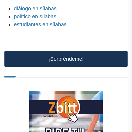
diálogo en sílabas
político en sílabas
estudiantes en sílabas
¡Sorpréndeme!