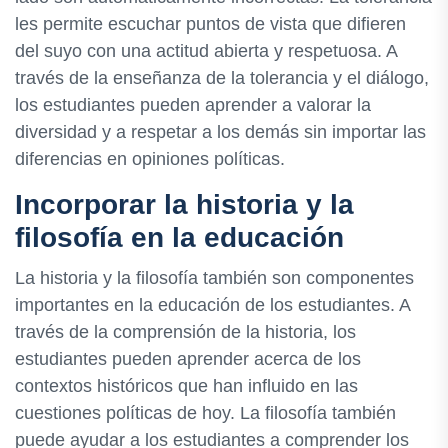
les permite escuchar puntos de vista que difieren
del suyo con una actitud abierta y respetuosa. A
través de la enseñanza de la tolerancia y el diálogo,
los estudiantes pueden aprender a valorar la
diversidad y a respetar a los demás sin importar las
diferencias en opiniones políticas.
Incorporar la historia y la
filosofía en la educación
La historia y la filosofía también son componentes
importantes en la educación de los estudiantes. A
través de la comprensión de la historia, los
estudiantes pueden aprender acerca de los
contextos históricos que han influido en las
cuestiones políticas de hoy. La filosofía también
puede ayudar a los estudiantes a comprender los