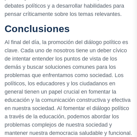
debates políticos y a desarrollar habilidades para
pensar críticamente sobre los temas relevantes.
Conclusiones
Al final del día, la promoción del diálogo político es
clave. Cada uno de nosotros tiene un deber cívico
de intentar entender los puntos de vista de los
demás y buscar soluciones comunes para los
problemas que enfrentamos como sociedad. Los
políticos, los educadores y los ciudadanos en
general tienen un papel crucial en fomentar la
educación y la comunicación constructiva y efectiva
en nuestra sociedad. Al fomentar el diálogo político
a través de la educación, podemos abordar los
problemas complejos de nuestra sociedad y
mantener nuestra democracia saludable y funcional.