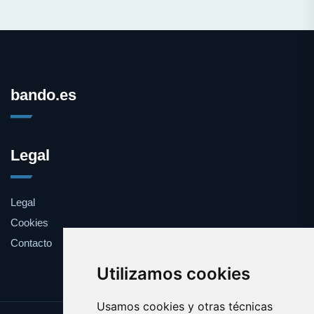
bando.es
Legal
Legal
Cookies
Contacto
Utilizamos cookies
Usamos cookies y otras técnicas