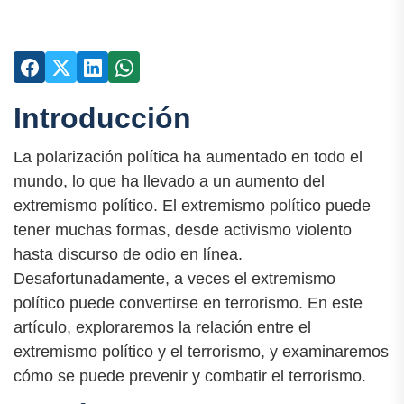
Introducción
La polarización política ha aumentado en todo el
mundo, lo que ha llevado a un aumento del
extremismo político. El extremismo político puede
tener muchas formas, desde activismo violento
hasta discurso de odio en línea.
Desafortunadamente, a veces el extremismo
político puede convertirse en terrorismo. En este
artículo, exploraremos la relación entre el
extremismo político y el terrorismo, y examinaremos
cómo se puede prevenir y combatir el terrorismo.