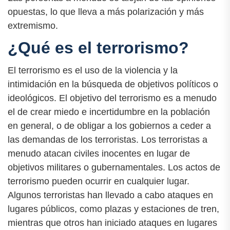
opuestas, lo que lleva a más polarización y más
extremismo.
¿Qué es el terrorismo?
El terrorismo es el uso de la violencia y la
intimidación en la búsqueda de objetivos políticos o
ideológicos. El objetivo del terrorismo es a menudo
el de crear miedo e incertidumbre en la población
en general, o de obligar a los gobiernos a ceder a
las demandas de los terroristas. Los terroristas a
menudo atacan civiles inocentes en lugar de
objetivos militares o gubernamentales. Los actos de
terrorismo pueden ocurrir en cualquier lugar.
Algunos terroristas han llevado a cabo ataques en
lugares públicos, como plazas y estaciones de tren,
mientras que otros han iniciado ataques en lugares