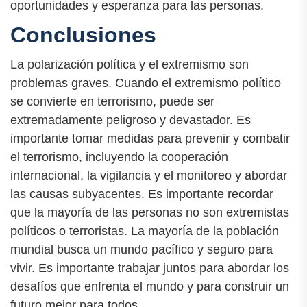
oportunidades y esperanza para las personas.
Conclusiones
La polarización política y el extremismo son
problemas graves. Cuando el extremismo político
se convierte en terrorismo, puede ser
extremadamente peligroso y devastador. Es
importante tomar medidas para prevenir y combatir
el terrorismo, incluyendo la cooperación
internacional, la vigilancia y el monitoreo y abordar
las causas subyacentes. Es importante recordar
que la mayoría de las personas no son extremistas
políticos o terroristas. La mayoría de la población
mundial busca un mundo pacífico y seguro para
vivir. Es importante trabajar juntos para abordar los
desafíos que enfrenta el mundo y para construir un
futuro mejor para todos.