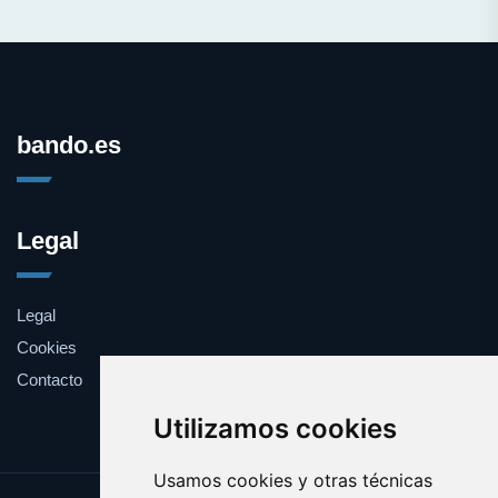
bando.es
Legal
Legal
Cookies
Contacto
Utilizamos cookies
Usamos cookies y otras técnicas