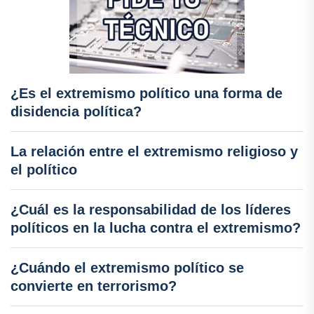
¿Es el extremismo político una forma de
disidencia política?
La relación entre el extremismo religioso y
el político
¿Cuál es la responsabilidad de los líderes
políticos en la lucha contra el extremismo?
¿Cuándo el extremismo político se
convierte en terrorismo?