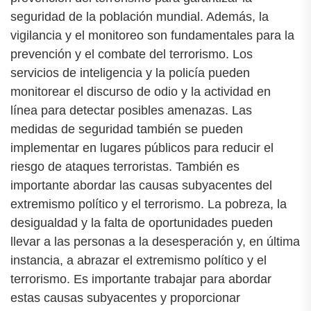
seguridad de la población mundial. Además, la
vigilancia y el monitoreo son fundamentales para la
prevención y el combate del terrorismo. Los
servicios de inteligencia y la policía pueden
monitorear el discurso de odio y la actividad en
línea para detectar posibles amenazas. Las
medidas de seguridad también se pueden
implementar en lugares públicos para reducir el
riesgo de ataques terroristas. También es
importante abordar las causas subyacentes del
extremismo político y el terrorismo. La pobreza, la
desigualdad y la falta de oportunidades pueden
llevar a las personas a la desesperación y, en última
instancia, a abrazar el extremismo político y el
terrorismo. Es importante trabajar para abordar
estas causas subyacentes y proporcionar