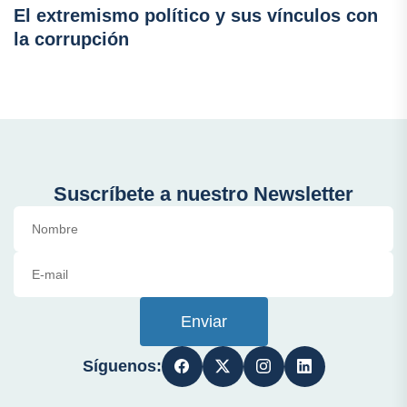
El extremismo político y sus vínculos con
la corrupción
Suscríbete a nuestro Newsletter
Enviar
Síguenos: