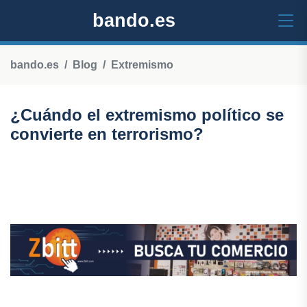
bando.es
bando.es
Blog
Extremismo
¿Cuándo el extremismo político se
convierte en terrorismo?