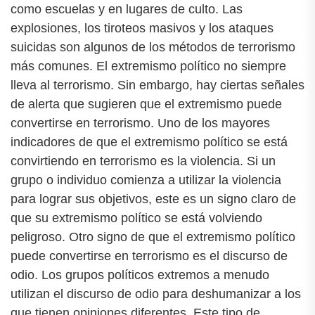
como escuelas y en lugares de culto. Las
explosiones, los tiroteos masivos y los ataques
suicidas son algunos de los métodos de terrorismo
más comunes. El extremismo político no siempre
lleva al terrorismo. Sin embargo, hay ciertas señales
de alerta que sugieren que el extremismo puede
convertirse en terrorismo. Uno de los mayores
indicadores de que el extremismo político se está
convirtiendo en terrorismo es la violencia. Si un
grupo o individuo comienza a utilizar la violencia
para lograr sus objetivos, este es un signo claro de
que su extremismo político se está volviendo
peligroso. Otro signo de que el extremismo político
puede convertirse en terrorismo es el discurso de
odio. Los grupos políticos extremos a menudo
utilizan el discurso de odio para deshumanizar a los
que tienen opiniones diferentes. Este tipo de