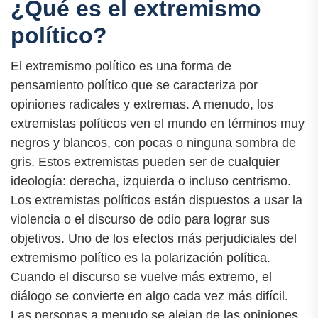
¿Qué es el extremismo
político?
El extremismo político es una forma de
pensamiento político que se caracteriza por
opiniones radicales y extremas. A menudo, los
extremistas políticos ven el mundo en términos muy
negros y blancos, con pocas o ninguna sombra de
gris. Estos extremistas pueden ser de cualquier
ideología: derecha, izquierda o incluso centrismo.
Los extremistas políticos están dispuestos a usar la
violencia o el discurso de odio para lograr sus
objetivos. Uno de los efectos más perjudiciales del
extremismo político es la polarización política.
Cuando el discurso se vuelve más extremo, el
diálogo se convierte en algo cada vez más difícil.
Las personas a menudo se alejan de las opiniones