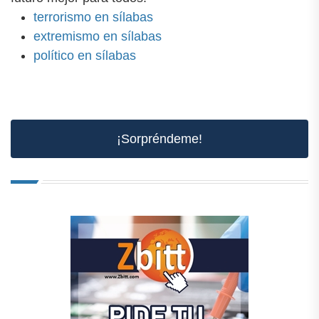
terrorismo en sílabas
extremismo en sílabas
político en sílabas
¡Sorpréndeme!