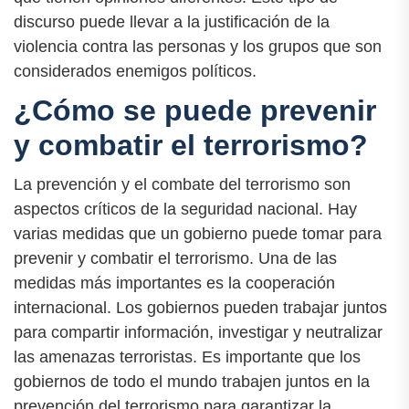
discurso puede llevar a la justificación de la
violencia contra las personas y los grupos que son
considerados enemigos políticos.
¿Cómo se puede prevenir
y combatir el terrorismo?
La prevención y el combate del terrorismo son
aspectos críticos de la seguridad nacional. Hay
varias medidas que un gobierno puede tomar para
prevenir y combatir el terrorismo. Una de las
medidas más importantes es la cooperación
internacional. Los gobiernos pueden trabajar juntos
para compartir información, investigar y neutralizar
las amenazas terroristas. Es importante que los
gobiernos de todo el mundo trabajen juntos en la
prevención del terrorismo para garantizar la