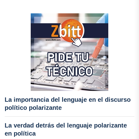
La importancia del lenguaje en el discurso
político polarizante
La verdad detrás del lenguaje polarizante
en política