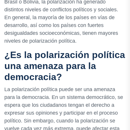
Brasil o Bolivia, la polarización ha generado
distintos niveles de conflictos políticos y sociales.
En general, la mayoría de los países en vías de
desarrollo, así como los países con fuertes
desigualdades socioeconómicas, tienen mayores
niveles de polarización política.
¿Es la polarización política
una amenaza para la
democracia?
La polarización política puede ser una amenaza
para la democracia. En un sistema democrático, se
espera que los ciudadanos tengan el derecho a
expresar sus opiniones y participar en el proceso
político. Sin embargo, cuando la polarización se
vuelve cada vez más extrema, puede afectar esta