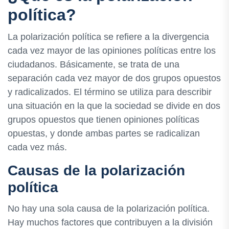
política?
La polarización política se refiere a la divergencia
cada vez mayor de las opiniones políticas entre los
ciudadanos. Básicamente, se trata de una
separación cada vez mayor de dos grupos opuestos
y radicalizados. El término se utiliza para describir
una situación en la que la sociedad se divide en dos
grupos opuestos que tienen opiniones políticas
opuestas, y donde ambas partes se radicalizan
cada vez más.
Causas de la polarización
política
No hay una sola causa de la polarización política.
Hay muchos factores que contribuyen a la división