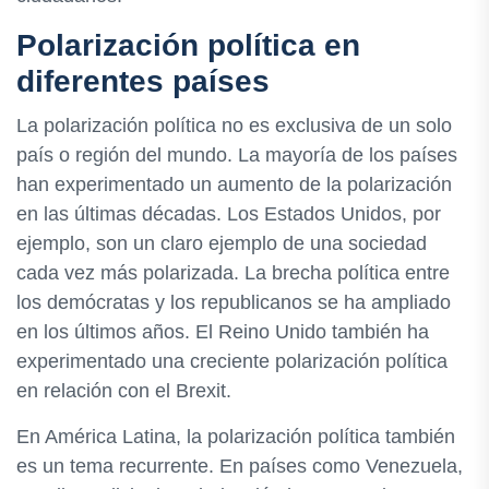
Polarización política en
diferentes países
La polarización política no es exclusiva de un solo
país o región del mundo. La mayoría de los países
han experimentado un aumento de la polarización
en las últimas décadas. Los Estados Unidos, por
ejemplo, son un claro ejemplo de una sociedad
cada vez más polarizada. La brecha política entre
los demócratas y los republicanos se ha ampliado
en los últimos años. El Reino Unido también ha
experimentado una creciente polarización política
en relación con el Brexit.
En América Latina, la polarización política también
es un tema recurrente. En países como Venezuela,