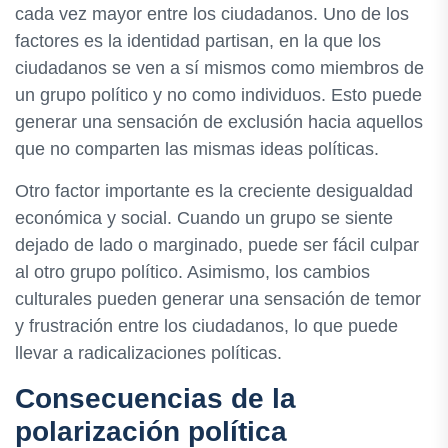
cada vez mayor entre los ciudadanos. Uno de los
factores es la identidad partisan, en la que los
ciudadanos se ven a sí mismos como miembros de
un grupo político y no como individuos. Esto puede
generar una sensación de exclusión hacia aquellos
que no comparten las mismas ideas políticas.
Otro factor importante es la creciente desigualdad
económica y social. Cuando un grupo se siente
dejado de lado o marginado, puede ser fácil culpar
al otro grupo político. Asimismo, los cambios
culturales pueden generar una sensación de temor
y frustración entre los ciudadanos, lo que puede
llevar a radicalizaciones políticas.
Consecuencias de la
polarización política