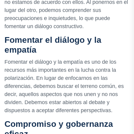
no estamos de acuerdo con ellos. Al ponernos en el
lugar del otro, podemos comprender sus
preocupaciones e inquietudes, lo que puede
fomentar un diálogo constructivo.
Fomentar el diálogo y la
empatía
Fomentar el diálogo y la empatía es uno de los
recursos más importantes en la lucha contra la
polarización. En lugar de enfocarnos en las
diferencias, debemos buscar el terreno común, es
decir, aquellos aspectos que nos unen y no nos
dividen. Debemos estar abiertos al debate y
dispuestos a aceptar diferentes perspectivas.
Compromiso y gobernanza
eficaz