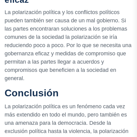
La polarización política y los conflictos políticos
pueden también ser causa de un mal gobierno. Si
las partes encontraran soluciones a los problemas
comunes de la sociedad la polarización se iría
reduciendo poco a poco. Por lo que se necesita una
gobernanza eficaz y medidas de compromiso que
permitan a las partes llegar a acuerdos y
compromisos que beneficien a la sociedad en
general.
Conclusión
La polarización política es un fenómeno cada vez
más extendido en todo el mundo, pero también es
una amenaza para la democracia. Desde la
exclusión política hasta la violencia, la polarización