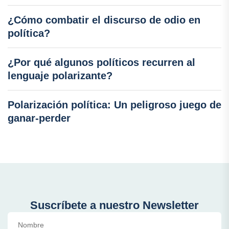
¿Cómo combatir el discurso de odio en
política?
¿Por qué algunos políticos recurren al
lenguaje polarizante?
Polarización política: Un peligroso juego de
ganar-perder
Suscríbete a nuestro Newsletter