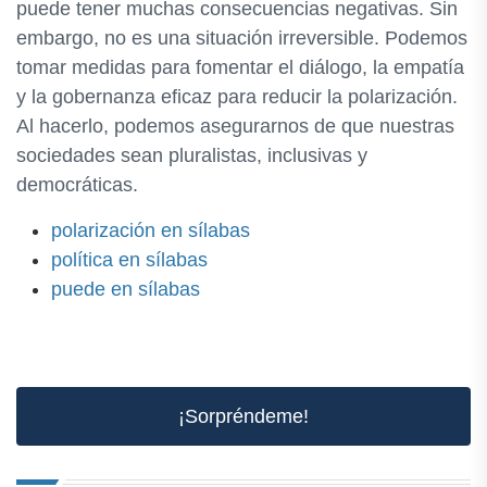
puede tener muchas consecuencias negativas. Sin
embargo, no es una situación irreversible. Podemos
tomar medidas para fomentar el diálogo, la empatía
y la gobernanza eficaz para reducir la polarización.
Al hacerlo, podemos asegurarnos de que nuestras
sociedades sean pluralistas, inclusivas y
democráticas.
polarización en sílabas
política en sílabas
puede en sílabas
¡Sorpréndeme!