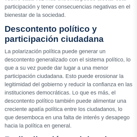
participación y tener consecuencias negativas en el
bienestar de la sociedad.
Descontento político y
participación ciudadana
La polarización política puede generar un
descontento generalizado con el sistema político, lo
que a su vez puede dar lugar a una menor
participación ciudadana. Esto puede erosionar la
legitimidad del gobierno y reducir la confianza en las
instituciones democráticas. Lo que es más, el
descontento político también puede alimentar una
creciente apatía política entre los ciudadanos, lo
que desemboca en una falta de interés y desapego
hacia la política en general.