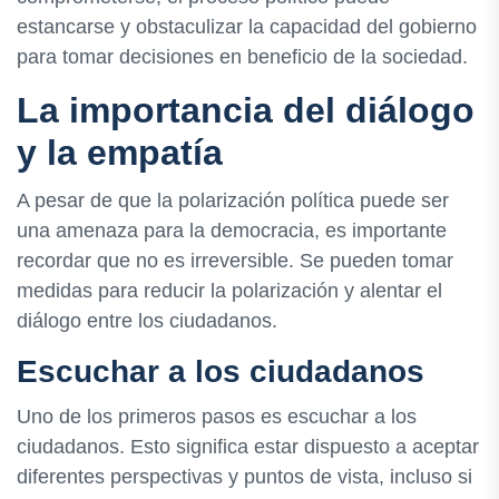
estancarse y obstaculizar la capacidad del gobierno
para tomar decisiones en beneficio de la sociedad.
La importancia del diálogo
y la empatía
A pesar de que la polarización política puede ser
una amenaza para la democracia, es importante
recordar que no es irreversible. Se pueden tomar
medidas para reducir la polarización y alentar el
diálogo entre los ciudadanos.
Escuchar a los ciudadanos
Uno de los primeros pasos es escuchar a los
ciudadanos. Esto significa estar dispuesto a aceptar
diferentes perspectivas y puntos de vista, incluso si