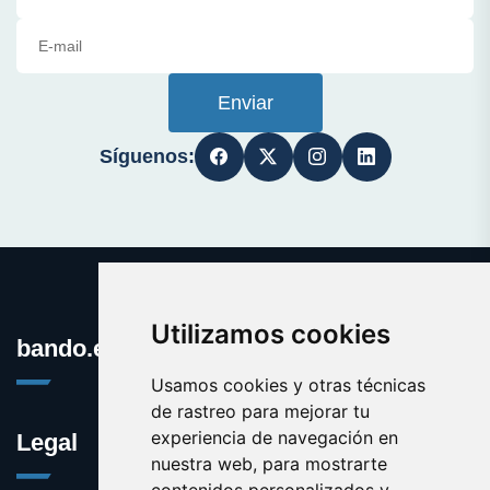
Enviar
Síguenos:
Utilizamos cookies
bando.es
Usamos cookies y otras técnicas
de rastreo para mejorar tu
experiencia de navegación en
Legal
nuestra web, para mostrarte