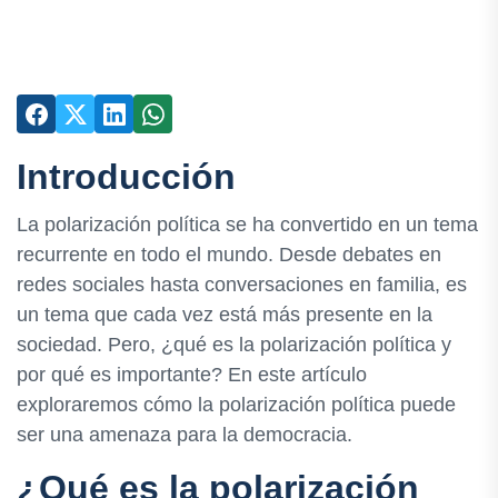
Introducción
La polarización política se ha convertido en un tema
recurrente en todo el mundo. Desde debates en
redes sociales hasta conversaciones en familia, es
un tema que cada vez está más presente en la
sociedad. Pero, ¿qué es la polarización política y
por qué es importante? En este artículo
exploraremos cómo la polarización política puede
ser una amenaza para la democracia.
¿Qué es la polarización