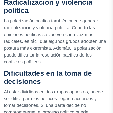
Radicalización y violencia
política
La polarización política también puede generar
radicalización y violencia política. Cuando las
opiniones políticas se vuelven cada vez más
radicales, es fácil que algunos grupos adopten una
postura más extremista. Además, la polarización
puede dificultar la resolución pacífica de los
conflictos políticos.
Dificultades en la toma de
decisiones
Al estar divididos en dos grupos opuestos, puede
ser difícil para los políticos llegar a acuerdos y
tomar decisiones. Si una parte decide no
comprometerse, el proceso político puede