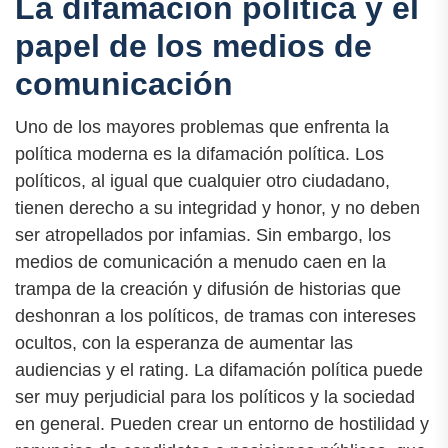
La difamación política y el
papel de los medios de
comunicación
Uno de los mayores problemas que enfrenta la
política moderna es la difamación política. Los
políticos, al igual que cualquier otro ciudadano,
tienen derecho a su integridad y honor, y no deben
ser atropellados por infamias. Sin embargo, los
medios de comunicación a menudo caen en la
trampa de la creación y difusión de historias que
deshonran a los políticos, de tramas con intereses
ocultos, con la esperanza de aumentar las
audiencias y el rating. La difamación política puede
ser muy perjudicial para los políticos y la sociedad
en general. Pueden crear un entorno de hostilidad y