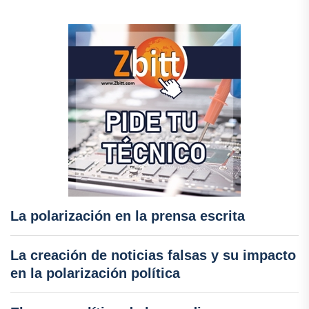
La polarización en la prensa escrita
La creación de noticias falsas y su impacto
en la polarización política