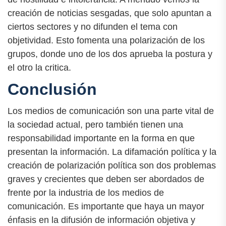
creación de noticias sesgadas, que solo apuntan a
ciertos sectores y no difunden el tema con
objetividad. Esto fomenta una polarización de los
grupos, donde uno de los dos aprueba la postura y
el otro la critica.
Conclusión
Los medios de comunicación son una parte vital de
la sociedad actual, pero también tienen una
responsabilidad importante en la forma en que
presentan la información. La difamación política y la
creación de polarización política son dos problemas
graves y crecientes que deben ser abordados de
frente por la industria de los medios de
comunicación. Es importante que haya un mayor
énfasis en la difusión de información objetiva y