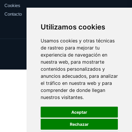
Cookies
Contacto
Utilizamos cookies
Usamos cookies y otras técnicas
de rastreo para mejorar tu
Update cookies preferences
experiencia de navegación en
Copyright © 2025 bando.es
nuestra web, para mostrarte
contenidos personalizados y
anuncios adecuados, para analizar
el tráfico en nuestra web y para
comprender de donde llegan
nuestros visitantes.
Aceptar
Rechazar