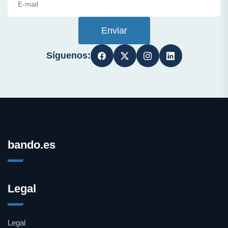
Enviar
Síguenos:
bando.es
Legal
Legal