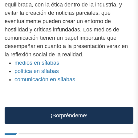
equilibrada, con la ética dentro de la industria, y
evitar la creación de noticias parciales, que
eventualmente pueden crear un entorno de
hostilidad y críticas infundadas. Los medios de
comunicación tienen un papel importante que
desempeñar en cuanto a la presentación veraz en
la reflexión social de la realidad.
medios en sílabas
política en sílabas
comunicación en sílabas
¡Sorpréndeme!