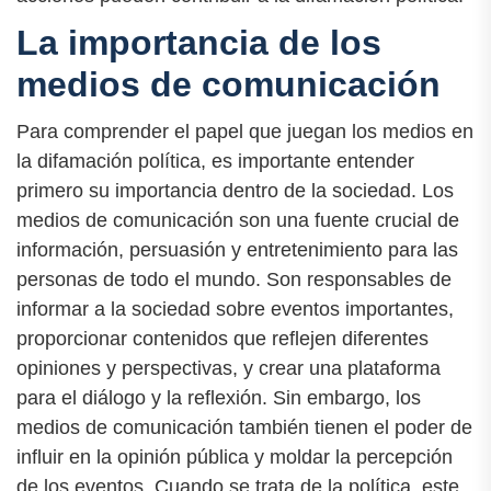
La importancia de los
medios de comunicación
Para comprender el papel que juegan los medios en
la difamación política, es importante entender
primero su importancia dentro de la sociedad. Los
medios de comunicación son una fuente crucial de
información, persuasión y entretenimiento para las
personas de todo el mundo. Son responsables de
informar a la sociedad sobre eventos importantes,
proporcionar contenidos que reflejen diferentes
opiniones y perspectivas, y crear una plataforma
para el diálogo y la reflexión. Sin embargo, los
medios de comunicación también tienen el poder de
influir en la opinión pública y moldar la percepción
de los eventos. Cuando se trata de la política, este