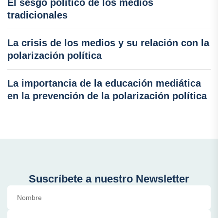
El sesgo político de los medios
tradicionales
La crisis de los medios y su relación con la
polarización política
La importancia de la educación mediática
en la prevención de la polarización política
Suscríbete a nuestro Newsletter