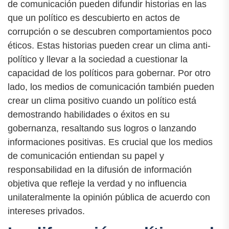
de comunicación pueden difundir historias en las
que un político es descubierto en actos de
corrupción o se descubren comportamientos poco
éticos. Estas historias pueden crear un clima anti-
político y llevar a la sociedad a cuestionar la
capacidad de los políticos para gobernar. Por otro
lado, los medios de comunicación también pueden
crear un clima positivo cuando un político está
demostrando habilidades o éxitos en su
gobernanza, resaltando sus logros o lanzando
informaciones positivas. Es crucial que los medios
de comunicación entiendan su papel y
responsabilidad en la difusión de información
objetiva que refleje la verdad y no influencia
unilateralmente la opinión pública de acuerdo con
intereses privados.