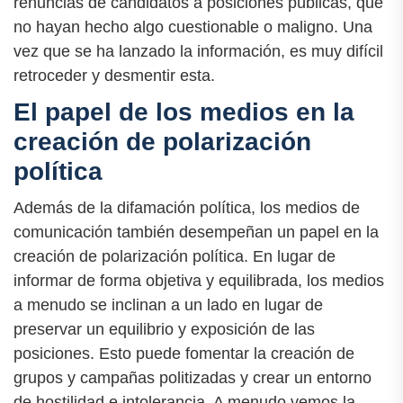
renuncias de candidatos a posiciones públicas, que
no hayan hecho algo cuestionable o maligno. Una
vez que se ha lanzado la información, es muy difícil
retroceder y desmentir esta.
El papel de los medios en la
creación de polarización
política
Además de la difamación política, los medios de
comunicación también desempeñan un papel en la
creación de polarización política. En lugar de
informar de forma objetiva y equilibrada, los medios
a menudo se inclinan a un lado en lugar de
preservar un equilibrio y exposición de las
posiciones. Esto puede fomentar la creación de
grupos y campañas politizadas y crear un entorno
de hostilidad e intolerancia. A menudo vemos la