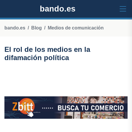
bando.es
bando.es
Blog
Medios de comunicación
El rol de los medios en la
difamación política