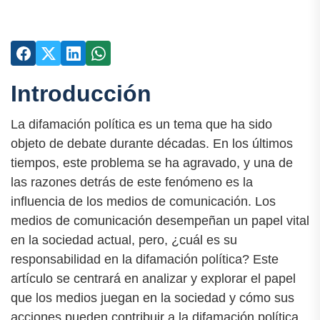
Introducción
La difamación política es un tema que ha sido
objeto de debate durante décadas. En los últimos
tiempos, este problema se ha agravado, y una de
las razones detrás de este fenómeno es la
influencia de los medios de comunicación. Los
medios de comunicación desempeñan un papel vital
en la sociedad actual, pero, ¿cuál es su
responsabilidad en la difamación política? Este
artículo se centrará en analizar y explorar el papel
que los medios juegan en la sociedad y cómo sus
acciones pueden contribuir a la difamación política.