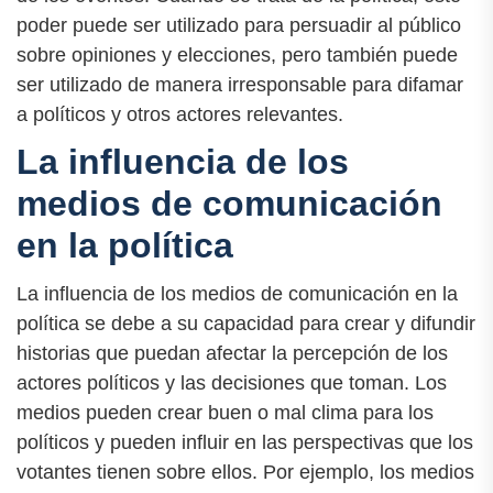
poder puede ser utilizado para persuadir al público
sobre opiniones y elecciones, pero también puede
ser utilizado de manera irresponsable para difamar
a políticos y otros actores relevantes.
La influencia de los
medios de comunicación
en la política
La influencia de los medios de comunicación en la
política se debe a su capacidad para crear y difundir
historias que puedan afectar la percepción de los
actores políticos y las decisiones que toman. Los
medios pueden crear buen o mal clima para los
políticos y pueden influir en las perspectivas que los
votantes tienen sobre ellos. Por ejemplo, los medios