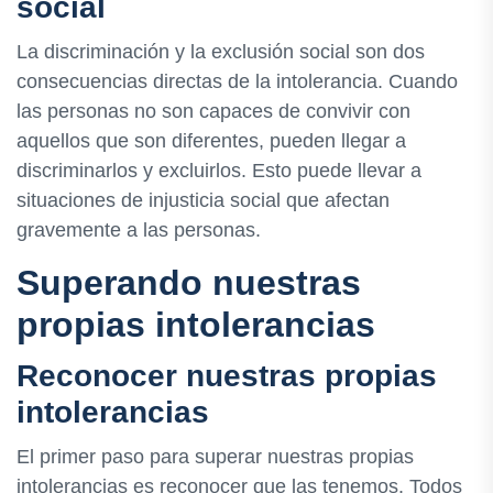
social
La discriminación y la exclusión social son dos
consecuencias directas de la intolerancia. Cuando
las personas no son capaces de convivir con
aquellos que son diferentes, pueden llegar a
discriminarlos y excluirlos. Esto puede llevar a
situaciones de injusticia social que afectan
gravemente a las personas.
Superando nuestras
propias intolerancias
Reconocer nuestras propias
intolerancias
El primer paso para superar nuestras propias
intolerancias es reconocer que las tenemos. Todos