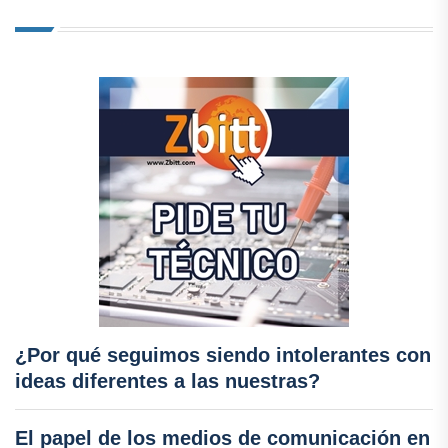
¿Por qué seguimos siendo intolerantes con
ideas diferentes a las nuestras?
El papel de los medios de comunicación en