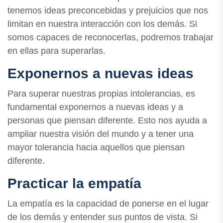
tenemos ideas preconcebidas y prejuicios que nos
limitan en nuestra interacción con los demás. Si
somos capaces de reconocerlas, podremos trabajar
en ellas para superarlas.
Exponernos a nuevas ideas
Para superar nuestras propias intolerancias, es
fundamental exponernos a nuevas ideas y a
personas que piensan diferente. Esto nos ayuda a
ampliar nuestra visión del mundo y a tener una
mayor tolerancia hacia aquellos que piensan
diferente.
Practicar la empatía
La empatía es la capacidad de ponerse en el lugar
de los demás y entender sus puntos de vista. Si