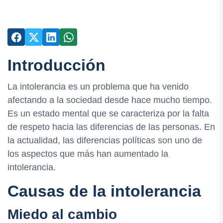
Introducción
La intolerancia es un problema que ha venido
afectando a la sociedad desde hace mucho tiempo.
Es un estado mental que se caracteriza por la falta
de respeto hacia las diferencias de las personas. En
la actualidad, las diferencias políticas son uno de
los aspectos que más han aumentado la
intolerancia.
Causas de la intolerancia
Miedo al cambio