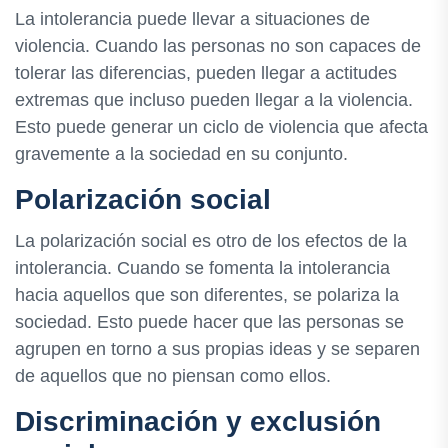
La intolerancia puede llevar a situaciones de
violencia. Cuando las personas no son capaces de
tolerar las diferencias, pueden llegar a actitudes
extremas que incluso pueden llegar a la violencia.
Esto puede generar un ciclo de violencia que afecta
gravemente a la sociedad en su conjunto.
Polarización social
La polarización social es otro de los efectos de la
intolerancia. Cuando se fomenta la intolerancia
hacia aquellos que son diferentes, se polariza la
sociedad. Esto puede hacer que las personas se
agrupen en torno a sus propias ideas y se separen
de aquellos que no piensan como ellos.
Discriminación y exclusión