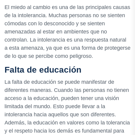
El miedo al cambio es una de las principales causas
de la intolerancia. Muchas personas no se sienten
cómodas con lo desconocido y se sienten
amenazadas al estar en ambientes que no
controlan. La intolerancia es una respuesta natural
a esta amenaza, ya que es una forma de protegerse
de lo que se percibe como peligroso.
Falta de educación
La falta de educación se puede manifestar de
diferentes maneras. Cuando las personas no tienen
acceso a la educación, pueden tener una visión
limitada del mundo. Esto puede llevar a la
intolerancia hacia aquellos que son diferentes.
Además, la educación en valores como la tolerancia
y el respeto hacia los demás es fundamental para