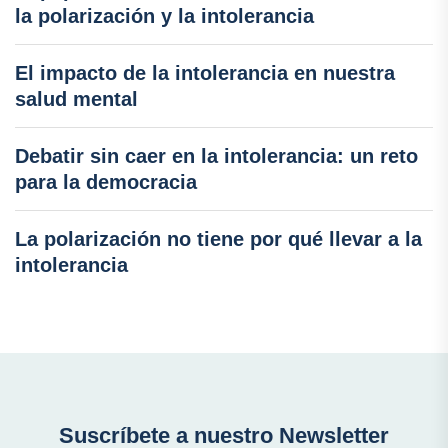
la polarización y la intolerancia
El impacto de la intolerancia en nuestra
salud mental
Debatir sin caer en la intolerancia: un reto
para la democracia
La polarización no tiene por qué llevar a la
intolerancia
Suscríbete a nuestro Newsletter