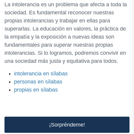
La intolerancia es un problema que afecta a toda la
sociedad. Es fundamental reconocer nuestras
propias intolerancias y trabajar en ellas para
superarlas. La educación en valores, la práctica de
la empatía y la exposición a nuevas ideas son
fundamentales para superar nuestras propias
intolerancias. Si lo logramos, podremos convivir en
una sociedad más justa y equitativa para todos.
intolerancia en sílabas
personas en sílabas
propias en sílabas
¡Sorpréndeme!