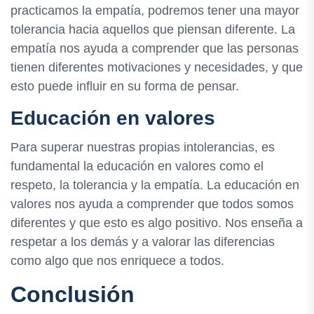
practicamos la empatía, podremos tener una mayor
tolerancia hacia aquellos que piensan diferente. La
empatía nos ayuda a comprender que las personas
tienen diferentes motivaciones y necesidades, y que
esto puede influir en su forma de pensar.
Educación en valores
Para superar nuestras propias intolerancias, es
fundamental la educación en valores como el
respeto, la tolerancia y la empatía. La educación en
valores nos ayuda a comprender que todos somos
diferentes y que esto es algo positivo. Nos enseña a
respetar a los demás y a valorar las diferencias
como algo que nos enriquece a todos.
Conclusión