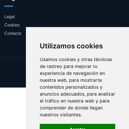
Legal
Cookies
Contacto
Utilizamos cookies
Usamos cookies y otras técnicas
de rastreo para mejorar tu
Update cookies preferences
experiencia de navegación en
Copyright © 2025 bando.es
nuestra web, para mostrarte
contenidos personalizados y
anuncios adecuados, para analizar
el tráfico en nuestra web y para
comprender de donde llegan
nuestros visitantes.