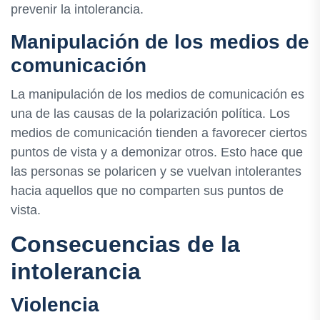
prevenir la intolerancia.
Manipulación de los medios de
comunicación
La manipulación de los medios de comunicación es
una de las causas de la polarización política. Los
medios de comunicación tienden a favorecer ciertos
puntos de vista y a demonizar otros. Esto hace que
las personas se polaricen y se vuelvan intolerantes
hacia aquellos que no comparten sus puntos de
vista.
Consecuencias de la
intolerancia
Violencia