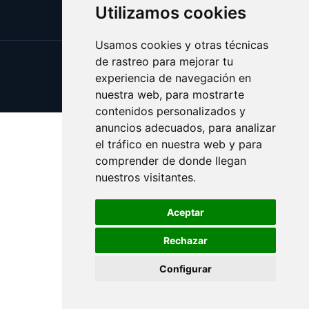
Utilizamos cookies
Usamos cookies y otras técnicas
de rastreo para mejorar tu
Update cookies preferences
experiencia de navegación en
Copyright © 2025 bando.es
nuestra web, para mostrarte
contenidos personalizados y
anuncios adecuados, para analizar
el tráfico en nuestra web y para
comprender de donde llegan
nuestros visitantes.
Aceptar
Rechazar
Configurar