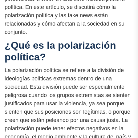
política. En este artículo, se discutirá cómo la
polarización política y las fake news están
relacionadas y cómo afectan a la sociedad en su
conjunto.
¿Qué es la polarización
política?
La polarización política se refiere a la división de
ideologías políticas extremas dentro de una
sociedad. Esta división puede ser especialmente
peligrosa cuando los grupos extremistas se sienten
justificados para usar la violencia, ya sea porque
sienten que sus posiciones son legítimas, o porque
creen que están peleando por una causa justa. La
polarización puede tener efectos negativos en la
economía, el medio ambiente y la cultura del país y