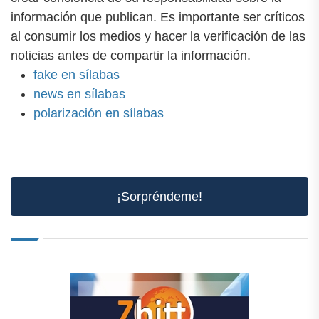
información que publican. Es importante ser críticos
al consumir los medios y hacer la verificación de las
noticias antes de compartir la información.
fake en sílabas
news en sílabas
polarización en sílabas
¡Sorpréndeme!