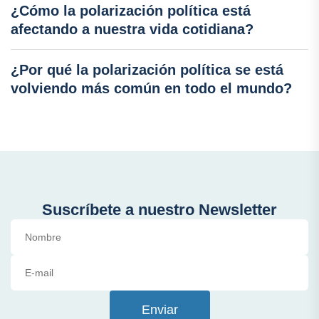
¿Cómo la polarización política está
afectando a nuestra vida cotidiana?
¿Por qué la polarización política se está
volviendo más común en todo el mundo?
Suscríbete a nuestro Newsletter
Enviar