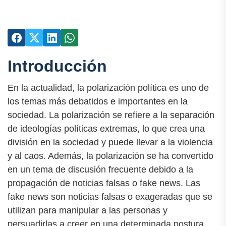
Introducción
En la actualidad, la polarización política es uno de
los temas más debatidos e importantes en la
sociedad. La polarización se refiere a la separación
de ideologías políticas extremas, lo que crea una
división en la sociedad y puede llevar a la violencia
y al caos. Además, la polarización se ha convertido
en un tema de discusión frecuente debido a la
propagación de noticias falsas o fake news. Las
fake news son noticias falsas o exageradas que se
utilizan para manipular a las personas y
persuadirlas a creer en una determinada postura