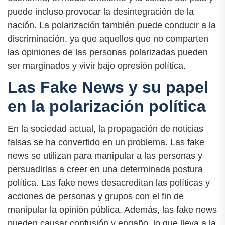
puede incluso provocar la desintegración de la
nación. La polarización también puede conducir a la
discriminación, ya que aquellos que no comparten
las opiniones de las personas polarizadas pueden
ser marginados y vivir bajo opresión política.
Las Fake News y su papel
en la polarización política
En la sociedad actual, la propagación de noticias
falsas se ha convertido en un problema. Las fake
news se utilizan para manipular a las personas y
persuadirlas a creer en una determinada postura
política. Las fake news desacreditan las políticas y
acciones de personas y grupos con el fin de
manipular la opinión pública. Además, las fake news
pueden causar confusión y engaño, lo que lleva a la