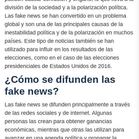
división de la sociedad y a la polarización política.
Las fake news se han convertido en un problema
global y son una de las principales causas de la
inestabilidad política y de la polarización en muchos
países. Este tipo de noticias también se han
utilizado para influir en los resultados de las
elecciones, como en el caso de las elecciones
presidenciales de Estados Unidos de 2016.
¿Cómo se difunden las
fake news?
Las fake news se difunden principalmente a través
de las redes sociales y de internet. Algunas
personas las crean para obtener ganancias
económicas, mientras que otras las utilizan para
avanzar en una agenda política y propagar la