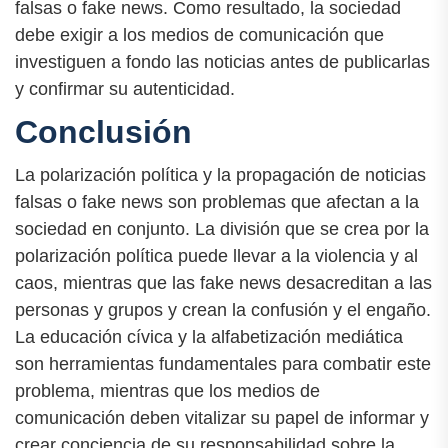
falsas o fake news. Como resultado, la sociedad
debe exigir a los medios de comunicación que
investiguen a fondo las noticias antes de publicarlas
y confirmar su autenticidad.
Conclusión
La polarización política y la propagación de noticias
falsas o fake news son problemas que afectan a la
sociedad en conjunto. La división que se crea por la
polarización política puede llevar a la violencia y al
caos, mientras que las fake news desacreditan a las
personas y grupos y crean la confusión y el engaño.
La educación cívica y la alfabetización mediática
son herramientas fundamentales para combatir este
problema, mientras que los medios de
comunicación deben vitalizar su papel de informar y
crear conciencia de su responsabilidad sobre la