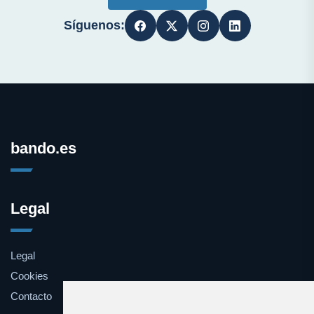
Síguenos:
bando.es
Legal
Legal
Cookies
Contacto