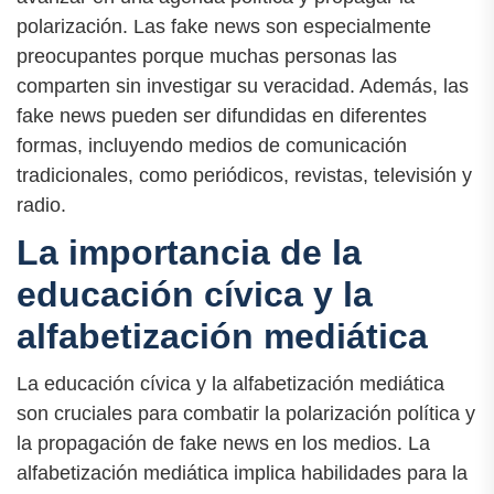
polarización. Las fake news son especialmente
preocupantes porque muchas personas las
comparten sin investigar su veracidad. Además, las
fake news pueden ser difundidas en diferentes
formas, incluyendo medios de comunicación
tradicionales, como periódicos, revistas, televisión y
radio.
La importancia de la
educación cívica y la
alfabetización mediática
La educación cívica y la alfabetización mediática
son cruciales para combatir la polarización política y
la propagación de fake news en los medios. La
alfabetización mediática implica habilidades para la