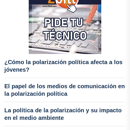
¿Cómo la polarización política afecta a los
jóvenes?
El papel de los medios de comunicación en
la polarización política
La política de la polarización y su impacto
en el medio ambiente