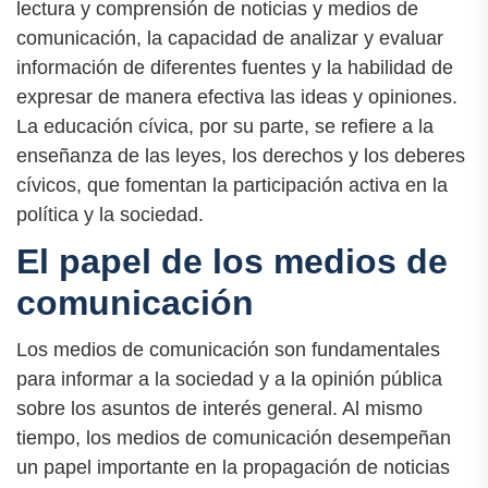
lectura y comprensión de noticias y medios de
comunicación, la capacidad de analizar y evaluar
información de diferentes fuentes y la habilidad de
expresar de manera efectiva las ideas y opiniones.
La educación cívica, por su parte, se refiere a la
enseñanza de las leyes, los derechos y los deberes
cívicos, que fomentan la participación activa en la
política y la sociedad.
El papel de los medios de
comunicación
Los medios de comunicación son fundamentales
para informar a la sociedad y a la opinión pública
sobre los asuntos de interés general. Al mismo
tiempo, los medios de comunicación desempeñan
un papel importante en la propagación de noticias