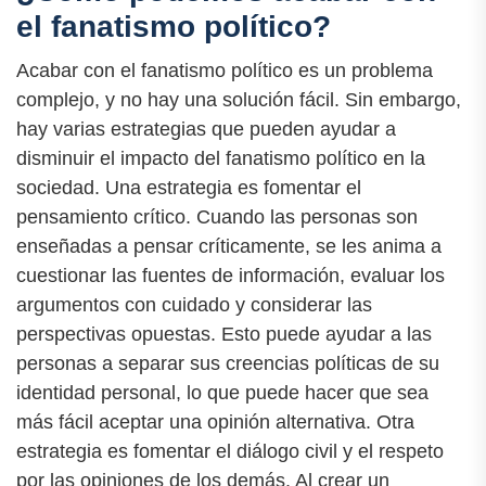
el fanatismo político?
Acabar con el fanatismo político es un problema
complejo, y no hay una solución fácil. Sin embargo,
hay varias estrategias que pueden ayudar a
disminuir el impacto del fanatismo político en la
sociedad. Una estrategia es fomentar el
pensamiento crítico. Cuando las personas son
enseñadas a pensar críticamente, se les anima a
cuestionar las fuentes de información, evaluar los
argumentos con cuidado y considerar las
perspectivas opuestas. Esto puede ayudar a las
personas a separar sus creencias políticas de su
identidad personal, lo que puede hacer que sea
más fácil aceptar una opinión alternativa. Otra
estrategia es fomentar el diálogo civil y el respeto
por las opiniones de los demás. Al crear un