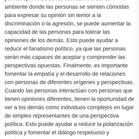
ambiente donde las personas se sienten cómodas
para expresar su opinión sin temor a la
discriminación o la agresión, se puede aumentar la
capacidad de las personas para tolerar las
opiniones de los demás. Esto puede ayudar a
reducir el fanatismo político, ya que las personas
serán más capaces de aceptar y comprender las
perspectivas opuestas. Finalmente, es importante
fomentar la empatía y el desarrollo de relaciones
con personas de diferentes orígenes y perspectivas.
Cuando las personas interactúan con personas que
tienen opiniones diferentes, tienen la oportunidad de
ver a los demás como individuos complejos en lugar
de simples representantes de una perspectiva
política. Esto puede ayudar a reducir la polarización
política y fomentar el diálogo respetuoso y