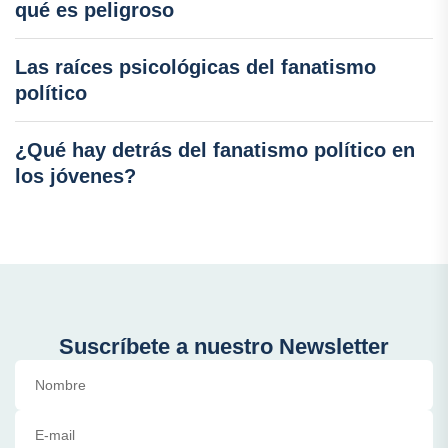
qué es peligroso
Las raíces psicológicas del fanatismo
político
¿Qué hay detrás del fanatismo político en
los jóvenes?
Suscríbete a nuestro Newsletter