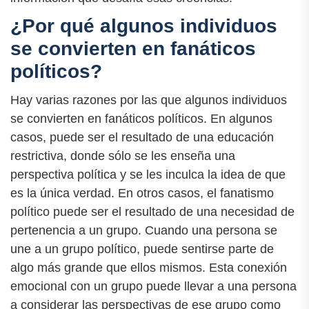
¿Por qué algunos individuos
se convierten en fanáticos
políticos?
Hay varias razones por las que algunos individuos
se convierten en fanáticos políticos. En algunos
casos, puede ser el resultado de una educación
restrictiva, donde sólo se les enseña una
perspectiva política y se les inculca la idea de que
es la única verdad. En otros casos, el fanatismo
político puede ser el resultado de una necesidad de
pertenencia a un grupo. Cuando una persona se
une a un grupo político, puede sentirse parte de
algo más grande que ellos mismos. Esta conexión
emocional con un grupo puede llevar a una persona
a considerar las perspectivas de ese grupo como