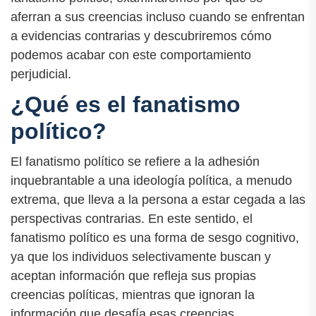
aferran a sus creencias incluso cuando se enfrentan
a evidencias contrarias y descubriremos cómo
podemos acabar con este comportamiento
perjudicial.
¿Qué es el fanatismo
político?
El fanatismo político se refiere a la adhesión
inquebrantable a una ideología política, a menudo
extrema, que lleva a la persona a estar cegada a las
perspectivas contrarias. En este sentido, el
fanatismo político es una forma de sesgo cognitivo,
ya que los individuos selectivamente buscan y
aceptan información que refleja sus propias
creencias políticas, mientras que ignoran la
información que desafía esas creencias.