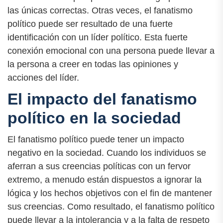
las únicas correctas. Otras veces, el fanatismo
político puede ser resultado de una fuerte
identificación con un líder político. Esta fuerte
conexión emocional con una persona puede llevar a
la persona a creer en todas las opiniones y
acciones del líder.
El impacto del fanatismo
político en la sociedad
El fanatismo político puede tener un impacto
negativo en la sociedad. Cuando los individuos se
aferran a sus creencias políticas con un fervor
extremo, a menudo están dispuestos a ignorar la
lógica y los hechos objetivos con el fin de mantener
sus creencias. Como resultado, el fanatismo político
puede llevar a la intolerancia y a la falta de respeto