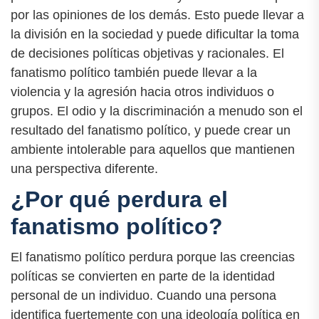
por las opiniones de los demás. Esto puede llevar a
la división en la sociedad y puede dificultar la toma
de decisiones políticas objetivas y racionales. El
fanatismo político también puede llevar a la
violencia y la agresión hacia otros individuos o
grupos. El odio y la discriminación a menudo son el
resultado del fanatismo político, y puede crear un
ambiente intolerable para aquellos que mantienen
una perspectiva diferente.
¿Por qué perdura el
fanatismo político?
El fanatismo político perdura porque las creencias
políticas se convierten en parte de la identidad
personal de un individuo. Cuando una persona
identifica fuertemente con una ideología política en