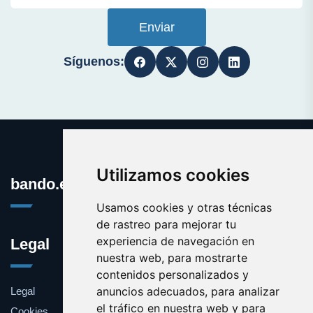
Enviar
Síguenos:
Utilizamos cookies
bando.es
Usamos cookies y otras técnicas
de rastreo para mejorar tu
experiencia de navegación en
Legal
nuestra web, para mostrarte
contenidos personalizados y
anuncios adecuados, para analizar
Legal
el tráfico en nuestra web y para
Cookies