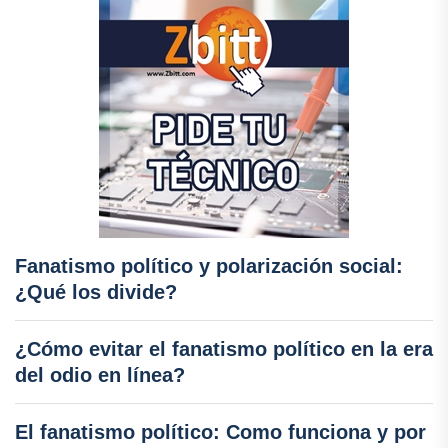
Fanatismo político y polarización social:
¿Qué los divide?
¿Cómo evitar el fanatismo político en la era
del odio en línea?
El fanatismo político: Como funciona y por