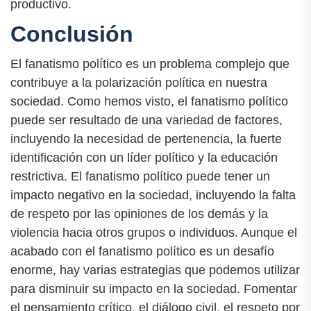
productivo.
Conclusión
El fanatismo político es un problema complejo que
contribuye a la polarización política en nuestra
sociedad. Como hemos visto, el fanatismo político
puede ser resultado de una variedad de factores,
incluyendo la necesidad de pertenencia, la fuerte
identificación con un líder político y la educación
restrictiva. El fanatismo político puede tener un
impacto negativo en la sociedad, incluyendo la falta
de respeto por las opiniones de los demás y la
violencia hacia otros grupos o individuos. Aunque el
acabado con el fanatismo político es un desafío
enorme, hay varias estrategias que podemos utilizar
para disminuir su impacto en la sociedad. Fomentar
el pensamiento crítico, el diálogo civil, el respeto por