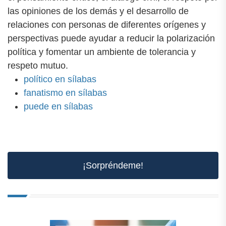
las opiniones de los demás y el desarrollo de
relaciones con personas de diferentes orígenes y
perspectivas puede ayudar a reducir la polarización
política y fomentar un ambiente de tolerancia y
respeto mutuo.
político en sílabas
fanatismo en sílabas
puede en sílabas
¡Sorpréndeme!