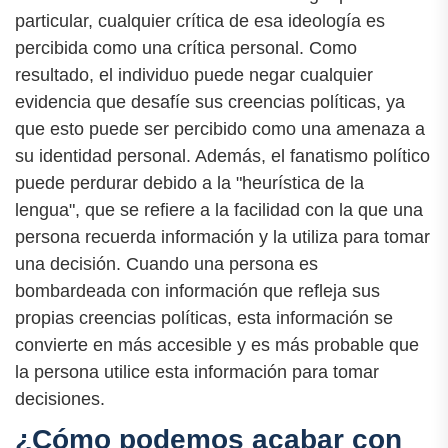
particular, cualquier crítica de esa ideología es
percibida como una crítica personal. Como
resultado, el individuo puede negar cualquier
evidencia que desafíe sus creencias políticas, ya
que esto puede ser percibido como una amenaza a
su identidad personal. Además, el fanatismo político
puede perdurar debido a la "heurística de la
lengua", que se refiere a la facilidad con la que una
persona recuerda información y la utiliza para tomar
una decisión. Cuando una persona es
bombardeada con información que refleja sus
propias creencias políticas, esta información se
convierte en más accesible y es más probable que
la persona utilice esta información para tomar
decisiones.
¿Cómo podemos acabar con