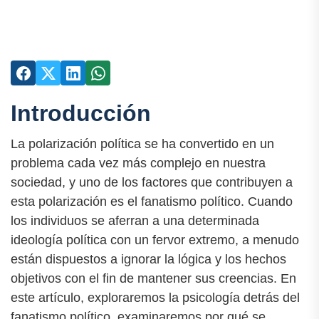
Introducción
La polarización política se ha convertido en un
problema cada vez más complejo en nuestra
sociedad, y uno de los factores que contribuyen a
esta polarización es el fanatismo político. Cuando
los individuos se aferran a una determinada
ideología política con un fervor extremo, a menudo
están dispuestos a ignorar la lógica y los hechos
objetivos con el fin de mantener sus creencias. En
este artículo, exploraremos la psicología detrás del
fanatismo político, examinaremos por qué se