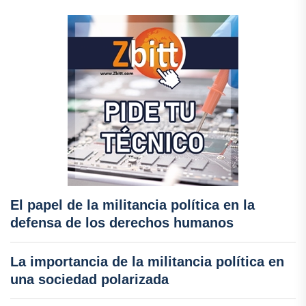
El papel de la militancia política en la
defensa de los derechos humanos
La importancia de la militancia política en
una sociedad polarizada