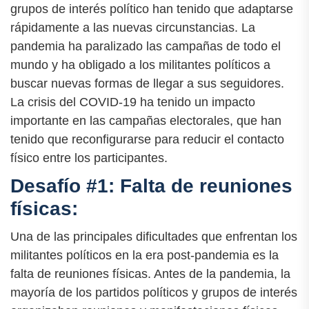
grupos de interés político han tenido que adaptarse
rápidamente a las nuevas circunstancias. La
pandemia ha paralizado las campañas de todo el
mundo y ha obligado a los militantes políticos a
buscar nuevas formas de llegar a sus seguidores.
La crisis del COVID-19 ha tenido un impacto
importante en las campañas electorales, que han
tenido que reconfigurarse para reducir el contacto
físico entre los participantes.
Desafío #1: Falta de reuniones
físicas:
Una de las principales dificultades que enfrentan los
militantes políticos en la era post-pandemia es la
falta de reuniones físicas. Antes de la pandemia, la
mayoría de los partidos políticos y grupos de interés