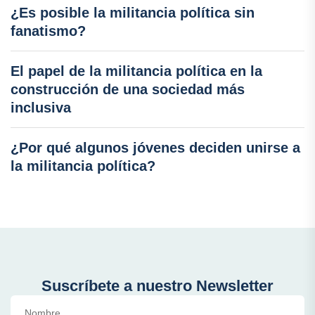
¿Es posible la militancia política sin
fanatismo?
El papel de la militancia política en la
construcción de una sociedad más
inclusiva
¿Por qué algunos jóvenes deciden unirse a
la militancia política?
Suscríbete a nuestro Newsletter