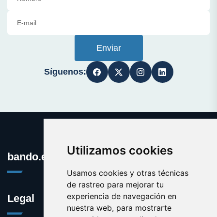
Enviar
Síguenos:
Utilizamos cookies
bando.es
Usamos cookies y otras técnicas
de rastreo para mejorar tu
experiencia de navegación en
Legal
nuestra web, para mostrarte