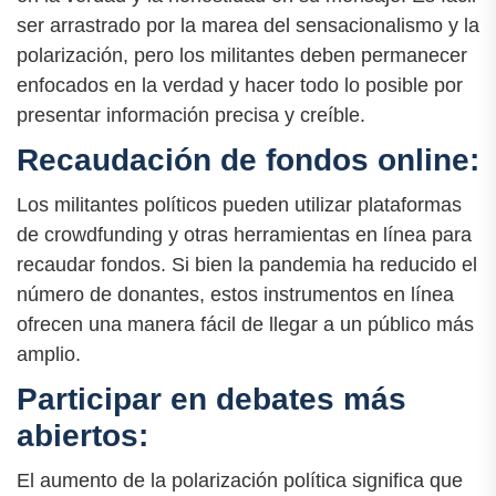
ser arrastrado por la marea del sensacionalismo y la
polarización, pero los militantes deben permanecer
enfocados en la verdad y hacer todo lo posible por
presentar información precisa y creíble.
Recaudación de fondos online:
Los militantes políticos pueden utilizar plataformas
de crowdfunding y otras herramientas en línea para
recaudar fondos. Si bien la pandemia ha reducido el
número de donantes, estos instrumentos en línea
ofrecen una manera fácil de llegar a un público más
amplio.
Participar en debates más
abiertos:
El aumento de la polarización política significa que