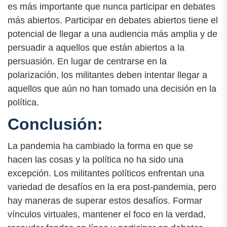
es más importante que nunca participar en debates
más abiertos. Participar en debates abiertos tiene el
potencial de llegar a una audiencia más amplia y de
persuadir a aquellos que están abiertos a la
persuasión. En lugar de centrarse en la
polarización, los militantes deben intentar llegar a
aquellos que aún no han tomado una decisión en la
política.
Conclusión:
La pandemia ha cambiado la forma en que se
hacen las cosas y la política no ha sido una
excepción. Los militantes políticos enfrentan una
variedad de desafíos en la era post-pandemia, pero
hay maneras de superar estos desafíos. Formar
vínculos virtuales, mantener el foco en la verdad,