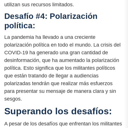
utilizan sus recursos limitados.
Desafío #4: Polarización
política:
La pandemia ha llevado a una creciente
polarización política en todo el mundo. La crisis del
COVID-19 ha generado una gran cantidad de
desinformación, que ha aumentado la polarización
política. Esto significa que los militantes políticos
que están tratando de llegar a audiencias
polarizadas tendrán que realizar más esfuerzos
para presentar su mensaje de manera clara y sin
sesgos.
Superando los desafíos:
A pesar de los desafíos que enfrentan los militantes