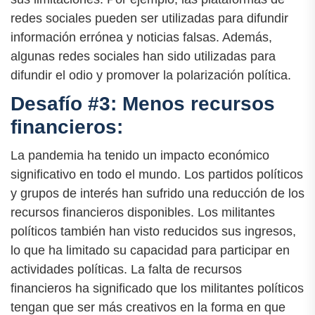
redes sociales pueden ser utilizadas para difundir
información errónea y noticias falsas. Además,
algunas redes sociales han sido utilizadas para
difundir el odio y promover la polarización política.
Desafío #3: Menos recursos
financieros:
La pandemia ha tenido un impacto económico
significativo en todo el mundo. Los partidos políticos
y grupos de interés han sufrido una reducción de los
recursos financieros disponibles. Los militantes
políticos también han visto reducidos sus ingresos,
lo que ha limitado su capacidad para participar en
actividades políticas. La falta de recursos
financieros ha significado que los militantes políticos
tengan que ser más creativos en la forma en que