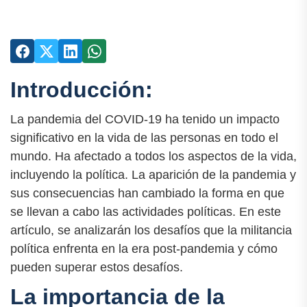
Introducción:
La pandemia del COVID-19 ha tenido un impacto
significativo en la vida de las personas en todo el
mundo. Ha afectado a todos los aspectos de la vida,
incluyendo la política. La aparición de la pandemia y
sus consecuencias han cambiado la forma en que
se llevan a cabo las actividades políticas. En este
artículo, se analizarán los desafíos que la militancia
política enfrenta en la era post-pandemia y cómo
pueden superar estos desafíos.
La importancia de la