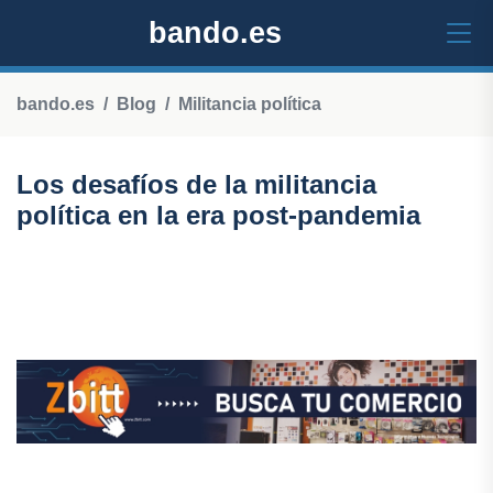
bando.es
bando.es
Blog
Militancia política
Los desafíos de la militancia
política en la era post-pandemia