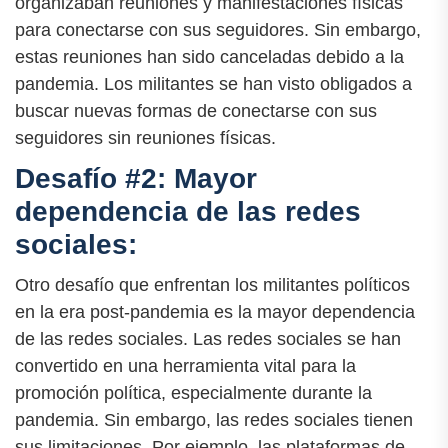
organizaban reuniones y manifestaciones físicas
para conectarse con sus seguidores. Sin embargo,
estas reuniones han sido canceladas debido a la
pandemia. Los militantes se han visto obligados a
buscar nuevas formas de conectarse con sus
seguidores sin reuniones físicas.
Desafío #2: Mayor
dependencia de las redes
sociales:
Otro desafío que enfrentan los militantes políticos
en la era post-pandemia es la mayor dependencia
de las redes sociales. Las redes sociales se han
convertido en una herramienta vital para la
promoción política, especialmente durante la
pandemia. Sin embargo, las redes sociales tienen
sus limitaciones. Por ejemplo, las plataformas de