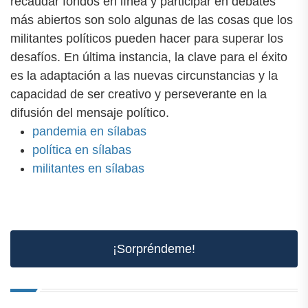
recaudar fondos en línea y participar en debates
más abiertos son solo algunas de las cosas que los
militantes políticos pueden hacer para superar los
desafíos. En última instancia, la clave para el éxito
es la adaptación a las nuevas circunstancias y la
capacidad de ser creativo y perseverante en la
difusión del mensaje político.
pandemia en sílabas
política en sílabas
militantes en sílabas
¡Sorpréndeme!