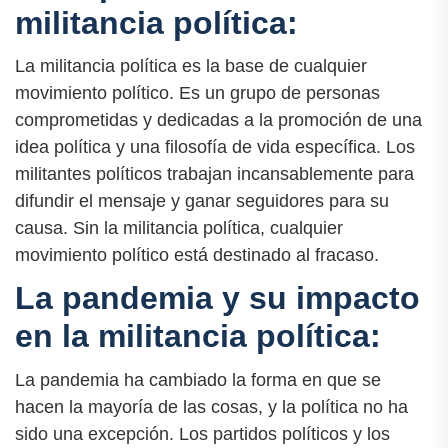
militancia política:
La militancia política es la base de cualquier
movimiento político. Es un grupo de personas
comprometidas y dedicadas a la promoción de una
idea política y una filosofía de vida específica. Los
militantes políticos trabajan incansablemente para
difundir el mensaje y ganar seguidores para su
causa. Sin la militancia política, cualquier
movimiento político está destinado al fracaso.
La pandemia y su impacto
en la militancia política:
La pandemia ha cambiado la forma en que se
hacen la mayoría de las cosas, y la política no ha
sido una excepción. Los partidos políticos y los