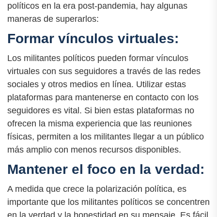
políticos en la era post-pandemia, hay algunas
maneras de superarlos:
Formar vínculos virtuales:
Los militantes políticos pueden formar vínculos
virtuales con sus seguidores a través de las redes
sociales y otros medios en línea. Utilizar estas
plataformas para mantenerse en contacto con los
seguidores es vital. Si bien estas plataformas no
ofrecen la misma experiencia que las reuniones
físicas, permiten a los militantes llegar a un público
más amplio con menos recursos disponibles.
Mantener el foco en la verdad:
A medida que crece la polarización política, es
importante que los militantes políticos se concentren
en la verdad y la honestidad en su mensaje. Es fácil