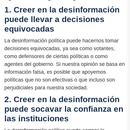
1. Creer en la desinformación
puede llevar a decisiones
equivocadas
La desinformación política puede hacernos tomar
decisiones equivocadas, ya sea como votantes,
como defensores de ciertas políticas o como
agentes del gobierno. Si nuestra opinión se basa en
información falsa, es posible que apoyemos
políticas que no son efectivas o que incluso son
perjudiciales para nuestra sociedad.
2. Creer en la desinformación
puede socavar la confianza en
las instituciones