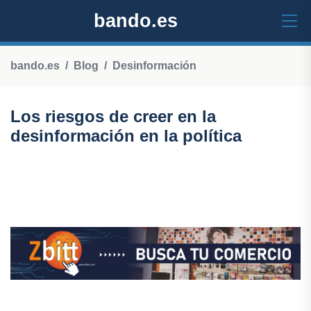
bando.es
bando.es
Blog
Desinformación
Los riesgos de creer en la
desinformación en la política