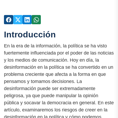
Introducción
En la era de la información, la política se ha visto
fuertemente influenciada por el poder de las noticias
y los medios de comunicación. Hoy en día, la
desinformación en la política se ha convertido en un
problema creciente que afecta a la forma en que
pensamos y tomamos decisiones. La
desinformación puede ser extremadamente
peligrosa, ya que puede manipular la opinión
pública y socavar la democracia en general. En este
artículo, examinaremos los riesgos de creer en la
desinformación en la política y cómo podemos