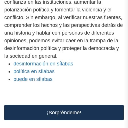
confianza en las instituciones, aumentar la
polarización política y fomentar la violencia y el
conflicto. Sin embargo, al verificar nuestras fuentes,
comprender los hechos y las perspectivas detrás de
una historia y hablar con personas de diferentes
opiniones, podemos evitar caer en la trampa de la
desinformación política y proteger la democracia y
la sociedad en general.
desinformación en sílabas
política en sílabas
puede en sílabas
¡Sorpréndeme!