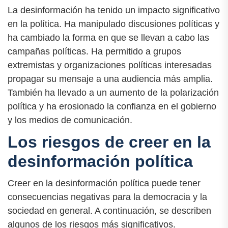
La desinformación ha tenido un impacto significativo
en la política. Ha manipulado discusiones políticas y
ha cambiado la forma en que se llevan a cabo las
campañas políticas. Ha permitido a grupos
extremistas y organizaciones políticas interesadas
propagar su mensaje a una audiencia más amplia.
También ha llevado a un aumento de la polarización
política y ha erosionado la confianza en el gobierno
y los medios de comunicación.
Los riesgos de creer en la
desinformación política
Creer en la desinformación política puede tener
consecuencias negativas para la democracia y la
sociedad en general. A continuación, se describen
algunos de los riesgos más significativos.