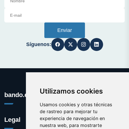
Enviar
Síguenos:
Utilizamos cookies
bando.es
Usamos cookies y otras técnicas
de rastreo para mejorar tu
experiencia de navegación en
Legal
nuestra web, para mostrarte