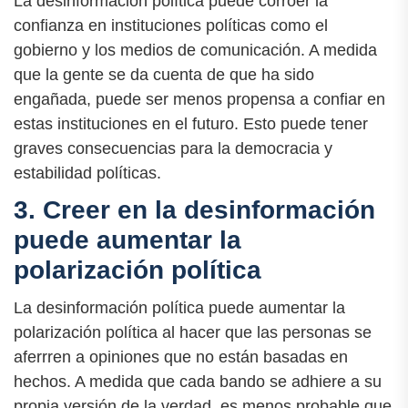
La desinformación política puede corroer la
confianza en instituciones políticas como el
gobierno y los medios de comunicación. A medida
que la gente se da cuenta de que ha sido
engañada, puede ser menos propensa a confiar en
estas instituciones en el futuro. Esto puede tener
graves consecuencias para la democracia y
estabilidad políticas.
3. Creer en la desinformación
puede aumentar la
polarización política
La desinformación política puede aumentar la
polarización política al hacer que las personas se
aferrren a opiniones que no están basadas en
hechos. A medida que cada bando se adhiere a su
propia versión de la verdad, es menos probable que