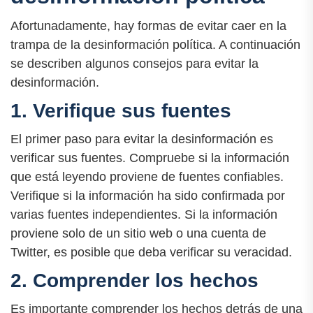
Afortunadamente, hay formas de evitar caer en la
trampa de la desinformación política. A continuación
se describen algunos consejos para evitar la
desinformación.
1. Verifique sus fuentes
El primer paso para evitar la desinformación es
verificar sus fuentes. Compruebe si la información
que está leyendo proviene de fuentes confiables.
Verifique si la información ha sido confirmada por
varias fuentes independientes. Si la información
proviene solo de un sitio web o una cuenta de
Twitter, es posible que deba verificar su veracidad.
2. Comprender los hechos
Es importante comprender los hechos detrás de una