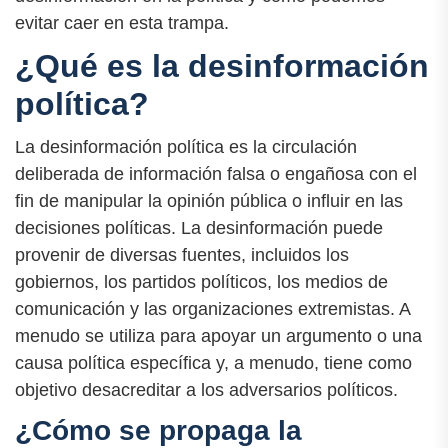
evitar caer en esta trampa.
¿Qué es la desinformación
política?
La desinformación política es la circulación
deliberada de información falsa o engañosa con el
fin de manipular la opinión pública o influir en las
decisiones políticas. La desinformación puede
provenir de diversas fuentes, incluidos los
gobiernos, los partidos políticos, los medios de
comunicación y las organizaciones extremistas. A
menudo se utiliza para apoyar un argumento o una
causa política específica y, a menudo, tiene como
objetivo desacreditar a los adversarios políticos.
¿Cómo se propaga la