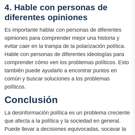
4. Hable con personas de
diferentes opiniones
Es importante hablar con personas de diferentes
opiniones para comprender mejor una historia y
evitar caer en la trampa de la polarización política.
Hable con personas de diferentes ideologías para
comprender cómo ven los problemas políticos. Esto
también puede ayudarlo a encontrar puntos en
común y buscar soluciones a los problemas
políticos.
Conclusión
La desinformación política es un problema creciente
que afecta a la política y la sociedad en general.
Puede llevar a decisiones equivocadas, socavar la