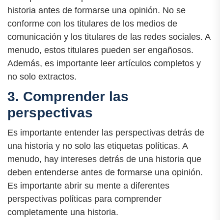
historia antes de formarse una opinión. No se
conforme con los titulares de los medios de
comunicación y los titulares de las redes sociales. A
menudo, estos titulares pueden ser engañosos.
Además, es importante leer artículos completos y
no solo extractos.
3. Comprender las
perspectivas
Es importante entender las perspectivas detrás de
una historia y no solo las etiquetas políticas. A
menudo, hay intereses detrás de una historia que
deben entenderse antes de formarse una opinión.
Es importante abrir su mente a diferentes
perspectivas políticas para comprender
completamente una historia.