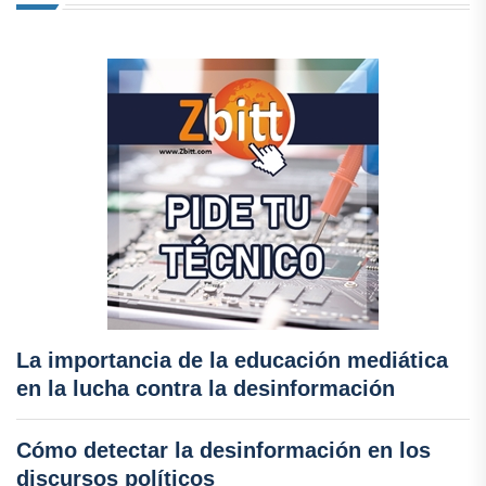
La importancia de la educación mediática
en la lucha contra la desinformación
Cómo detectar la desinformación en los
discursos políticos