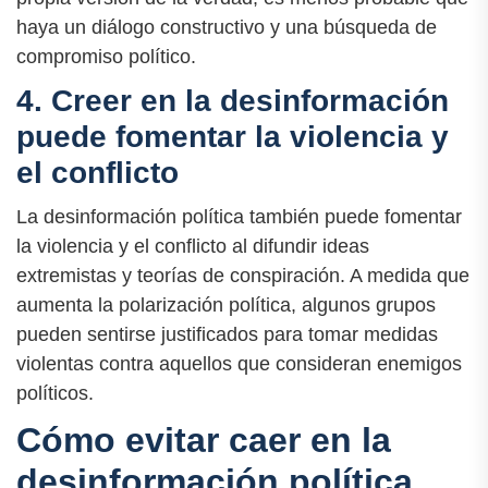
haya un diálogo constructivo y una búsqueda de
compromiso político.
4. Creer en la desinformación
puede fomentar la violencia y
el conflicto
La desinformación política también puede fomentar
la violencia y el conflicto al difundir ideas
extremistas y teorías de conspiración. A medida que
aumenta la polarización política, algunos grupos
pueden sentirse justificados para tomar medidas
violentas contra aquellos que consideran enemigos
políticos.
Cómo evitar caer en la
desinformación política