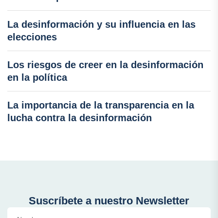
La desinformación y su influencia en las
elecciones
Los riesgos de creer en la desinformación
en la política
La importancia de la transparencia en la
lucha contra la desinformación
Suscríbete a nuestro Newsletter