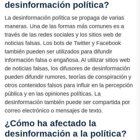
desinformación política?
La desinformación política se propaga de varias
maneras. Una de las formas más comunes es a
través de las redes sociales y los sitios web de
noticias falsas. Los bots de Twitter y Facebook
también pueden ser utilizados para difundir
información falsa o engañosa. Al utilizar sitios web
de noticias falsas, los difusores de desinformación
pueden difundir rumores, teorías de conspiración y
otros contenidos falsos para influir en la percepción
pública y en las opiniones políticas. La
desinformación también puede ser compartida por
correo electrónico o mensajes de texto.
¿Cómo ha afectado la
desinformación a la política?