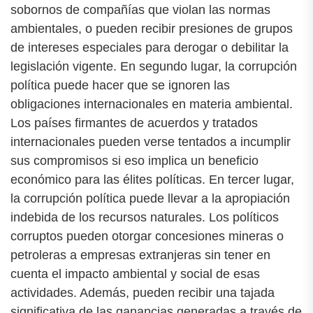
sobornos de compañías que violan las normas
ambientales, o pueden recibir presiones de grupos
de intereses especiales para derogar o debilitar la
legislación vigente. En segundo lugar, la corrupción
política puede hacer que se ignoren las
obligaciones internacionales en materia ambiental.
Los países firmantes de acuerdos y tratados
internacionales pueden verse tentados a incumplir
sus compromisos si eso implica un beneficio
económico para las élites políticas. En tercer lugar,
la corrupción política puede llevar a la apropiación
indebida de los recursos naturales. Los políticos
corruptos pueden otorgar concesiones mineras o
petroleras a empresas extranjeras sin tener en
cuenta el impacto ambiental y social de esas
actividades. Además, pueden recibir una tajada
significativa de las ganancias generadas a través de