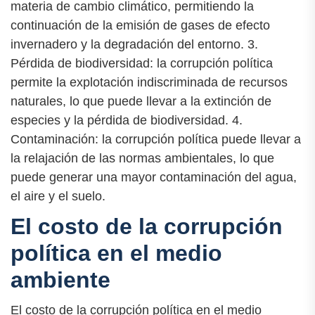
materia de cambio climático, permitiendo la
continuación de la emisión de gases de efecto
invernadero y la degradación del entorno. 3.
Pérdida de biodiversidad: la corrupción política
permite la explotación indiscriminada de recursos
naturales, lo que puede llevar a la extinción de
especies y la pérdida de biodiversidad. 4.
Contaminación: la corrupción política puede llevar a
la relajación de las normas ambientales, lo que
puede generar una mayor contaminación del agua,
el aire y el suelo.
El costo de la corrupción
política en el medio
ambiente
El costo de la corrupción política en el medio