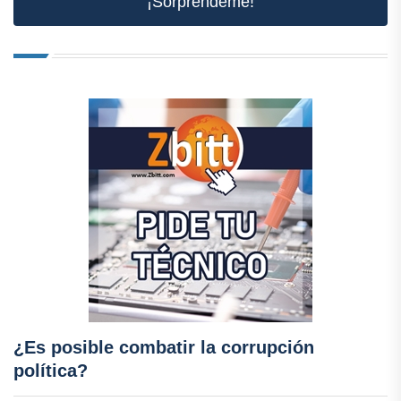
¡Sorpréndeme!
¿Es posible combatir la corrupción
política?