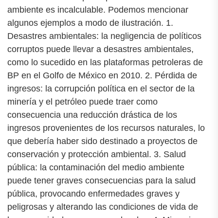
ambiente es incalculable. Podemos mencionar
algunos ejemplos a modo de ilustración. 1.
Desastres ambientales: la negligencia de políticos
corruptos puede llevar a desastres ambientales,
como lo sucedido en las plataformas petroleras de
BP en el Golfo de México en 2010. 2. Pérdida de
ingresos: la corrupción política en el sector de la
minería y el petróleo puede traer como
consecuencia una reducción drástica de los
ingresos provenientes de los recursos naturales, lo
que debería haber sido destinado a proyectos de
conservación y protección ambiental. 3. Salud
pública: la contaminación del medio ambiente
puede tener graves consecuencias para la salud
pública, provocando enfermedades graves y
peligrosas y alterando las condiciones de vida de