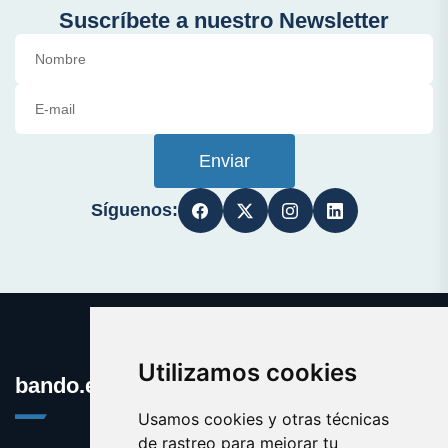
Suscríbete a nuestro Newsletter
Enviar
Síguenos:
Utilizamos cookies
bando.es
Usamos cookies y otras técnicas
de rastreo para mejorar tu