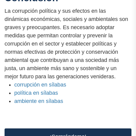
La corrupción política y sus efectos en las
dinámicas económicas, sociales y ambientales son
graves y preocupantes. Es necesario adoptar
medidas que permitan controlar y prevenir la
corrupción en el sector y establecer políticas y
normas efectivas de protección y conservación
ambiental que contribuyan a una sociedad más
justa, un ambiente más sano y sostenible y un
mejor futuro para las generaciones venideras.
corrupción en sílabas
política en sílabas
ambiente en sílabas