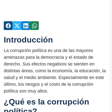
Introducción
La corrupción política es una de las mayores
amenazas para la democracia y el estado de
derecho. Sus efectos negativos se sienten en
distintas áreas, como la economía, la educación, la
salud y el medio ambiente. Especialmente en este
último, los riesgos y el costo de la corrupción
política son muy altos.
¿Qué es la corrupción
política?