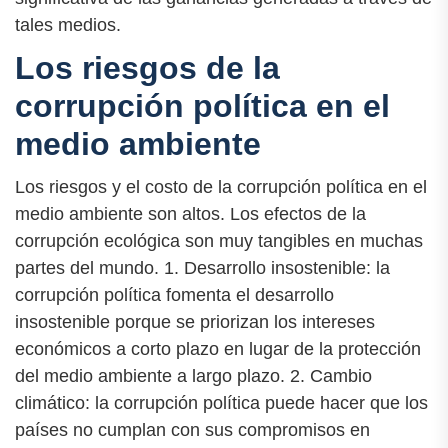
tales medios.
Los riesgos de la
corrupción política en el
medio ambiente
Los riesgos y el costo de la corrupción política en el
medio ambiente son altos. Los efectos de la
corrupción ecológica son muy tangibles en muchas
partes del mundo. 1. Desarrollo insostenible: la
corrupción política fomenta el desarrollo
insostenible porque se priorizan los intereses
económicos a corto plazo en lugar de la protección
del medio ambiente a largo plazo. 2. Cambio
climático: la corrupción política puede hacer que los
países no cumplan con sus compromisos en