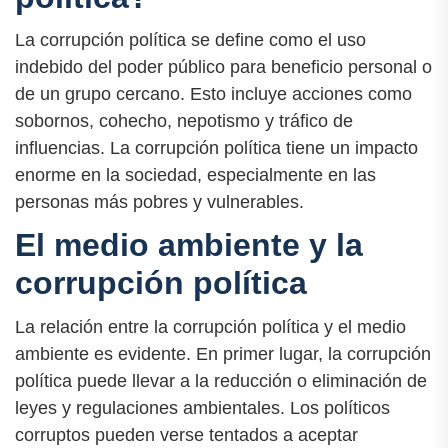
La corrupción política se define como el uso
indebido del poder público para beneficio personal o
de un grupo cercano. Esto incluye acciones como
sobornos, cohecho, nepotismo y tráfico de
influencias. La corrupción política tiene un impacto
enorme en la sociedad, especialmente en las
personas más pobres y vulnerables.
El medio ambiente y la
corrupción política
La relación entre la corrupción política y el medio
ambiente es evidente. En primer lugar, la corrupción
política puede llevar a la reducción o eliminación de
leyes y regulaciones ambientales. Los políticos
corruptos pueden verse tentados a aceptar