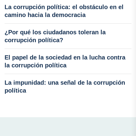
La corrupción política: el obstáculo en el
camino hacia la democracia
¿Por qué los ciudadanos toleran la
corrupción política?
El papel de la sociedad en la lucha contra
la corrupción política
La impunidad: una señal de la corrupción
política