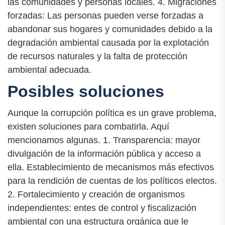
las comunidades y personas locales. 4. Migraciones
forzadas: Las personas pueden verse forzadas a
abandonar sus hogares y comunidades debido a la
degradación ambiental causada por la explotación
de recursos naturales y la falta de protección
ambiental adecuada.
Posibles soluciones
Aunque la corrupción política es un grave problema,
existen soluciones para combatirla. Aquí
mencionamos algunas. 1. Transparencia: mayor
divulgación de la información pública y acceso a
ella. Establecimiento de mecanismos más efectivos
para la rendición de cuentas de los políticos electos.
2. Fortalecimiento y creación de organismos
independientes: entes de control y fiscalización
ambiental con una estructura orgánica que le