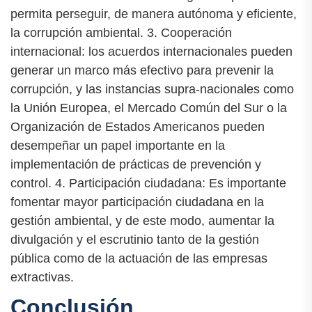
permita perseguir, de manera autónoma y eficiente,
la corrupción ambiental. 3. Cooperación
internacional: los acuerdos internacionales pueden
generar un marco más efectivo para prevenir la
corrupción, y las instancias supra-nacionales como
la Unión Europea, el Mercado Común del Sur o la
Organización de Estados Americanos pueden
desempeñar un papel importante en la
implementación de prácticas de prevención y
control. 4. Participación ciudadana: Es importante
fomentar mayor participación ciudadana en la
gestión ambiental, y de este modo, aumentar la
divulgación y el escrutinio tanto de la gestión
pública como de la actuación de las empresas
extractivas.
Conclusión