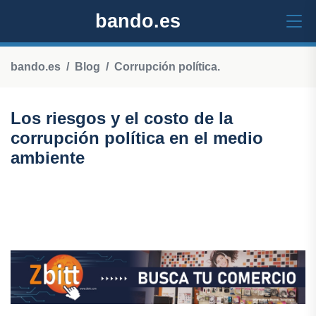
bando.es
bando.es
Blog
Corrupción política.
Los riesgos y el costo de la
corrupción política en el medio
ambiente