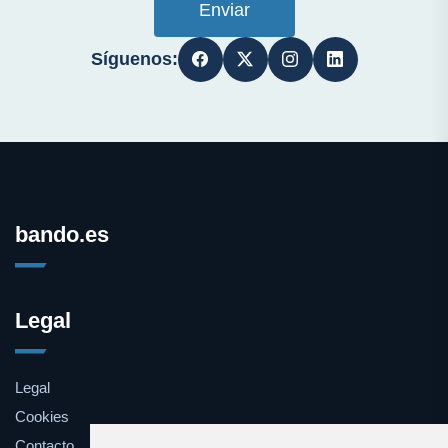
Enviar
Síguenos:
bando.es
Legal
Legal
Cookies
Contacto