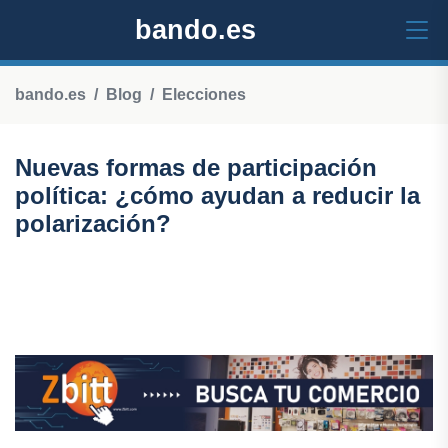
bando.es
bando.es
Blog
Elecciones
Nuevas formas de participación
política: ¿cómo ayudan a reducir la
polarización?