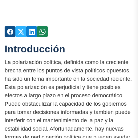
Introducción
La polarización política, definida como la creciente
brecha entre los puntos de vista políticos opuestos,
ha sido un tema importante en la sociedad reciente.
Esta polarización es perjudicial y tiene posibles
efectos a largo plazo en el proceso democrático.
Puede obstaculizar la capacidad de los gobiernos
para tomar decisiones informadas y también puede
interferir con el mantenimiento de la paz y la
estabilidad social. Afortunadamente, hay nuevas
formas de participación política que pueden ayudar