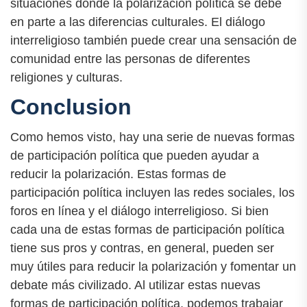
situaciones donde la polarización política se debe
en parte a las diferencias culturales. El diálogo
interreligioso también puede crear una sensación de
comunidad entre las personas de diferentes
religiones y culturas.
Conclusion
Como hemos visto, hay una serie de nuevas formas
de participación política que pueden ayudar a
reducir la polarización. Estas formas de
participación política incluyen las redes sociales, los
foros en línea y el diálogo interreligioso. Si bien
cada una de estas formas de participación política
tiene sus pros y contras, en general, pueden ser
muy útiles para reducir la polarización y fomentar un
debate más civilizado. Al utilizar estas nuevas
formas de participación política, podemos trabajar