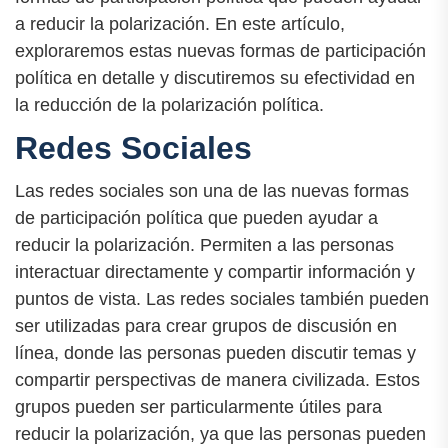
a reducir la polarización. En este artículo,
exploraremos estas nuevas formas de participación
política en detalle y discutiremos su efectividad en
la reducción de la polarización política.
Redes Sociales
Las redes sociales son una de las nuevas formas
de participación política que pueden ayudar a
reducir la polarización. Permiten a las personas
interactuar directamente y compartir información y
puntos de vista. Las redes sociales también pueden
ser utilizadas para crear grupos de discusión en
línea, donde las personas pueden discutir temas y
compartir perspectivas de manera civilizada. Estos
grupos pueden ser particularmente útiles para
reducir la polarización, ya que las personas pueden