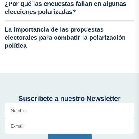
¿Por qué las encuestas fallan en algunas
elecciones polarizadas?
La importancia de las propuestas
electorales para combatir la polarización
política
Suscríbete a nuestro Newsletter