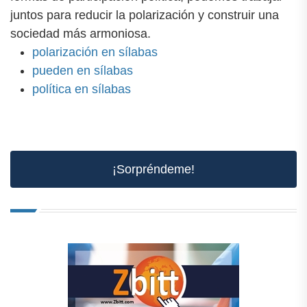
juntos para reducir la polarización y construir una
sociedad más armoniosa.
polarización en sílabas
pueden en sílabas
política en sílabas
¡Sorpréndeme!