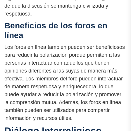
de que la discusión se mantenga civilizada y
respetuosa.
Beneficios de los foros en
línea
Los foros en línea también pueden ser beneficiosos
para reducir la polarización porque permiten a las
personas interactuar con aquellos que tienen
opiniones diferentes a las suyas de manera más
efectiva. Los miembros del foro pueden interactuar
de manera respetuosa y enriquecedora, lo que
puede ayudar a reducir la polarización y promover
la comprensión mutua. Además, los foros en línea
también pueden ser utilizados para compartir
información y recursos útiles.
Diálogo Interreligioso