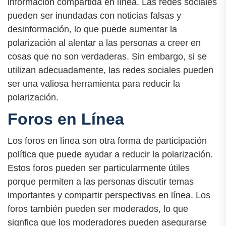
información compartida en línea. Las redes sociales
pueden ser inundadas con noticias falsas y
desinformación, lo que puede aumentar la
polarización al alentar a las personas a creer en
cosas que no son verdaderas. Sin embargo, si se
utilizan adecuadamente, las redes sociales pueden
ser una valiosa herramienta para reducir la
polarización.
Foros en Línea
Los foros en línea son otra forma de participación
política que puede ayudar a reducir la polarización.
Estos foros pueden ser particularmente útiles
porque permiten a las personas discutir temas
importantes y compartir perspectivas en línea. Los
foros también pueden ser moderados, lo que
signfica que los moderadores pueden asegurarse