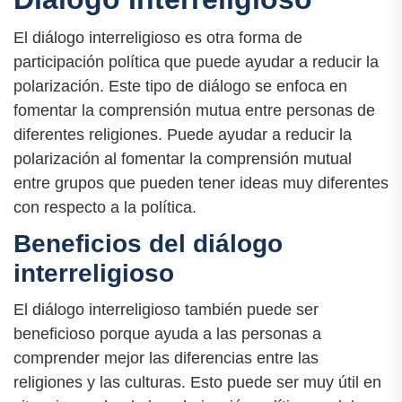
El diálogo interreligioso es otra forma de
participación política que puede ayudar a reducir la
polarización. Este tipo de diálogo se enfoca en
fomentar la comprensión mutua entre personas de
diferentes religiones. Puede ayudar a reducir la
polarización al fomentar la comprensión mutual
entre grupos que pueden tener ideas muy diferentes
con respecto a la política.
Beneficios del diálogo
interreligioso
El diálogo interreligioso también puede ser
beneficioso porque ayuda a las personas a
comprender mejor las diferencias entre las
religiones y las culturas. Esto puede ser muy útil en