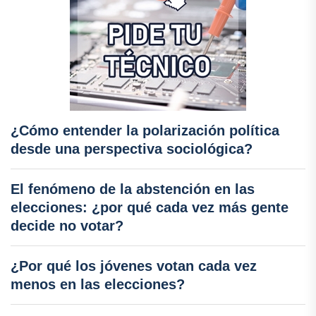
¿Cómo entender la polarización política
desde una perspectiva sociológica?
El fenómeno de la abstención en las
elecciones: ¿por qué cada vez más gente
decide no votar?
¿Por qué los jóvenes votan cada vez
menos en las elecciones?