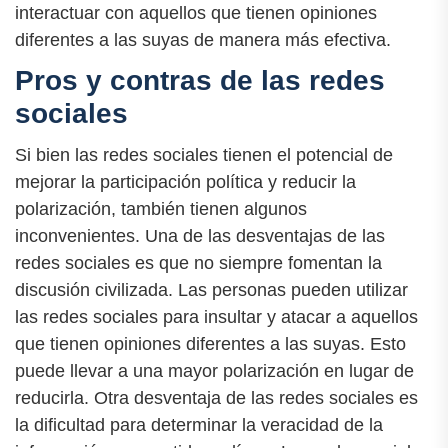
interactuar con aquellos que tienen opiniones
diferentes a las suyas de manera más efectiva.
Pros y contras de las redes
sociales
Si bien las redes sociales tienen el potencial de
mejorar la participación política y reducir la
polarización, también tienen algunos
inconvenientes. Una de las desventajas de las
redes sociales es que no siempre fomentan la
discusión civilizada. Las personas pueden utilizar
las redes sociales para insultar y atacar a aquellos
que tienen opiniones diferentes a las suyas. Esto
puede llevar a una mayor polarización en lugar de
reducirla. Otra desventaja de las redes sociales es
la dificultad para determinar la veracidad de la