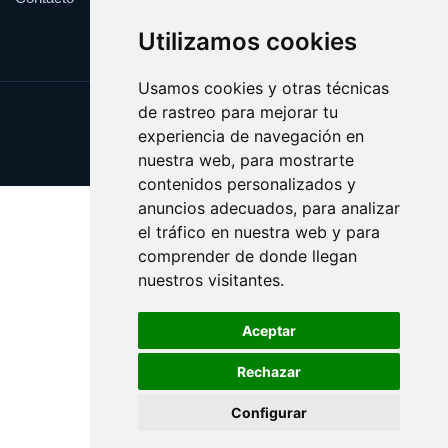
Utilizamos cookies
Usamos cookies y otras técnicas
de rastreo para mejorar tu
Update cookies preferences
experiencia de navegación en
Copyright © 2025 bando.es
nuestra web, para mostrarte
contenidos personalizados y
anuncios adecuados, para analizar
el tráfico en nuestra web y para
comprender de donde llegan
nuestros visitantes.
Aceptar
Rechazar
Configurar