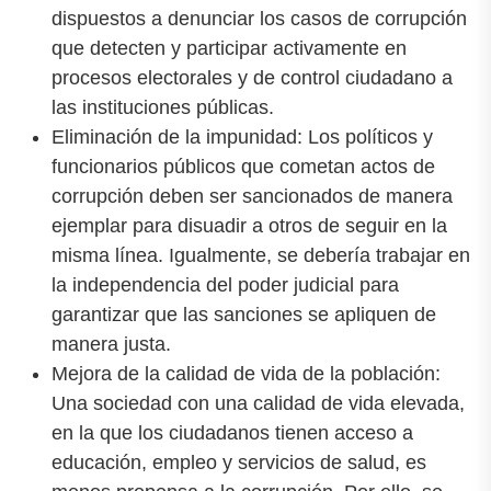
dispuestos a denunciar los casos de corrupción
que detecten y participar activamente en
procesos electorales y de control ciudadano a
las instituciones públicas.
Eliminación de la impunidad: Los políticos y
funcionarios públicos que cometan actos de
corrupción deben ser sancionados de manera
ejemplar para disuadir a otros de seguir en la
misma línea. Igualmente, se debería trabajar en
la independencia del poder judicial para
garantizar que las sanciones se apliquen de
manera justa.
Mejora de la calidad de vida de la población:
Una sociedad con una calidad de vida elevada,
en la que los ciudadanos tienen acceso a
educación, empleo y servicios de salud, es