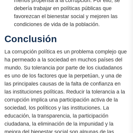
menos propensa a la corrupción. Por ello, se
debería trabajar en políticas públicas que
favorezcan el bienestar social y mejoren las
condiciones de vida de la población.
Conclusión
La corrupción política es un problema complejo que
ha permeado a la sociedad en muchos países del
mundo. Su tolerancia por parte de los ciudadanos
es uno de los factores que la perpetúan, y una de
las principales causas de la falta de confianza en
las instituciones políticas. Reducir la tolerancia a la
corrupción implica una participación activa de la
sociedad, los políticos y las instituciones. La
educación, la transparencia, la participación
ciudadana, la eliminación de la impunidad y la
mejora del bienestar social son algunas de las