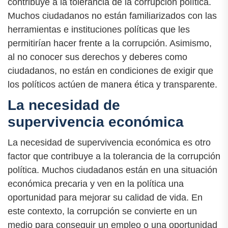
contribuye a la tolerancia de la corrupción política.
Muchos ciudadanos no están familiarizados con las
herramientas e instituciones políticas que les
permitirían hacer frente a la corrupción. Asimismo,
al no conocer sus derechos y deberes como
ciudadanos, no están en condiciones de exigir que
los políticos actúen de manera ética y transparente.
La necesidad de
supervivencia económica
La necesidad de supervivencia económica es otro
factor que contribuye a la tolerancia de la corrupción
política. Muchos ciudadanos están en una situación
económica precaria y ven en la política una
oportunidad para mejorar su calidad de vida. En
este contexto, la corrupción se convierte en un
medio para conseguir un empleo o una oportunidad