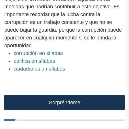
medidas que podrían contribuir a este objetivo. Es
importante recordar que la lucha contra la
corrupción es un trabajo constante y que no se
puede bajar la guardia, porque la corrupción puede
aparecer en cualquier momento si se le brinda la
oportunidad.
corrupción en sílabas
política en sílabas
ciudadanos en sílabas
¡Sorpréndeme!