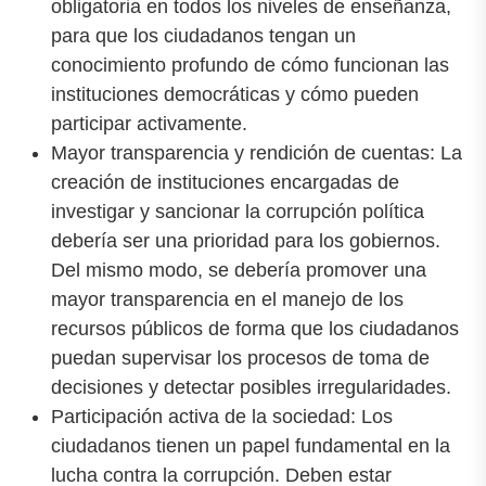
obligatoria en todos los niveles de enseñanza,
para que los ciudadanos tengan un
conocimiento profundo de cómo funcionan las
instituciones democráticas y cómo pueden
participar activamente.
Mayor transparencia y rendición de cuentas: La
creación de instituciones encargadas de
investigar y sancionar la corrupción política
debería ser una prioridad para los gobiernos.
Del mismo modo, se debería promover una
mayor transparencia en el manejo de los
recursos públicos de forma que los ciudadanos
puedan supervisar los procesos de toma de
decisiones y detectar posibles irregularidades.
Participación activa de la sociedad: Los
ciudadanos tienen un papel fundamental en la
lucha contra la corrupción. Deben estar