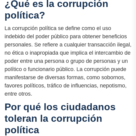
¿Qué es la corrupción
política?
La corrupción política se define como el uso
indebido del poder público para obtener beneficios
personales. Se refiere a cualquier transacción ilegal,
no ética o inapropiada que implica el intercambio de
poder entre una persona o grupo de personas y un
político o funcionario público. La corrupción puede
manifestarse de diversas formas, como sobornos,
favores políticos, tráfico de influencias, nepotismo,
entre otros.
Por qué los ciudadanos
toleran la corrupción
política