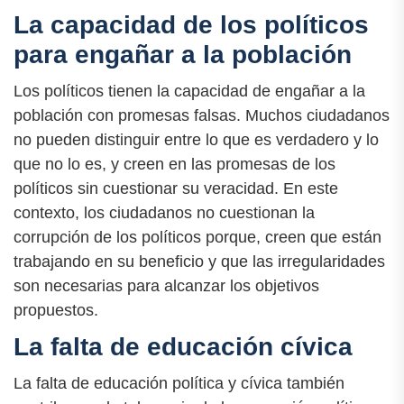
La capacidad de los políticos
para engañar a la población
Los políticos tienen la capacidad de engañar a la
población con promesas falsas. Muchos ciudadanos
no pueden distinguir entre lo que es verdadero y lo
que no lo es, y creen en las promesas de los
políticos sin cuestionar su veracidad. En este
contexto, los ciudadanos no cuestionan la
corrupción de los políticos porque, creen que están
trabajando en su beneficio y que las irregularidades
son necesarias para alcanzar los objetivos
propuestos.
La falta de educación cívica
La falta de educación política y cívica también