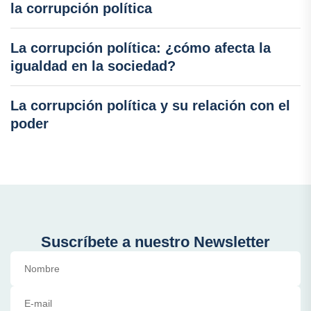
la corrupción política
La corrupción política: ¿cómo afecta la
igualdad en la sociedad?
La corrupción política y su relación con el
poder
Suscríbete a nuestro Newsletter