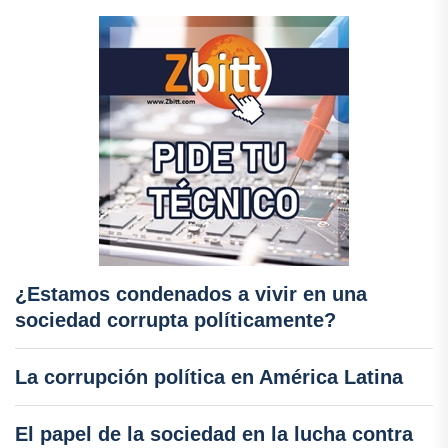
¿Estamos condenados a vivir en una
sociedad corrupta políticamente?
La corrupción política en América Latina
El papel de la sociedad en la lucha contra