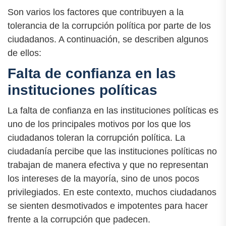
Son varios los factores que contribuyen a la
tolerancia de la corrupción política por parte de los
ciudadanos. A continuación, se describen algunos
de ellos:
Falta de confianza en las
instituciones políticas
La falta de confianza en las instituciones políticas es
uno de los principales motivos por los que los
ciudadanos toleran la corrupción política. La
ciudadanía percibe que las instituciones políticas no
trabajan de manera efectiva y que no representan
los intereses de la mayoría, sino de unos pocos
privilegiados. En este contexto, muchos ciudadanos
se sienten desmotivados e impotentes para hacer
frente a la corrupción que padecen.