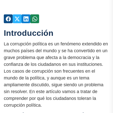
Introducción
La corrupción política es un fenómeno extendido en
muchos países del mundo y se ha convertido en un
grave problema que afecta a la democracia y la
confianza de los ciudadanos en sus instituciones.
Los casos de corrupción son frecuentes en el
mundo de la política, y aunque es un tema
ampliamente discutido, sigue siendo un problema
sin resolver. En este artículo vamos a tratar de
comprender por qué los ciudadanos toleran la
corrupción política.