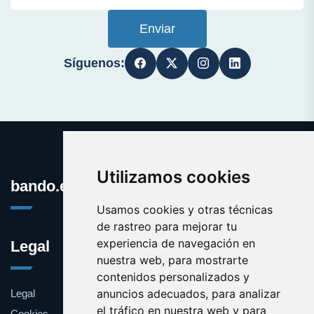
Enviar
Síguenos:
Utilizamos cookies
bando.es
Usamos cookies y otras técnicas
de rastreo para mejorar tu
experiencia de navegación en
Legal
nuestra web, para mostrarte
contenidos personalizados y
anuncios adecuados, para analizar
Legal
el tráfico en nuestra web y para
Cookies