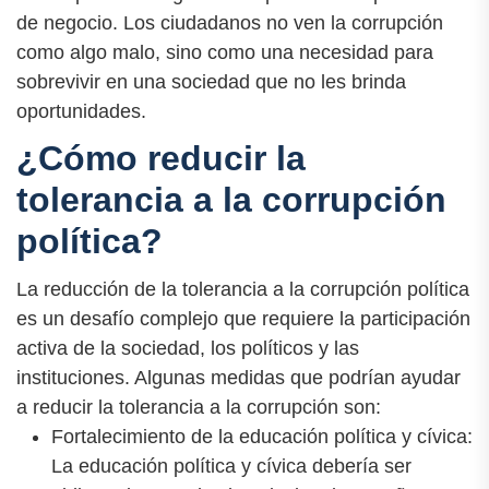
de negocio. Los ciudadanos no ven la corrupción
como algo malo, sino como una necesidad para
sobrevivir en una sociedad que no les brinda
oportunidades.
¿Cómo reducir la
tolerancia a la corrupción
política?
La reducción de la tolerancia a la corrupción política
es un desafío complejo que requiere la participación
activa de la sociedad, los políticos y las
instituciones. Algunas medidas que podrían ayudar
a reducir la tolerancia a la corrupción son:
Fortalecimiento de la educación política y cívica:
La educación política y cívica debería ser