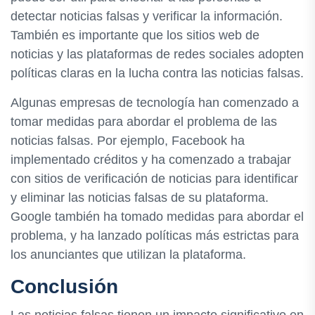
detectar noticias falsas y verificar la información.
También es importante que los sitios web de
noticias y las plataformas de redes sociales adopten
políticas claras en la lucha contra las noticias falsas.
Algunas empresas de tecnología han comenzado a
tomar medidas para abordar el problema de las
noticias falsas. Por ejemplo, Facebook ha
implementado créditos y ha comenzado a trabajar
con sitios de verificación de noticias para identificar
y eliminar las noticias falsas de su plataforma.
Google también ha tomado medidas para abordar el
problema, y ha lanzado políticas más estrictas para
los anunciantes que utilizan la plataforma.
Conclusión
Las noticias falsas tienen un impacto significativo en