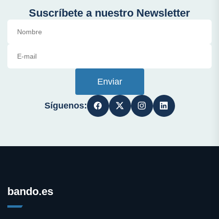
Suscríbete a nuestro Newsletter
Enviar
Síguenos:
bando.es