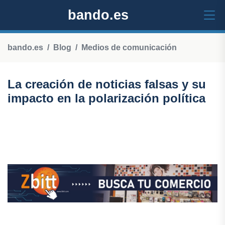
bando.es
bando.es
Blog
Medios de comunicación
La creación de noticias falsas y su
impacto en la polarización política