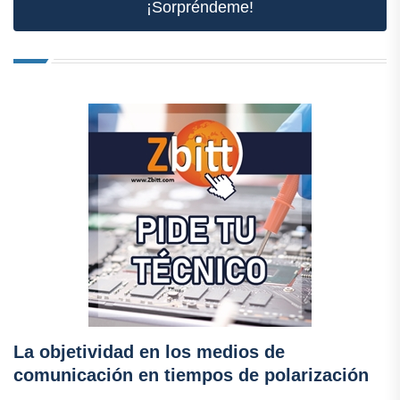
¡Sorpréndeme!
La objetividad en los medios de
comunicación en tiempos de polarización