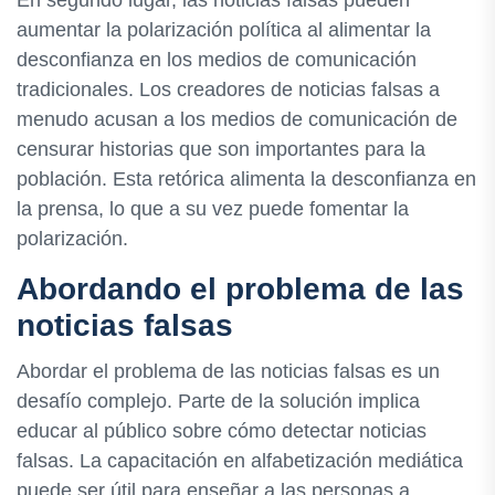
En segundo lugar, las noticias falsas pueden
aumentar la polarización política al alimentar la
desconfianza en los medios de comunicación
tradicionales. Los creadores de noticias falsas a
menudo acusan a los medios de comunicación de
censurar historias que son importantes para la
población. Esta retórica alimenta la desconfianza en
la prensa, lo que a su vez puede fomentar la
polarización.
Abordando el problema de las
noticias falsas
Abordar el problema de las noticias falsas es un
desafío complejo. Parte de la solución implica
educar al público sobre cómo detectar noticias
falsas. La capacitación en alfabetización mediática
puede ser útil para enseñar a las personas a