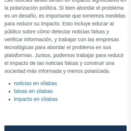
la polarización política. Si bien abordar el problema
es un desafío, es importante que tomemos medidas
para reducir su impacto. Esto incluye educar al
público sobre cómo detectar noticias falsas y
verificar información, y trabajar con las empresas
tecnológicas para abordar el problema en sus
plataformas. Juntos, podemos trabajar para reducir
el impacto de las noticias falsas y construir una
sociedad más informada y menos polarizada.
noticias en sílabas
falsas en sílabas
impacto en sílabas