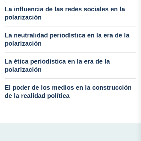
La influencia de las redes sociales en la
polarización
La neutralidad periodística en la era de la
polarización
La ética periodística en la era de la
polarización
El poder de los medios en la construcción
de la realidad política