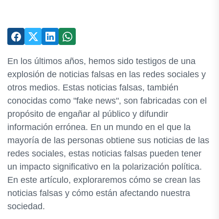
En los últimos años, hemos sido testigos de una
explosión de noticias falsas en las redes sociales y
otros medios. Estas noticias falsas, también
conocidas como "fake news", son fabricadas con el
propósito de engañar al público y difundir
información errónea. En un mundo en el que la
mayoría de las personas obtiene sus noticias de las
redes sociales, estas noticias falsas pueden tener
un impacto significativo en la polarización política.
En este artículo, exploraremos cómo se crean las
noticias falsas y cómo están afectando nuestra
sociedad.