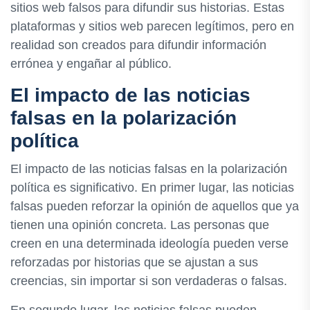
sitios web falsos para difundir sus historias. Estas
plataformas y sitios web parecen legítimos, pero en
realidad son creados para difundir información
errónea y engañar al público.
El impacto de las noticias
falsas en la polarización
política
El impacto de las noticias falsas en la polarización
política es significativo. En primer lugar, las noticias
falsas pueden reforzar la opinión de aquellos que ya
tienen una opinión concreta. Las personas que
creen en una determinada ideología pueden verse
reforzadas por historias que se ajustan a sus
creencias, sin importar si son verdaderas o falsas.