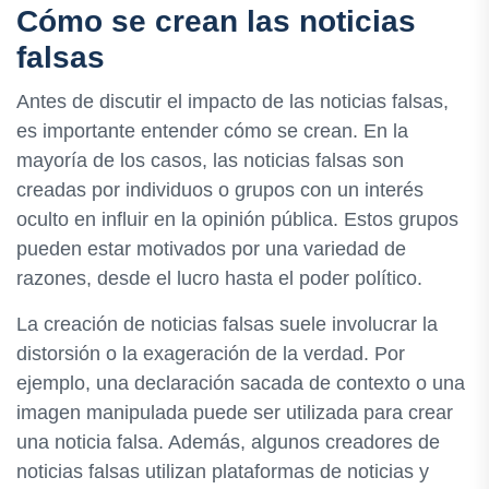
Cómo se crean las noticias
falsas
Antes de discutir el impacto de las noticias falsas,
es importante entender cómo se crean. En la
mayoría de los casos, las noticias falsas son
creadas por individuos o grupos con un interés
oculto en influir en la opinión pública. Estos grupos
pueden estar motivados por una variedad de
razones, desde el lucro hasta el poder político.
La creación de noticias falsas suele involucrar la
distorsión o la exageración de la verdad. Por
ejemplo, una declaración sacada de contexto o una
imagen manipulada puede ser utilizada para crear
una noticia falsa. Además, algunos creadores de
noticias falsas utilizan plataformas de noticias y