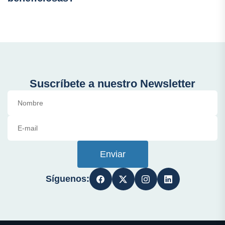
Suscríbete a nuestro Newsletter
Enviar
Síguenos: