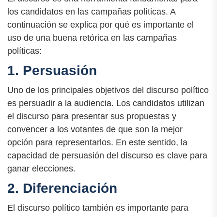
los candidatos en las campañas políticas. A
continuación se explica por qué es importante el
uso de una buena retórica en las campañas
políticas:
1. Persuasión
Uno de los principales objetivos del discurso político
es persuadir a la audiencia. Los candidatos utilizan
el discurso para presentar sus propuestas y
convencer a los votantes de que son la mejor
opción para representarlos. En este sentido, la
capacidad de persuasión del discurso es clave para
ganar elecciones.
2. Diferenciación
El discurso político también es importante para