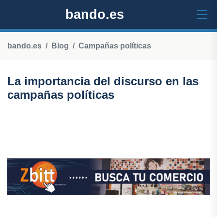
bando.es
bando.es
Blog
Campañas políticas
La importancia del discurso en las
campañas políticas