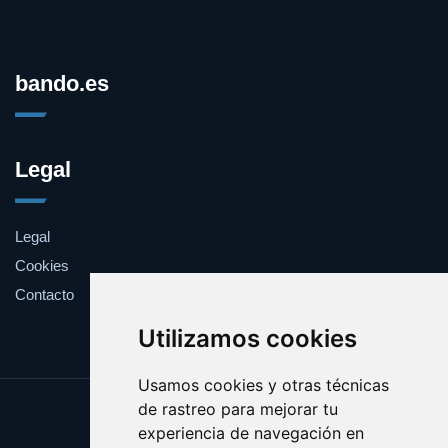
bando.es
Legal
Legal
Cookies
Contacto
Utilizamos cookies
Usamos cookies y otras técnicas
de rastreo para mejorar tu
Update cookies preferences
experiencia de navegación en