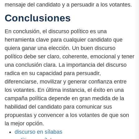
mensaje del candidato y a persuadir a los votantes.
Conclusiones
En conclusión, el discurso político es una
herramienta clave para cualquier candidato que
quiera ganar una elección. Un buen discurso
político debe ser claro, coherente, emocional y tener
una conclusión clara. La importancia del discurso
radica en su capacidad para persuadir,
diferenciarse, movilizar y generar confianza entre
los votantes. En última instancia, el éxito en una
campaña política depende en gran medida de la
habilidad del candidato para comunicar sus
propuestas y convencer a los votantes de que son
la mejor opción.
discurso en sílabas