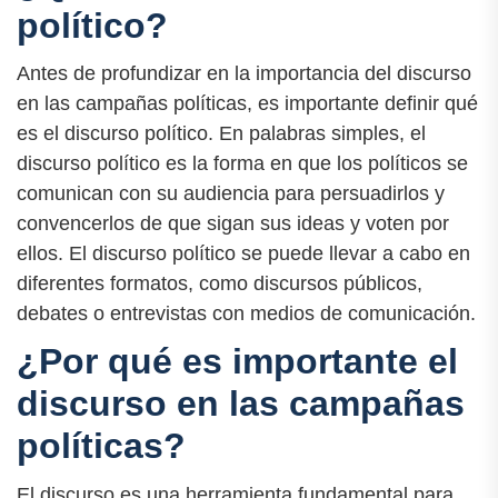
político?
Antes de profundizar en la importancia del discurso
en las campañas políticas, es importante definir qué
es el discurso político. En palabras simples, el
discurso político es la forma en que los políticos se
comunican con su audiencia para persuadirlos y
convencerlos de que sigan sus ideas y voten por
ellos. El discurso político se puede llevar a cabo en
diferentes formatos, como discursos públicos,
debates o entrevistas con medios de comunicación.
¿Por qué es importante el
discurso en las campañas
políticas?
El discurso es una herramienta fundamental para