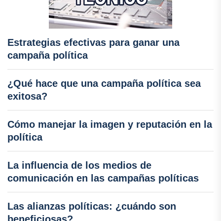
Estrategias efectivas para ganar una
campaña política
¿Qué hace que una campaña política sea
exitosa?
Cómo manejar la imagen y reputación en la
política
La influencia de los medios de
comunicación en las campañas políticas
Las alianzas políticas: ¿cuándo son
beneficiosas?