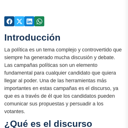
Introducción
La política es un tema complejo y controvertido que
siempre ha generado mucha discusión y debate.
Las campañas políticas son un elemento
fundamental para cualquier candidato que quiera
llegar al poder. Una de las herramientas más
importantes en estas campañas es el discurso, ya
que es a través de él que los candidatos pueden
comunicar sus propuestas y persuadir a los
votantes.
¿Qué es el discurso