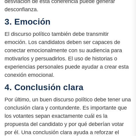
desviación de esta coherencia puede generar
desconfianza.
3. Emoción
El discurso político también debe transmitir
emoción. Los candidatos deben ser capaces de
conectar emocionalmente con su audiencia para
motivarlos y persuadirlos. El uso de historias o
experiencias personales puede ayudar a crear esta
conexión emocional.
4. Conclusión clara
Por último, un buen discurso político debe tener una
conclusión clara y contundente. Es importante que
los votantes sepan exactamente cuál es la
propuesta del candidato y por qué deberían votar
por él. Una conclusión clara ayuda a reforzar el