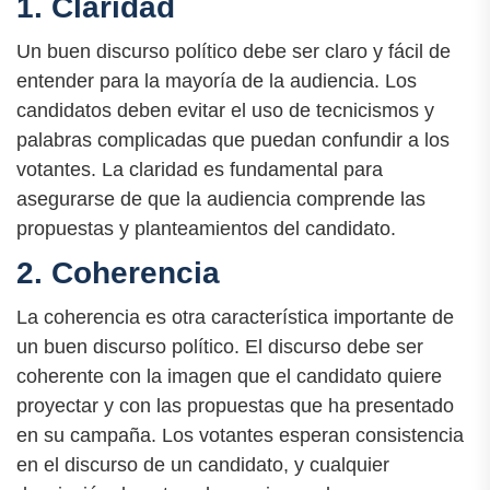
1. Claridad
Un buen discurso político debe ser claro y fácil de
entender para la mayoría de la audiencia. Los
candidatos deben evitar el uso de tecnicismos y
palabras complicadas que puedan confundir a los
votantes. La claridad es fundamental para
asegurarse de que la audiencia comprende las
propuestas y planteamientos del candidato.
2. Coherencia
La coherencia es otra característica importante de
un buen discurso político. El discurso debe ser
coherente con la imagen que el candidato quiere
proyectar y con las propuestas que ha presentado
en su campaña. Los votantes esperan consistencia
en el discurso de un candidato, y cualquier