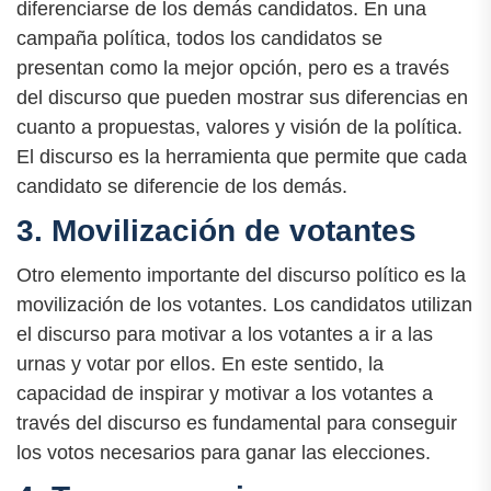
diferenciarse de los demás candidatos. En una
campaña política, todos los candidatos se
presentan como la mejor opción, pero es a través
del discurso que pueden mostrar sus diferencias en
cuanto a propuestas, valores y visión de la política.
El discurso es la herramienta que permite que cada
candidato se diferencie de los demás.
3. Movilización de votantes
Otro elemento importante del discurso político es la
movilización de los votantes. Los candidatos utilizan
el discurso para motivar a los votantes a ir a las
urnas y votar por ellos. En este sentido, la
capacidad de inspirar y motivar a los votantes a
través del discurso es fundamental para conseguir
los votos necesarios para ganar las elecciones.