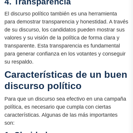
4. Transparencia
El discurso político también es una herramienta
para demostrar transparencia y honestidad. A través
de su discurso, los candidatos pueden mostrar sus
valores y su visión de la política de forma clara y
transparente. Esta transparencia es fundamental
para generar confianza en los votantes y conseguir
su respaldo.
Características de un buen
discurso político
Para que un discurso sea efectivo en una campaña
política, es necesario que cumpla con ciertas
características. Algunas de las más importantes
son: